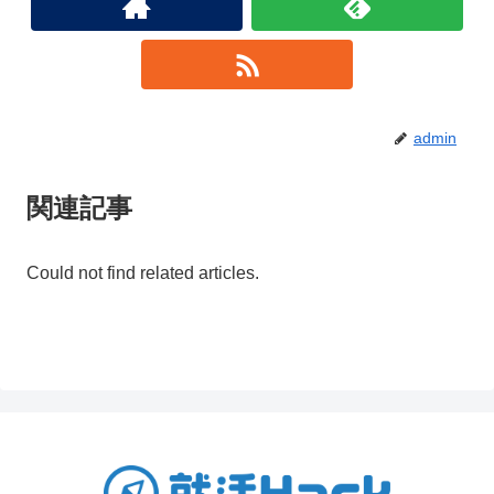
admin
関連記事
Could not find related articles.