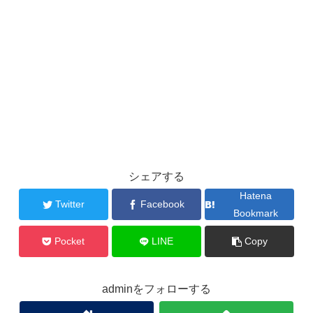
シェアする
Hatena
Twitter
Facebook
Bookmark
Pocket
LINE
Copy
adminをフォローする