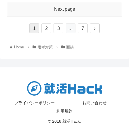
Next page
1
2
3
…
7
Home
選考対策
面接
プライバシーポリシー
お問い合わせ
利用規約
© 2018 就活Hack.