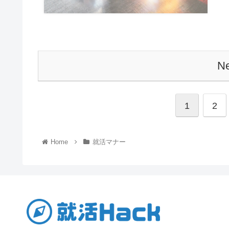
Ne
1
2
Home
就活マナー