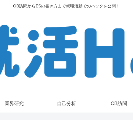
OB訪問からESの書き方まで就職活動でのハックを公開！
業界研究
自己分析
OB訪問