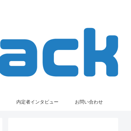
内定者インタビュー
お問い合わせ