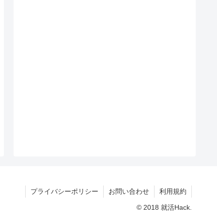
プライバシーポリシー
お問い合わせ
利用規約
© 2018 就活Hack.