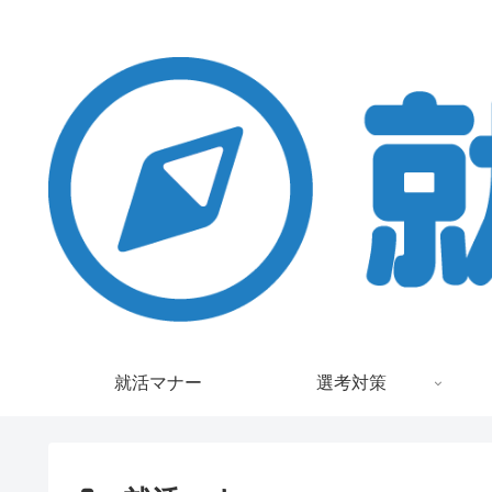
就活マナー
選考対策