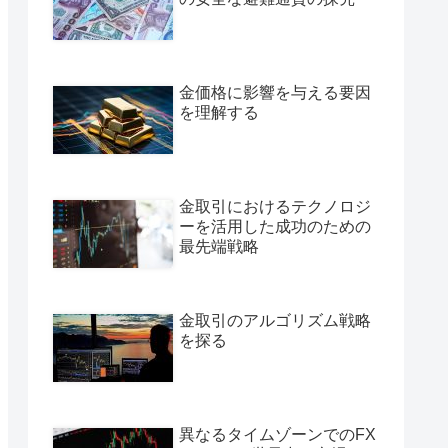
金価格に影響を与える要因
を理解する
金取引におけるテクノロジ
ーを活用した成功のための
最先端戦略
金取引のアルゴリズム戦略
を探る
異なるタイムゾーンでのFX