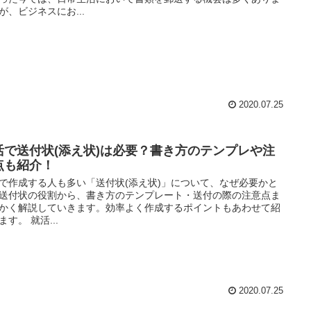
が、ビジネスにお...
2020.07.25
活で送付状(添え状)は必要？書き方のテンプレや注
点も紹介！
で作成する人も多い「送付状(添え状)」について、なぜ必要かと
送付状の役割から、書き方のテンプレート・送付の際の注意点ま
かく解説していきます。効率よく作成するポイントもあわせて紹
ます。 就活...
2020.07.25