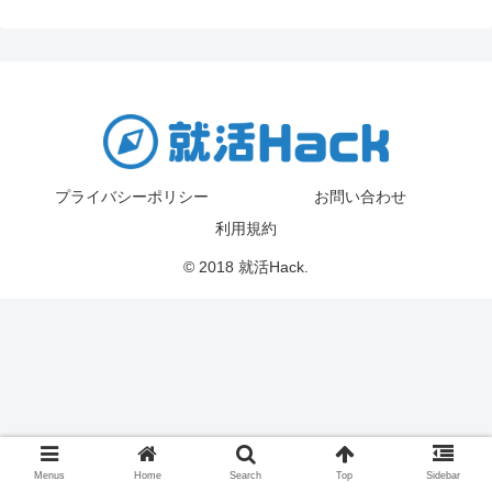
プライバシーポリシー
お問い合わせ
利用規約
© 2018 就活Hack.
Menus
Home
Search
Top
Sidebar