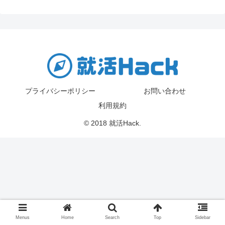
プライバシーポリシー
お問い合わせ
利用規約
© 2018 就活Hack.
Menus
Home
Search
Top
Sidebar