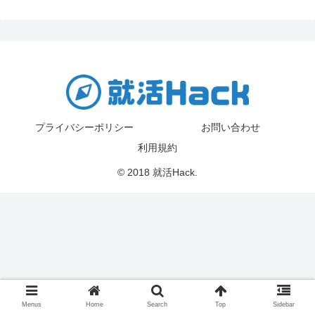
プライバシーポリシー
お問い合わせ
利用規約
© 2018 就活Hack.
Menus
Home
Search
Top
Sidebar