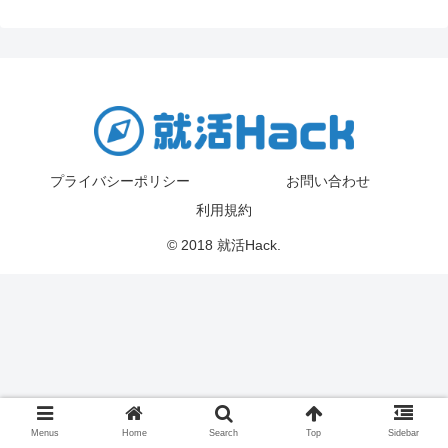
プライバシーポリシー
お問い合わせ
利用規約
© 2018 就活Hack.
Menus
Home
Search
Top
Sidebar