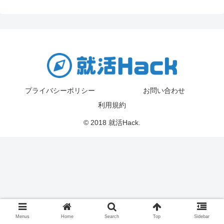
プライバシーポリシー
お問い合わせ
利用規約
© 2018 就活Hack.
Menus
Home
Search
Top
Sidebar