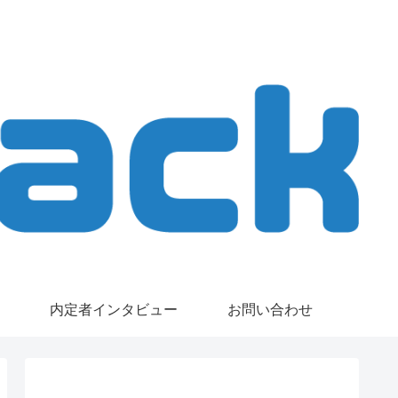
内定者インタビュー
お問い合わせ