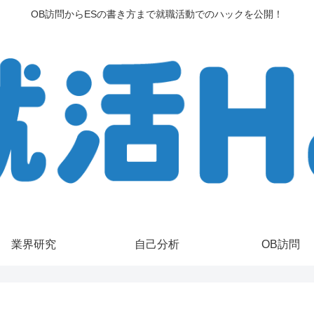
OB訪問からESの書き方まで就職活動でのハックを公開！
業界研究
自己分析
OB訪問