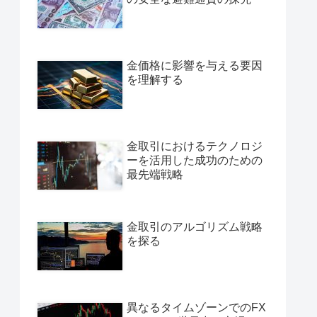
金価格に影響を与える要因
を理解する
金取引におけるテクノロジ
ーを活用した成功のための
最先端戦略
金取引のアルゴリズム戦略
を探る
異なるタイムゾーンでのFX