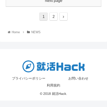
1
2
Home
NEWS
プライバシーポリシー
お問い合わせ
利用規約
© 2018 就活Hack.