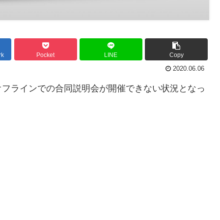
rk
Pocket
LINE
Copy
2020.06.06
オフラインでの合同説明会が開催できない状況となっ