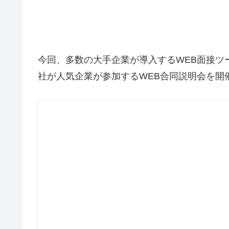
今回、多数の大手企業が導入するWEB面接ツ
社が人気企業が参加するWEB合同説明会を開