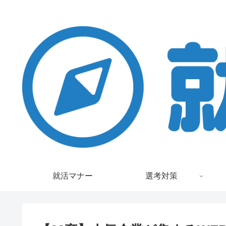
就活マナー
選考対策