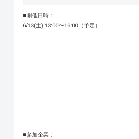
■開催日時：
6/13(土) 13:00〜16:00（予定）
■参加企業：