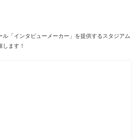
ール「インタビューメーカー」を提供するスタジアム
催します！