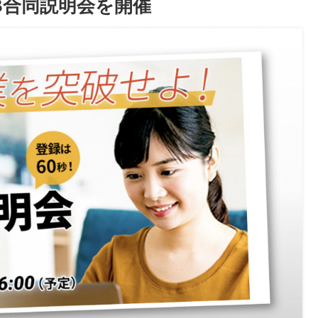
B合同説明会を開催