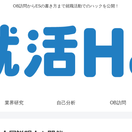
OB訪問からESの書き方まで就職活動でのハックを公開！
業界研究
自己分析
OB訪問