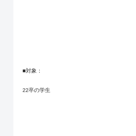
■対象：
22卒の学生