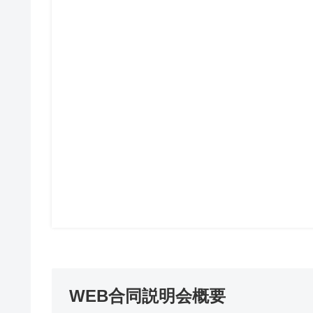
WEB合同説明会概要