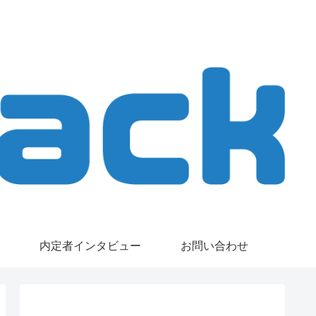
内定者インタビュー
お問い合わせ