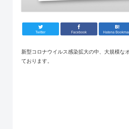
Twitter
Facebook
Hatena Bookma
新型コロナウイルス感染拡大の中、大規模な
ております。