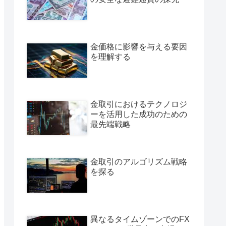
金価格に影響を与える要因
を理解する
金取引におけるテクノロジ
ーを活用した成功のための
最先端戦略
金取引のアルゴリズム戦略
を探る
異なるタイムゾーンでのFX