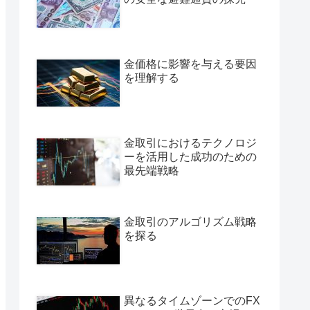
金価格に影響を与える要因
を理解する
金取引におけるテクノロジ
ーを活用した成功のための
最先端戦略
金取引のアルゴリズム戦略
を探る
異なるタイムゾーンでのFX