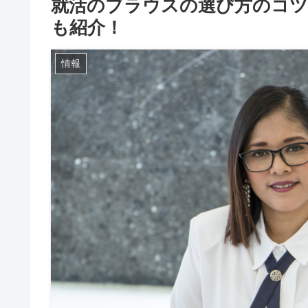
就活のブラウスの選び方のコツ
も紹介！
情報