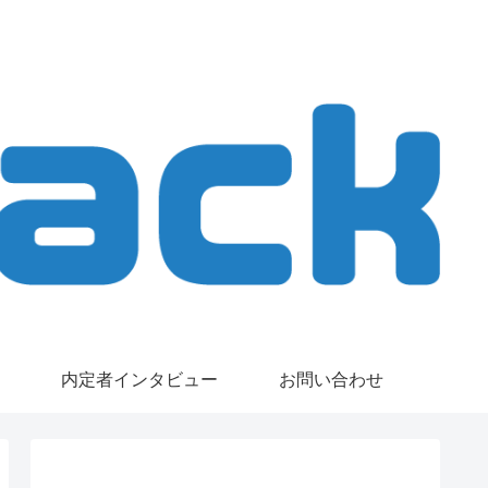
内定者インタビュー
お問い合わせ