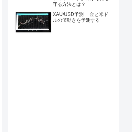
守る方法とは？
XAU/USD予測： 金と米ド
ルの値動きを予測する