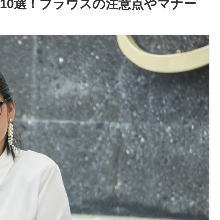
10選！ブラウスの注意点やマナー