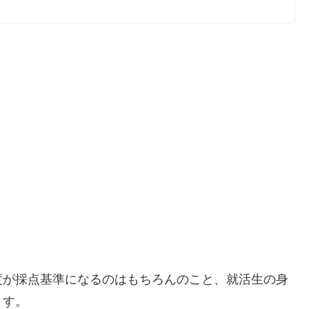
度が採点基準になるのはもちろんのこと、就活生の身
ます。