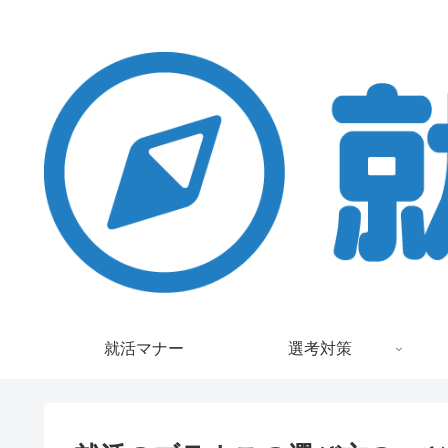
就活マナー
選考対策