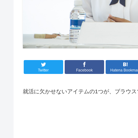
Twitter
Facebook
Hatena Bookma
就活に欠かせないアイテムの1つが、ブラウス