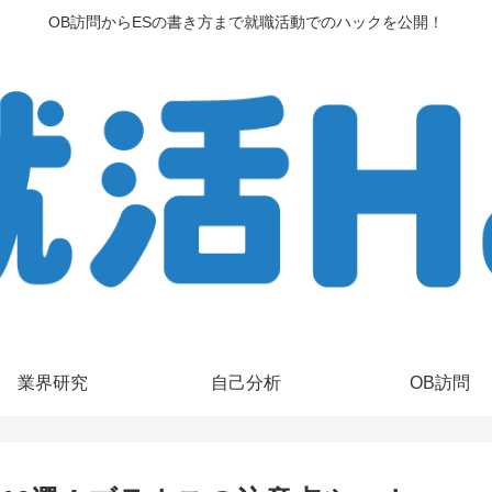
OB訪問からESの書き方まで就職活動でのハックを公開！
業界研究
自己分析
OB訪問