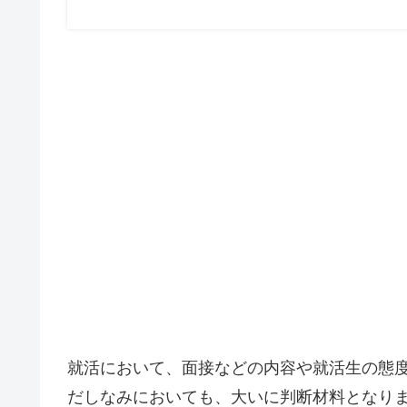
就活において、面接などの内容や就活生の態
だしなみにおいても、大いに判断材料となり