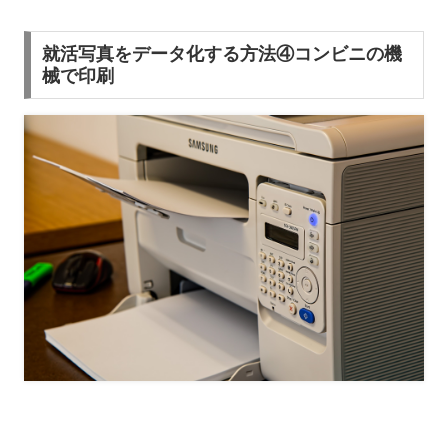
就活写真をデータ化する方法④コンビニの機
械で印刷