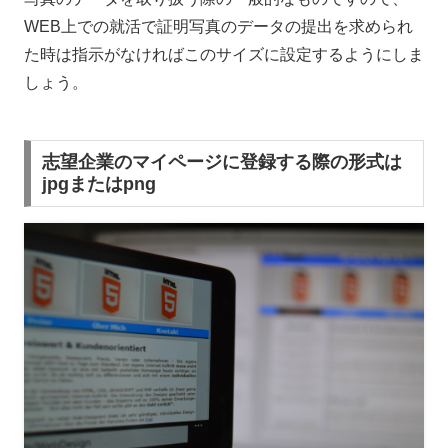
WEB上での就活で証明写真のデータの提出を求められ
た時は指示がなければこのサイズに設定するようにしま
しょう。
志望企業のマイページに登録する際の形式は
jpgまたはpng