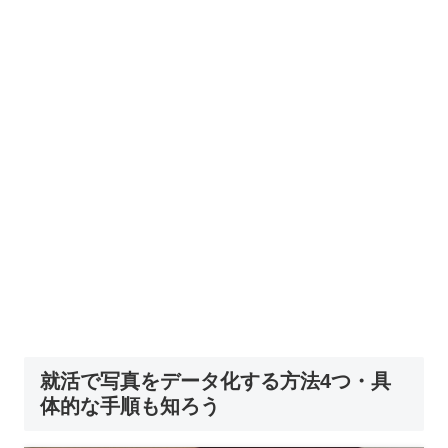
就活で写真をデータ化する方法4つ・具
体的な手順も知ろう