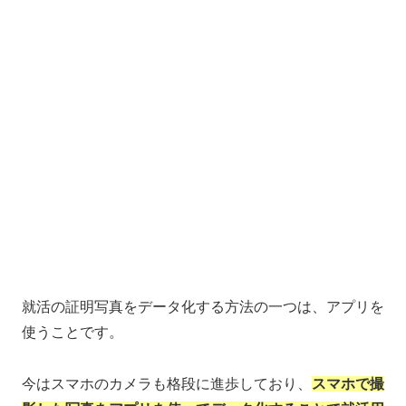
就活の証明写真をデータ化する方法の一つは、アプリを
使うことです。
今はスマホのカメラも格段に進歩しており、
スマホで撮