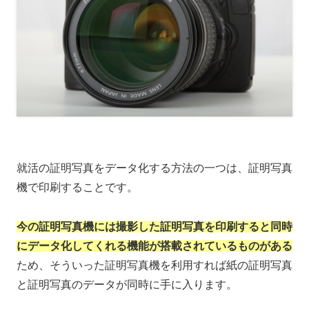
就活の証明写真をデータ化する方法の一つは、証明写真
機で印刷することです。
今の証明写真機には撮影した証明写真を印刷すると同時
にデータ化してくれる機能が搭載されているものがある
ため、そういった証明写真機を利用すれば紙の証明写真
と証明写真のデータが同時に手に入ります。