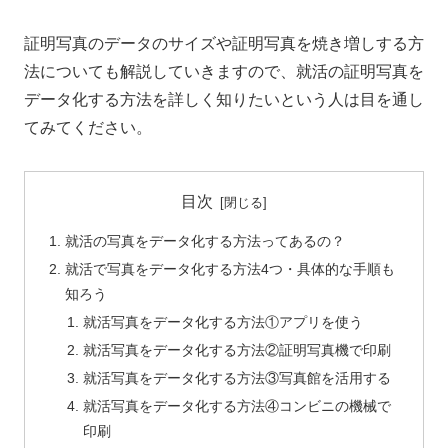
証明写真のデータのサイズや証明写真を焼き増しする方
法についても解説していきますので、就活の証明写真を
データ化する方法を詳しく知りたいという人は目を通し
てみてください。
目次
就活の写真をデータ化する方法ってあるの？
就活で写真をデータ化する方法4つ・具体的な手順も
知ろう
就活写真をデータ化する方法①アプリを使う
就活写真をデータ化する方法②証明写真機で印刷
就活写真をデータ化する方法③写真館を活用する
就活写真をデータ化する方法④コンビニの機械で
印刷