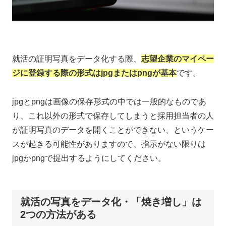
就活の証明写真をデータ化する際、
志望企業のマイペー
ジに登録する際の形式はjpgまたはpngが基本
です。
jpgとpngは画像の保存形式の中では一般的なものであ
り、これ以外の形式で保存してしまうと採用担当者の人
が証明写真のデータを開くことができない、というケー
スが起きる可能性がありますので、指示がない限りは
jpgかpngで提出するようにしてください。
就活の写真をデータ化・「焼き増し」は
2つの方法がある