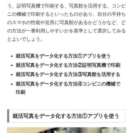
う、証明写真機で印刷する、写真館を活用する、コンビ
ニの機械で印刷するといったものがあり、自分の手持ち
のスマホの性能や近所に写真館があるかどうかなど、ど
の方法が一番利用しやすいかを基準として選択してみる
とよいでしょう。
就活写真をデータ化する方法①アプリを使う
就活写真をデータ化する方法②証明写真機で印刷
就活写真をデータ化する方法③写真館を活用する
就活写真をデータ化する方法④コンビニの機械で
印刷
就活写真をデータ化する方法①アプリを使う