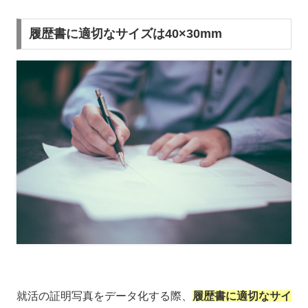
履歴書に適切なサイズは40×30mm
就活の証明写真をデータ化する際、
履歴書に適切なサイ