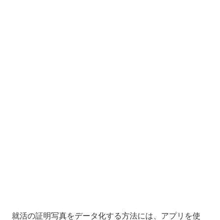
就活の証明写真をデータ化する方法には、アプリを使