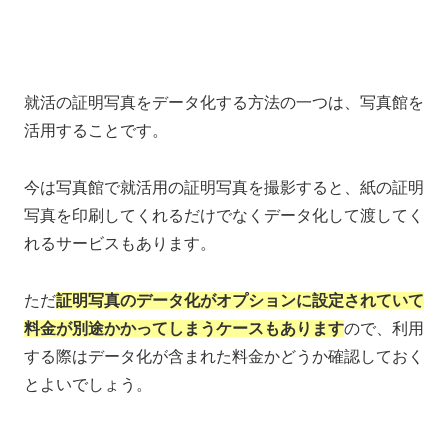
就活の証明写真をデータ化する方法の一つは、写真館を
活用することです。
今は写真館で就活用の証明写真を撮影すると、紙の証明
写真を印刷してくれるだけでなくデータ化して渡してく
れるサービスもあります。
ただ
証明写真のデータ化がオプションに設定されていて
料金が別途かかってしまうケースもあります
ので、利用
する際はデータ化が含まれた料金かどうか確認しておく
とよいでしょう。