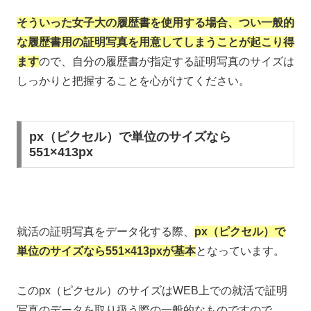
そういった女子大の履歴書を使用する場合、つい一般的
な履歴書用の証明写真を用意してしまうことが起こり得
ます
ので、自分の履歴書が指定する証明写真のサイズは
しっかりと把握することを心がけてください。
px（ピクセル）で単位のサイズなら
551×413px
就活の証明写真をデータ化する際、
px（ピクセル）で
単位のサイズなら551×413pxが基本
となっています。
このpx（ピクセル）のサイズはWEB上での就活で証明
写真のデータを取り扱う際の一般的なものですので、