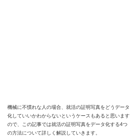
機械に不慣れな人の場合、就活の証明写真をどうデータ
化していいかわからないというケースもあると思います
ので、この記事では就活の証明写真をデータ化する4つ
の方法について詳しく解説していきます。