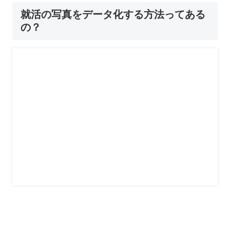
就活の写真をデータ化する方法ってある
の？