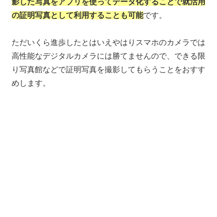
影した写真をアプリを使ってデータ化することで就活用
の証明写真として利用することも可能
です。
ただいくら進歩したとはいえやはりスマホのカメラでは
高性能なデジタルカメラには勝てませんので、できる限
り写真館などで証明写真を撮影してもらうことをおすす
めします。