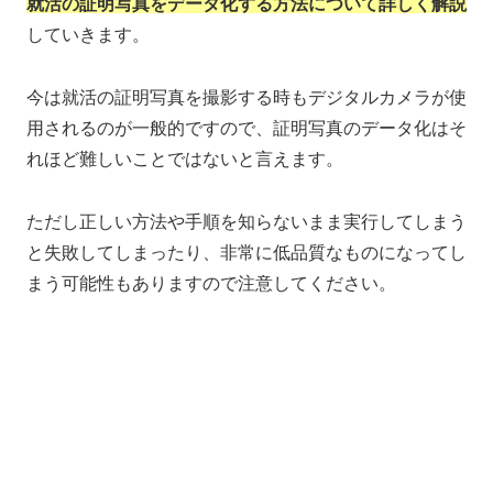
就活の証明写真をデータ化する方法について詳しく解説
していきます。
今は就活の証明写真を撮影する時もデジタルカメラが使
用されるのが一般的ですので、証明写真のデータ化はそ
れほど難しいことではないと言えます。
ただし正しい方法や手順を知らないまま実行してしまう
と失敗してしまったり、非常に低品質なものになってし
まう可能性もありますので注意してください。