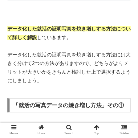
データ化した就活の証明写真を焼き増しする方法につい
て詳しく解説
していきます。
データ化した就活の証明写真を焼き増しする方法には大
きく分けて2つの方法がありますので、どちらがよりメ
リットが大きいかをきちんと検討した上で選択するよう
にしましょう。
「就活の写真データの焼き増し方法」その①
Menus
Home
Search
Top
Sidebar