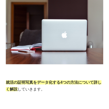
就活の証明写真をデータ化する4つの方法について詳し
く解説
していきます。