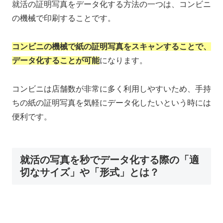
就活の証明写真をデータ化する方法の一つは、コンビニ
の機械で印刷することです。
コンビニの機械で紙の証明写真をスキャンすることで、
データ化することが可能
になります。
コンビニは店舗数が非常に多く利用しやすいため、手持
ちの紙の証明写真を気軽にデータ化したいという時には
便利です。
就活の写真を秒でデータ化する際の「適
切なサイズ」や「形式」とは？