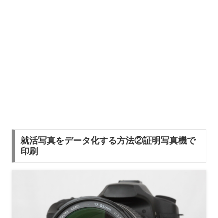
就活写真をデータ化する方法②証明写真機で
印刷