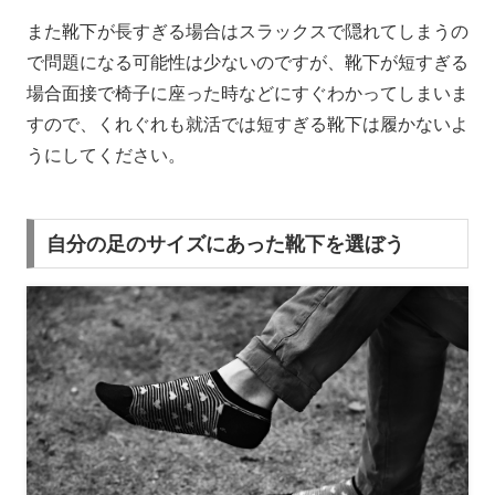
また靴下が長すぎる場合はスラックスで隠れてしまうの
で問題になる可能性は少ないのですが、靴下が短すぎる
場合面接で椅子に座った時などにすぐわかってしまいま
すので、くれぐれも就活では短すぎる靴下は履かないよ
うにしてください。
自分の足のサイズにあった靴下を選ぼう