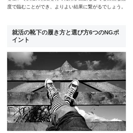
度で臨むことができ、よりよい結果に繋がるでしょう。
就活の靴下の履き方と選び方6つのNGポ
イント