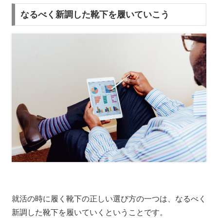
なるべく新調した靴下を履いていこう
就活の時に履く靴下の正しい選び方の一つは、なるべく
新調した靴下を履いていくということです。