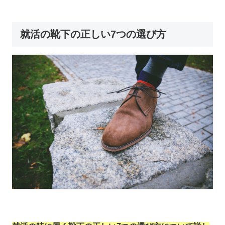
就活の靴下の正しい7つの選び方