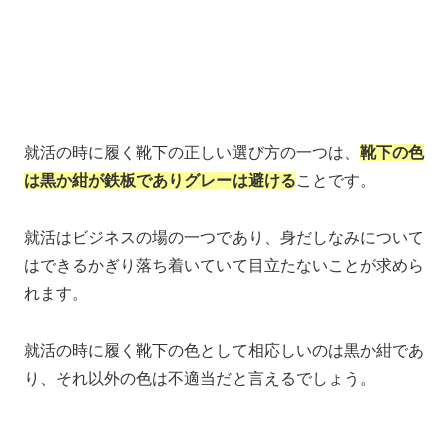
就活の時に履く靴下の正しい選び方の一つは、
靴下の色
は黒か紺が鉄板でありグレーは避ける
ことです。
就活はビジネスの場の一つであり、身だしなみについて
はできるかぎり落ち着いていて目立たないことが求めら
れます。
就活の時に履く靴下の色として相応しいのは黒か紺であ
り、それ以外の色は不適当だと言えるでしょう。