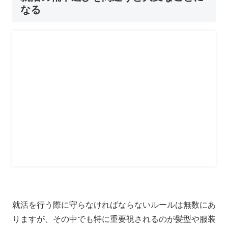
なる
就活を行う際に守らなければならないルールは無数にあ
りますが、その中でも特に重要視されるのが髪型や服装