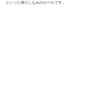
といった身だしなみのルールです。