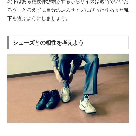
靴下はある程度伸び縮みするからサイズは適当でいいだ
ろう、と考えずに自分の足のサイズにぴったりあった靴
下を選ぶようにしましょう。
シューズとの相性を考えよう