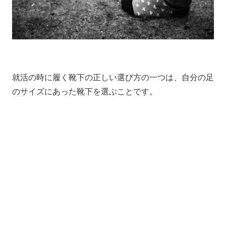
就活の時に履く靴下の正しい選び方の一つは、自分の足
のサイズにあった靴下を選ぶことです。