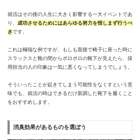
就活はその後の人生に大きく影響する一大イベントであ
り、
成功させるためにはあらゆる努力を惜しまず行うべ
き
です。
これは極端な例ですが、もしも面接で椅子に座った時に
スラックスと靴の間からボロボロの靴下が見えたら、採
用担当の人の印象は一気に悪くなってしまうでしょう。
そういったことが起きてしまう可能性をなくすという意
味でも、就活の時はできるだけ新調した靴下を履くこと
をおすすめします。
消臭効果があるものを選ぼう