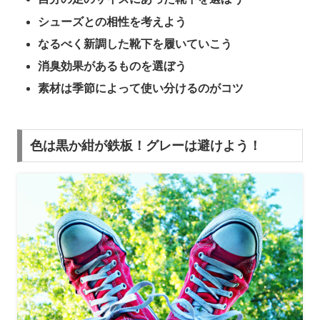
シューズとの相性を考えよう
なるべく新調した靴下を履いていこう
消臭効果があるものを選ぼう
素材は季節によって使い分けるのがコツ
色は黒か紺が鉄板！グレーは避けよう！