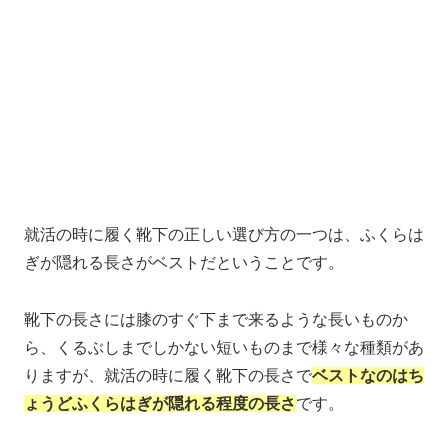
就活の時に履く靴下の正しい選び方の一つは、ふくらは
ぎが隠れる長さがベストだということです。
靴下の長さには膝のすぐ下まで来るような長いものか
ら、くるぶしまでしかない短いものまで様々な種類があ
りますが、就活の時に履く靴下の長さで
ベストなのはち
ょうどふくらはぎが隠れる程度の長さ
です。