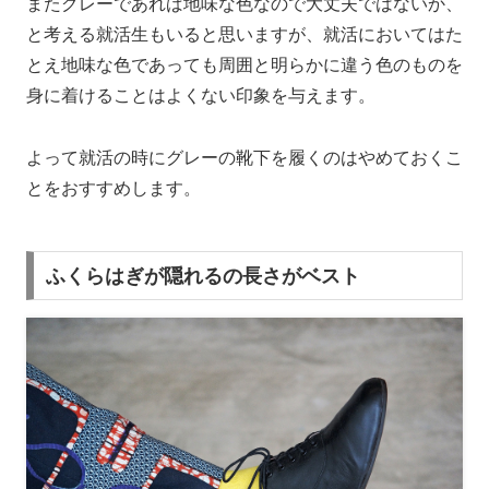
またグレーであれば地味な色なので大丈夫ではないか、
と考える就活生もいると思いますが、就活においてはた
とえ地味な色であっても周囲と明らかに違う色のものを
身に着けることはよくない印象を与えます。
よって就活の時にグレーの靴下を履くのはやめておくこ
とをおすすめします。
ふくらはぎが隠れるの長さがベスト