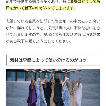
徒歩で移動する機会も多くあり、特に
夏場はどうしても
汗をかいて靴下の中がムレてしまいます
。
志望している企業を訪問した際に靴下の中のムレた臭い
が外に漏れてしまうと、採用担当の人に不快な思いをさ
せてしまいますので、夏場に限らず就活の時は消臭効果
がある靴下を履くようにしてください。
素材は季節によって使い分けるのがコツ