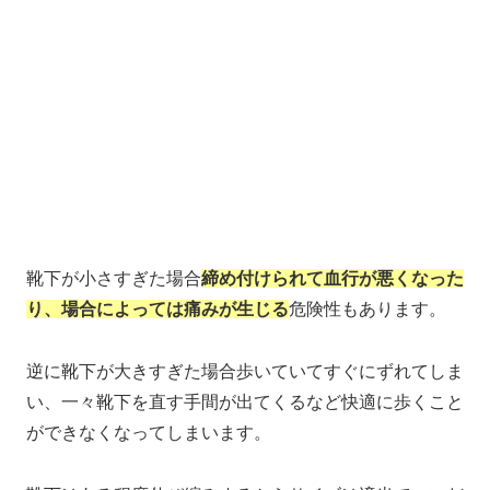
靴下が小さすぎた場合
締め付けられて血行が悪くなった
り、場合によっては痛みが生じる
危険性もあります。
逆に靴下が大きすぎた場合歩いていてすぐにずれてしま
い、一々靴下を直す手間が出てくるなど快適に歩くこと
ができなくなってしまいます。