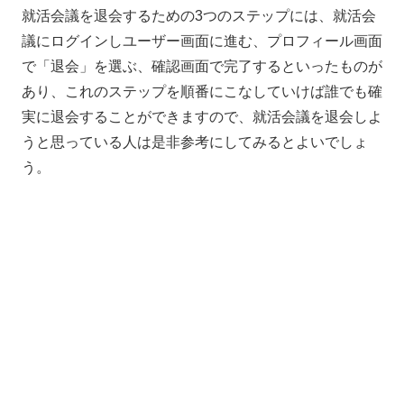
就活会議を退会するための3つのステップには、就活会
議にログインしユーザー画面に進む、プロフィール画面
で「退会」を選ぶ、確認画面で完了するといったものが
あり、これのステップを順番にこなしていけば誰でも確
実に退会することができますので、就活会議を退会しよ
うと思っている人は是非参考にしてみるとよいでしょ
う。