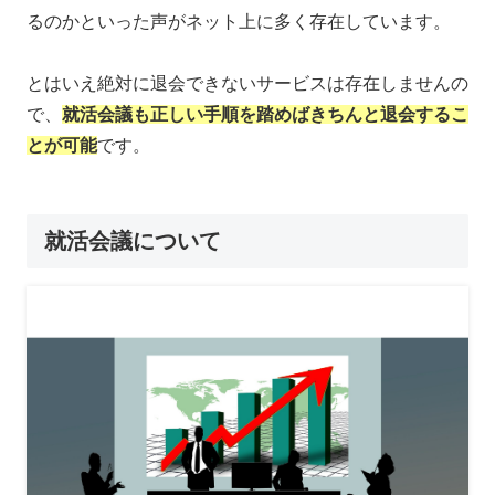
るのかといった声がネット上に多く存在しています。
とはいえ絶対に退会できないサービスは存在しませんの
で、
就活会議も正しい手順を踏めばきちんと退会するこ
とが可能
です。
就活会議について