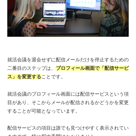
就活会議を退会せずに配信メールだけを停止するための
二番目のステップは、
プロフィール画面で「配信サービ
ス」を変更する
ことです。
就活会議のプロフィール画面には配信サービスという項
目があり、そこからメールが配信されるかどうかを変更
することが可能となっています。
配信サービスの項目は誰でも見つけやすく表示されてい