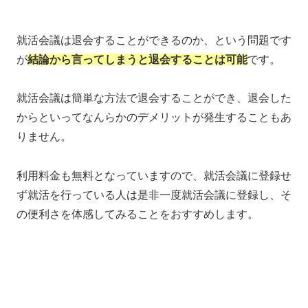
就活会議は退会することができるのか、という問題です
が
結論から言ってしまうと退会することは可能
です。
就活会議は簡単な方法で退会することができ、退会した
からといってなんらかのデメリットが発生することもあ
りません。
利用料金も無料となっていますので、就活会議に登録せ
ず就活を行っている人は是非一度就活会議に登録し、そ
の便利さを体感してみることをおすすめします。