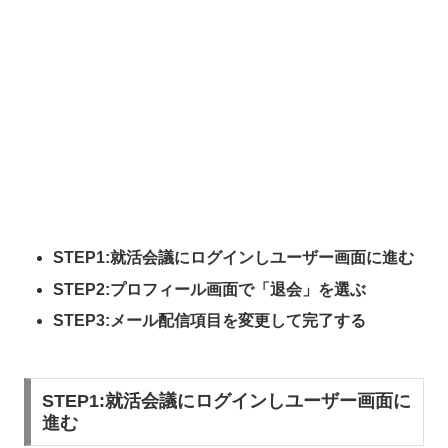
STEP1:
就活会議にログインしユーザー画面に進む
STEP2:プロフィール画面で「退会」を選ぶ
STEP3:メール配信項目を変更して完了する
STEP1:就活会議にログインしユーザー画面に
進む