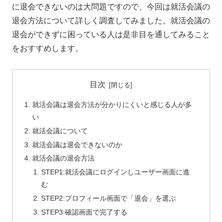
に退会できないのは大問題ですので、今回は就活会議の
退会方法について詳しく調査してみました。就活会議の
退会ができずに困っている人は是非目を通してみること
をおすすめします。
目次
就活会議は退会方法が分かりにくいと感じる人が多
い
就活会議について
就活会議は退会できないのか
就活会議の退会方法
STEP1:就活会議にログインしユーザー画面に進
む
STEP2:プロフィール画面で「退会」を選ぶ
STEP3:確認画面で完了する