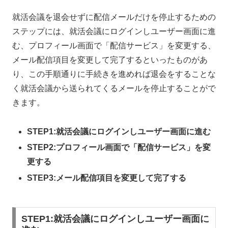
就活会議を退会せずに配信メールだけを停止するための
ステップには、就活会議にログインしユーザー画面に進
む、プロフィール画面で「配信サービス」を変更する、
メール配信項目を変更して完了するといったものがあ
り、この手順通りに手続きを進めれば退会をすることな
く就活会議から送られてくるメールを停止することがで
きます。
STEP1:
就活会議にログインしユーザー画面に進む
STEP2:プロフィール画面で「配信サービス」を変
更する
STEP3:メール配信項目を変更して完了する
STEP1:就活会議にログインしユーザー画面に