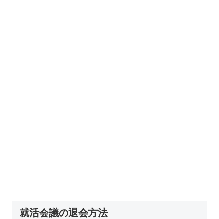
就活会議の退会方法