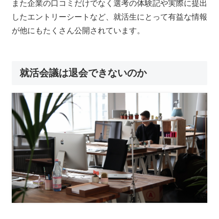
また企業の口コミだけでなく選考の体験記や実際に提出
したエントリーシートなど、就活生にとって有益な情報
が他にもたくさん公開されています。
就活会議は退会できないのか