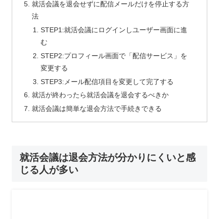
就活会議を退会せずに配信メールだけを停止する方
法
STEP1:就活会議にログインしユーザー画面に進
む
STEP2:プロフィール画面で「配信サービス」を
変更する
STEP3:メール配信項目を変更して完了する
就活が終わったら就活会議を退会するべきか
就活会議は簡単な退会方法で手続きできる
就活会議は退会方法が分かりにくいと感
じる人が多い