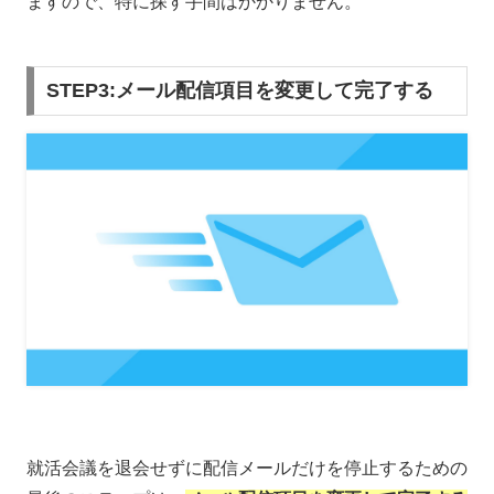
ますので、特に探す手間はかかりません。
STEP3:メール配信項目を変更して完了する
就活会議を退会せずに配信メールだけを停止するための