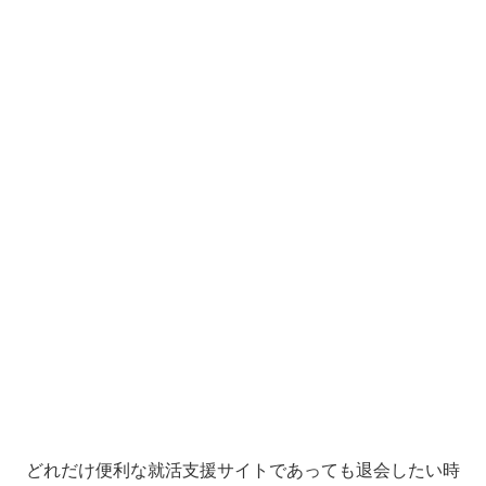
どれだけ便利な就活支援サイトであっても退会したい時