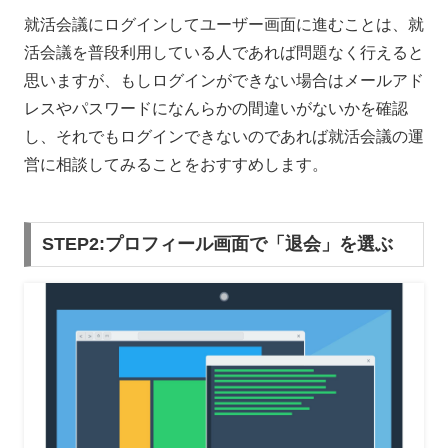
就活会議にログインしてユーザー画面に進むことは、就
活会議を普段利用している人であれば問題なく行えると
思いますが、もしログインができない場合はメールアド
レスやパスワードになんらかの間違いがないかを確認
し、それでもログインできないのであれば就活会議の運
営に相談してみることをおすすめします。
STEP2:プロフィール画面で「退会」を選ぶ