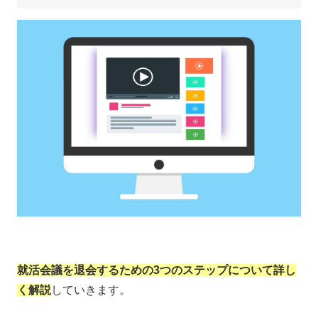
就活会議を退会するための3つのステップについて詳し
く解説
していきます。