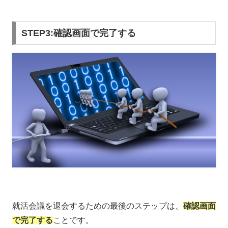
STEP3:確認画面で完了する
就活会議を退会するための最後のステップは、
確認画面
で完了する
ことです。