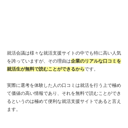
就活会議は様々な就活支援サイトの中でも特に高い人気
を誇っていますが、その理由は
企業のリアルな口コミを
就活生が無料で読むことができるから
です。
実際に選考を体験した人の口コミは就活を行う上で極め
て価値の高い情報であり、それを無料で読むことができ
るというのは極めて便利な就活支援サイトであると言え
ます。