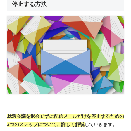
停止する方法
就活会議を退会せずに配信メールだけを停止するための
3つのステップについて、詳しく解説
していきます。