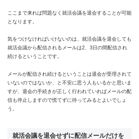
ここまで来れば問題なく就活会議を退会することが可能
となります。
気をつけなければいけないのは、就活会議を退会しても
就活会議から配信されるメールは2、3日の間配信され
続けるということです。
メールが配信され続けるということは退会が受理されて
いないのではないか、と不安に思う人もいるかと思いま
すが、退会の手続きが正しく行われていればメールの配
信も停止しますので慌てずに待ってみるとよいでしょ
う。
就活会議を退会せずに配信メールだけを