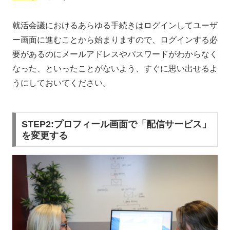
就活会議におけるあらゆる手続きはログインしてユーザ
ー画面に進むことから始まりますので、ログインする必
要があるのにメールアドレスやパスワードがわからなく
なった、といったことがないよう、すぐに思い出せるよ
うにしておいてください。
STEP2:プロフィール画面で「配信サービス」
を変更する