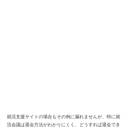
就活支援サイトの場合もその例に漏れませんが、特に就
活会議は退会方法がわかりにくく、どうすれば退会でき