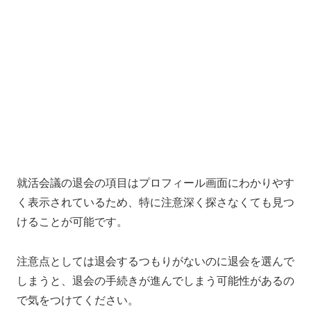
就活会議の退会の項目はプロフィール画面にわかりやす
く表示されているため、特に注意深く探さなくても見つ
けることが可能です。
注意点としては退会するつもりがないのに退会を選んで
しまうと、退会の手続きが進んでしまう可能性があるの
で気をつけてください。