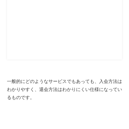
一般的にどのようなサービスでもあっても、入会方法は
わかりやすく、退会方法はわかりにくい仕様になってい
るものです。