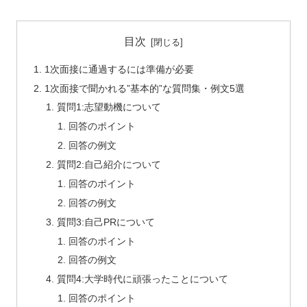
目次
1次面接に通過するには準備が必要
1次面接で聞かれる”基本的”な質問集・例文5選
質問1:志望動機について
回答のポイント
回答の例文
質問2:自己紹介について
回答のポイント
回答の例文
質問3:自己PRについて
回答のポイント
回答の例文
質問4:大学時代に頑張ったことについて
回答のポイント