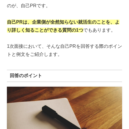
のが、自己PRです。
自己PRは、企業側が全然知らない就活生のことを、よ
り詳しく知ることができる質問の1つ
でもあります。
1次面接において、そんな自己PRを回答する際のポイン
トと例文をご紹介します。
回答のポイント