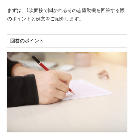
まずは、1次面接で聞かれるその志望動機を回答する際
のポイントと例文をご紹介します。
回答のポイント