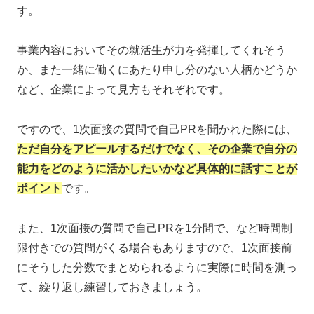
す。
事業内容においてその就活生が力を発揮してくれそう
か、また一緒に働くにあたり申し分のない人柄かどうか
など、企業によって見方もそれぞれです。
ですので、1次面接の質問で自己PRを聞かれた際には、
ただ自分をアピールするだけでなく、その企業で自分の
能力をどのように活かしたいかなど具体的に話すことが
ポイント
です。
また、1次面接の質問で自己PRを1分間で、など時間制
限付きでの質問がくる場合もありますので、1次面接前
にそうした分数でまとめられるように実際に時間を測っ
て、繰り返し練習しておきましょう。