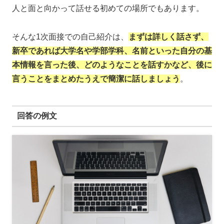
人と面と向かって話せる初めての場所でもあります。
そんな1次面接での自己紹介は、
まずは詳しく話さず、
新卒であれば大学名や学部学科、名前といった自分の基
本情報を言った後、どのようなことを話すかなど、後に
言うことをまとめたうえで簡潔に話しましょう
。
回答の例文