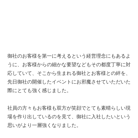
御社のお客様を第一に考えるという経営理念にもあるよ
うに、お客様からの細かな要望などもその都度丁寧に対
応していて、そこから生まれる御社とお客様との絆を、
先日御社の開催したイベントにお邪魔させていただいた
際にとても強く感じました。
社員の方々もお客様も双方が笑顔でとても素晴らしい現
場を作り出しているのを見て、御社に入社したいという
思いがより一層強くなりました。