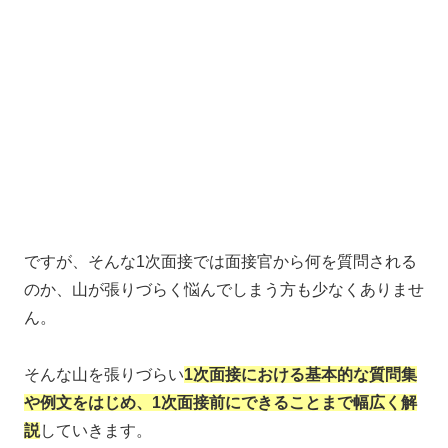
ですが、そんな1次面接では面接官から何を質問される
のか、山が張りづらく悩んでしまう方も少なくありませ
ん。
そんな山を張りづらい
1次面接における基本的な質問集
や例文をはじめ、1次面接前にできることまで幅広く解
説
していきます。