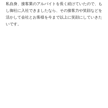
私自身、接客業のアルバイトを長く続けていたので、も
し御社に入社できましたなら、その接客力や笑顔などを
活かして会社とお客様を今まで以上に笑顔にしていきた
いです。