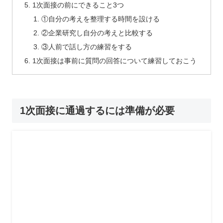
1次面接の前にできること3つ
①自分の考えを整理する時間を設ける
②企業研究し自分の考えと比較する
③人前で話し方の練習をする
1次面接は事前に質問の回答について練習しておこう
1次面接に通過するには準備が必要