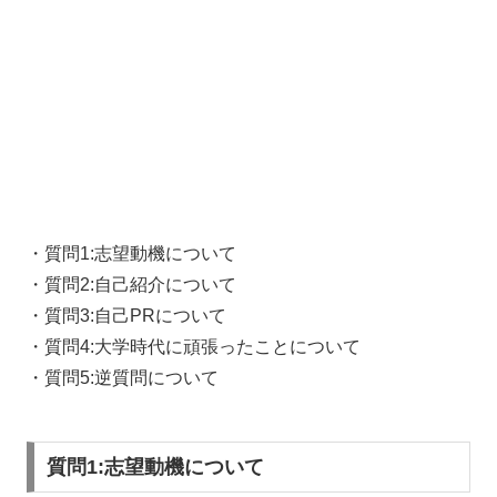
・質問1:志望動機について
・質問2:自己紹介について
・質問3:自己PRについて
・質問4:大学時代に頑張ったことについて
・質問5:逆質問について
質問1:志望動機について