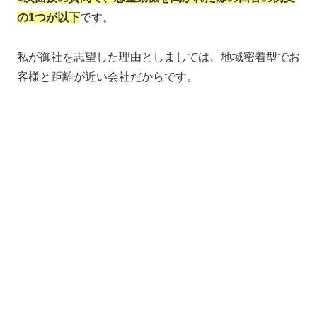
の1つが以下
です。
私が御社を志望した理由としましては、地域密着型でお
客様と距離が近い会社だからです。