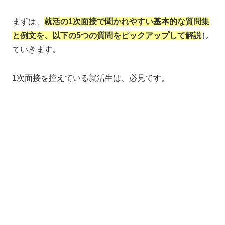
まずは、
就活の1次面接で聞かれやすい基本的な質問集
と例文を、以下の5つの質問をピックアップして解説
し
ていきます。
1次面接を控えている就活生は、必見です。