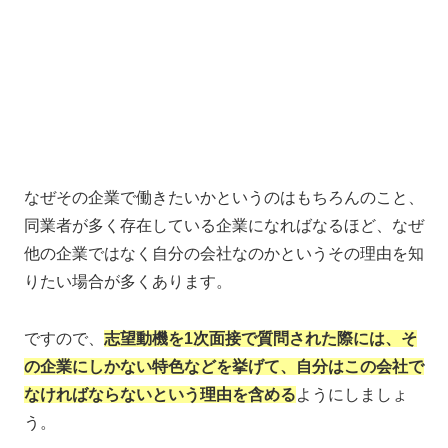
なぜその企業で働きたいかというのはもちろんのこと、
同業者が多く存在している企業になればなるほど、なぜ
他の企業ではなく自分の会社なのかというその理由を知
りたい場合が多くあります。
ですので、
志望動機を1次面接で質問された際には、そ
の企業にしかない特色などを挙げて、自分はこの会社で
なければならないという理由を含める
ようにしましょ
う。