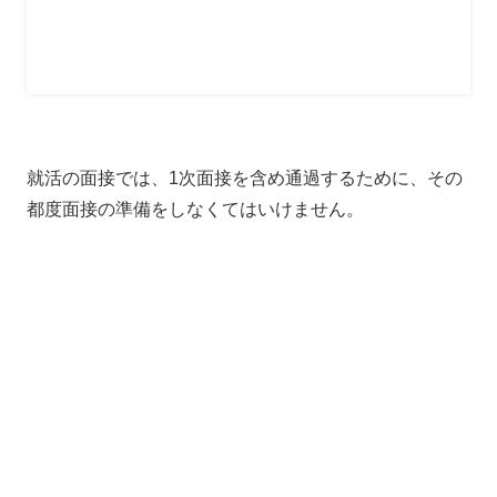
就活の面接では、1次面接を含め通過するために、その
都度面接の準備をしなくてはいけません。