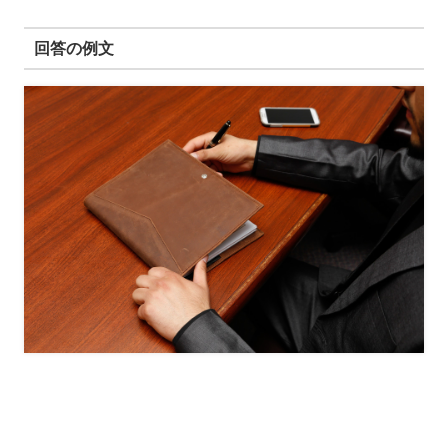
回答の例文