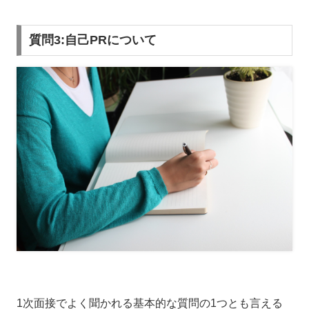
質問3:自己PRについて
1次面接でよく聞かれる基本的な質問の1つとも言える