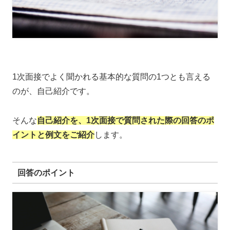
1次面接でよく聞かれる基本的な質問の1つとも言える
のが、自己紹介です。
そんな
自己紹介を、1次面接で質問された際の回答のポ
イントと例文をご紹介
します。
回答のポイント