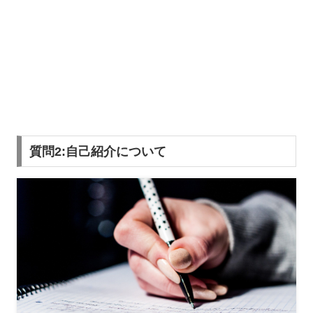
質問2:自己紹介について