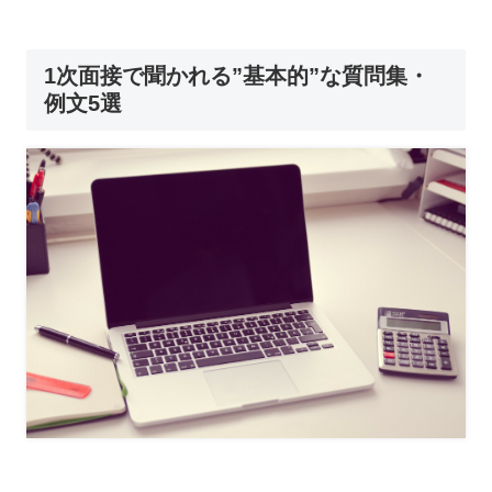
1次面接で聞かれる”基本的”な質問集・
例文5選