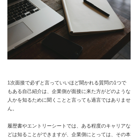
1次面接で必ずと言っていいほど聞かれる質問の1つで
もある自己紹介は、企業側が面接に来た方がどのような
人かを知るために聞くことと言っても過言ではありませ
ん。
履歴書やエントリーシートでは、ある程度のキャリアな
どは知ることができますが、企業側にとっては、その本