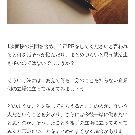
1次面接の質問を含め、自己PRをしてくださいと言われ
ると何を話そうか悩んだり、まとめづらいと思う就活生
も多いのではないでしょうか？
そういう時には、あえて何も自分のことを知らない企業
側の立場に立って考えてみましょう。
どのようなことを話してもらえると、この人がこういう
人だということを分かり、さらには今後一緒に働きたい
と思うのか、そうしたことを相手の立場に立って考えて
みると言いたいことをまとめやすくなる場合がありま