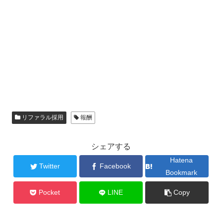
リファラル採用
報酬
シェアする
Hatena
Twitter
Facebook
Bookmark
Pocket
LINE
Copy