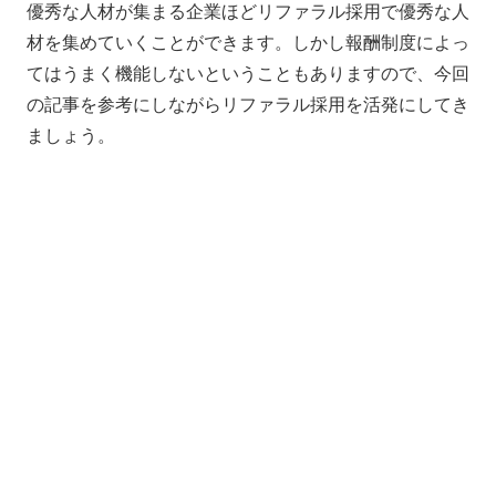
優秀な人材が集まる企業ほどリファラル採用で優秀な人
材を集めていくことができます。しかし報酬制度によっ
てはうまく機能しないということもありますので、今回
の記事を参考にしながらリファラル採用を活発にしてき
ましょう。