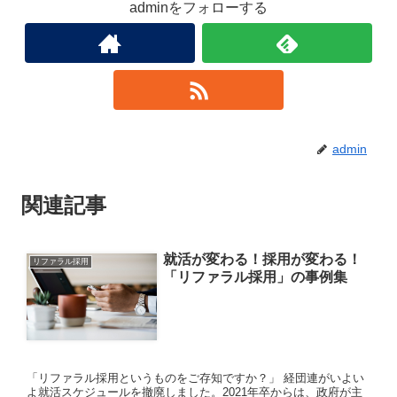
adminをフォローする
admin
関連記事
就活が変わる！採用が変わる！
リファラル採用
「リファラル採用」の事例集
「リファラル採用というものをご存知ですか？」 経団連がいよい
よ就活スケジュールを撤廃しました。2021年卒からは、政府が主