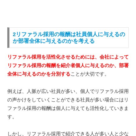
2リファラル採用の報酬は社員個人に与えるの
か部署全体に与えるのかを考える
リファラル採用を活性化させるためには、会社によって
リファラル採用の報酬を紹介者個人に与えるのか、部署
全体に与えるのかを分別する
ことが大切です。
例えば、人脈が広い社員が多い、個人でリファラル採用
の声かけをしていくことができる社員が多い場合にはリ
ファラル採用の報酬は個人に与えても活性化していきま
す。
しかし、リファラル採用で紹介できる人が多い人と少な