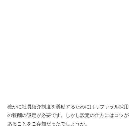
確かに社員紹介制度を奨励するためにはリファラル採用
の報酬の設定が必要です。しかし設定の仕方にはコツが
あることをご存知だったでしょうか。