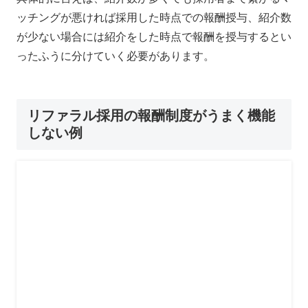
ッチングが悪ければ採用した時点での報酬授与、紹介数
が少ない場合には紹介をした時点で報酬を授与する
とい
ったふうに分けていく必要があります。
リファラル採用の報酬制度がうまく機能
しない例