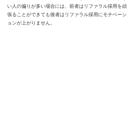
い人の偏りが多い場合には、前者はリファラル採用を頑
張ることができても後者はリファラル採用にモチベーシ
ョンが上がりません。