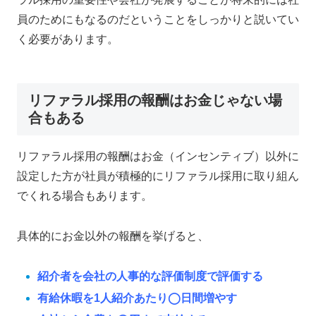
員のためにもなるのだということ
をしっかりと説いてい
く必要があります。
リファラル採用の報酬はお金じゃない場
合もある
リファラル採用の報酬はお金（インセンティブ）以外に
設定した方が社員が積極的にリファラル採用に取り組ん
でくれる場合もあります。
具体的にお金以外の報酬を挙げると、
紹介者を会社の人事的な評価制度で評価する
有給休暇を1人紹介あたり◯日間増やす