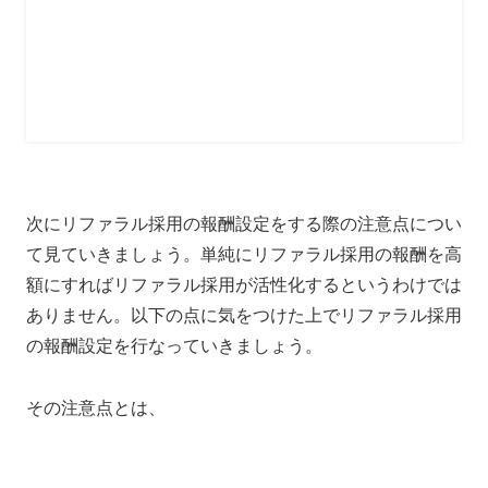
次にリファラル採用の報酬設定をする際の注意点につい
て見ていきましょう。単純にリファラル採用の報酬を高
額にすればリファラル採用が活性化するというわけでは
ありません。以下の点に気をつけた上でリファラル採用
の報酬設定を行なっていきましょう。
その注意点とは、