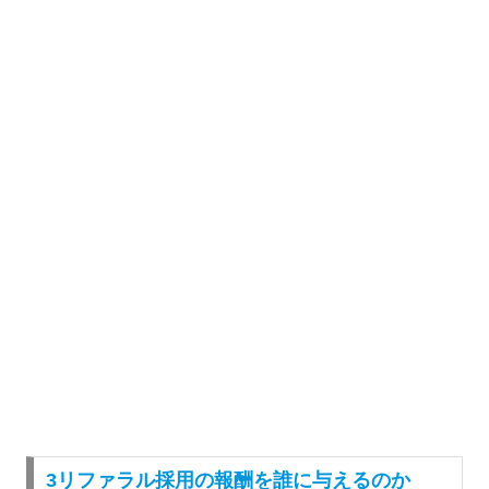
3リファラル採用の報酬を誰に与えるのか