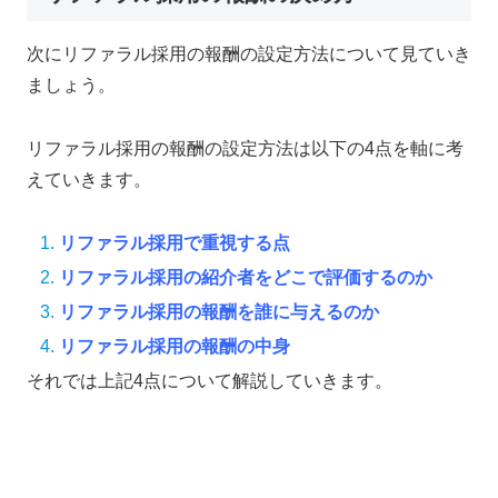
次にリファラル採用の報酬の設定方法について見ていき
ましょう。
リファラル採用の報酬の設定方法は以下の4点を軸に考
えていきます。
リファラル採用で重視する点
リファラル採用の紹介者をどこで評価するのか
リファラル採用の報酬を誰に与えるのか
リファラル採用の報酬の中身
それでは上記4点について解説していきます。