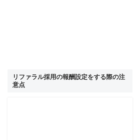
リファラル採用の報酬設定をする際の注
意点