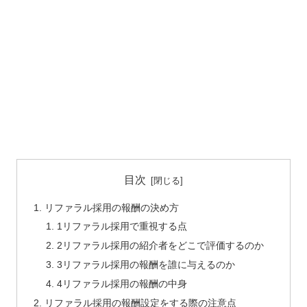
目次
リファラル採用の報酬の決め方
1リファラル採用で重視する点
2リファラル採用の紹介者をどこで評価するのか
3リファラル採用の報酬を誰に与えるのか
4リファラル採用の報酬の中身
リファラル採用の報酬設定をする際の注意点