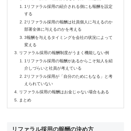
1リファラル採用の紹介される側にも報酬を設定
する
2リファラル採用の報酬は社員個人に与えるのか
部署全体に与えるのかを考える
3報酬を与えるタイミングを会社の状況によって
変える
リファラル採用の報酬制度がうまく機能しない例
1リファラル採用の報酬があるからこそ知人を紹
介しづらいと社員が考えている
2リファラル採用が「自分のためにもなる」と考
えられていない
リファラル採用の報酬はお金じゃない場合もある
まとめ
リファラル採用の報酬の決め方