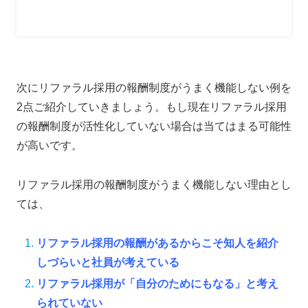
次にリファラル採用の報酬制度がうまく機能しない例を
2点ご紹介していきましょう。もし現在リファラル採用
の報酬制度が活性化していない場合は当てはまる可能性
が高いです。
リファラル採用の報酬制度がうまく機能しない理由とし
ては、
リ
ファラル採用の報酬があるからこそ知人を紹介
しづらいと社員が考えている
リファラル採用が「自分のためにもなる」と考え
られていない