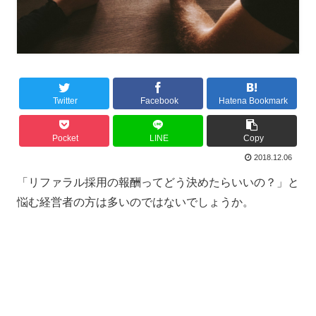
Twitter
Facebook
Hatena Bookmark
Pocket
LINE
Copy
2018.12.06
「リファラル採用の報酬ってどう決めたらいいの？」と
悩む経営者の方は多いのではないでしょうか。