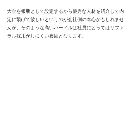
大金を報酬として設定するから優秀な人材を紹介して内
定に繋げて欲しい
というのが会社側の本心かもしれませ
んが、そのような高いハードルは社員にとってはリファ
ラル採用がしにくい要因となります。