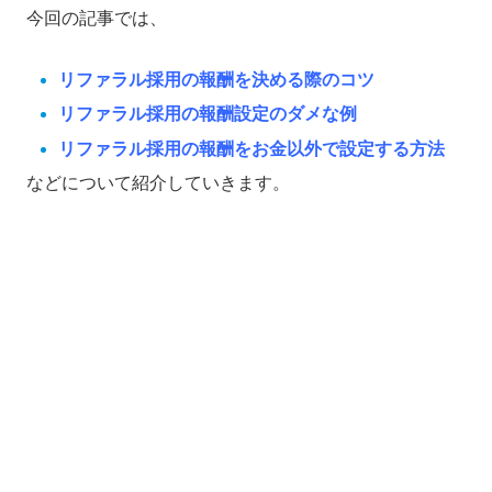
今回の記事では、
リファラル採用の報酬を決める際のコツ
リファラル採用の報酬設定のダメな例
リファラル採用の報酬をお金以外で設定する方法
などについて紹介していきます。