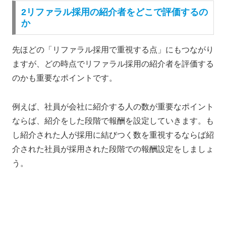
2リファラル採用の紹介者をどこで評価するの
か
先ほどの「リファラル採用で重視する点」にもつながり
ますが、どの時点でリファラル採用の紹介者を評価する
のかも重要なポイントです。
例えば、社員が会社に紹介する人の数が重要なポイント
ならば、紹介をした段階で報酬を設定していきます。も
し紹介された人が採用に結びつく数を重視するならば紹
介された社員が採用された段階での報酬設定をしましょ
う。