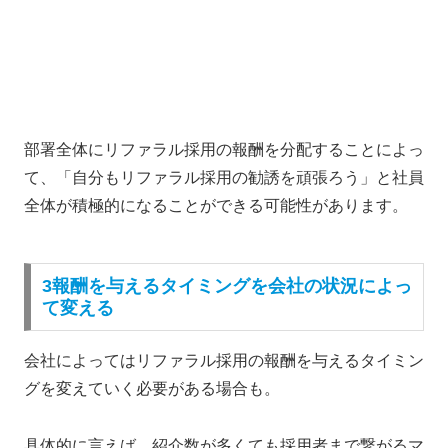
部署全体にリファラル採用の報酬を分配することによっ
て、「
自分もリファラル採用の勧誘を頑張ろう」
と社員
全体が積極的になることができる可能性があります。
3報酬を与えるタイミングを会社の状況によっ
て変える
会社によってはリファラル採用の報酬を与えるタイミン
グを変えていく必要がある場合も。
具体的に言えば、
紹介数が多くても採用者まで繋がるマ