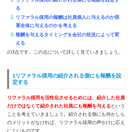
る
リファラル採用の報酬は社員個人に与えるのか部
署全体に与えるのかを考える
報酬を与えるタイミングを会社の状況によって変
える
の3点です。この点について詳しく見ていきましょう。
1リファラル採用の紹介される側にも報酬を設
定する
リファラル採用を活性化させるためには、
紹介した社員
だけではなくて紹介された社員にも報酬を与える
という
こと
を考えていきましょう。紹介される側にも何かしら
のメリットがなければ、リファラル採用の声かけに応え
にくいものです。