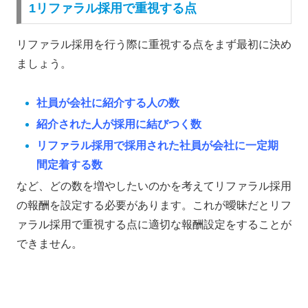
1リファラル採用で重視する点
リファラル採用を行う際に重視する点をまず最初に決め
ましょう。
社員が会社に紹介する人の数
紹介された人が採用に結びつく数
リファラル採用で採用された社員が会社に一定期
間定着する数
など、どの数を増やしたいのかを考えてリファラル採用
の報酬を設定する必要があります。これが曖昧だとリフ
ァラル採用で重視する点に適切な報酬設定をすることが
できません。