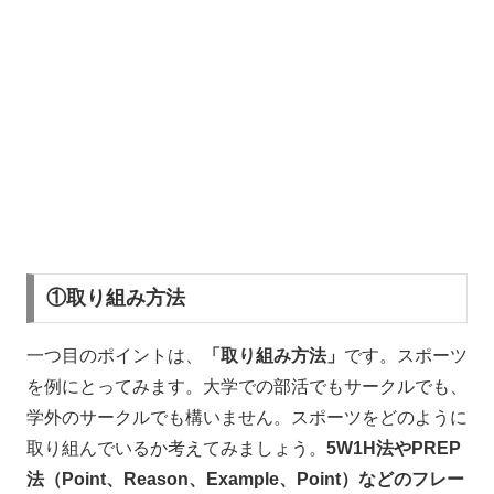
①取り組み方法
一つ目のポイントは、
「取り組み方法」
です。スポーツ
を例にとってみます。大学での部活でもサークルでも、
学外のサークルでも構いません。スポーツをどのように
取り組んでいるか考えてみましょう。
5W1H法やPREP
法（Point、Reason、Example、Point）などのフレー