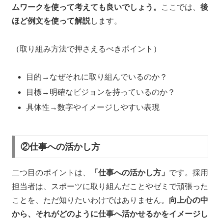
ムワークを使って考えても良いでしょう。
ここでは、
後
ほど例文を使って解説
します。
（取り組み方法で押さえるべきポイント）
目的→なぜそれに取り組んでいるのか？
目標→明確なビジョンを持っているのか？
具体性→数字やイメージしやすい表現
②仕事への活かし方
二つ目のポイントは、
「仕事への活かし方」
です。採用
担当者は、スポーツに取り組んだことやゼミで頑張った
ことを、ただ知りたいわけではありません。
向上心の中
から、それがどのように仕事へ活かせるかをイメージし