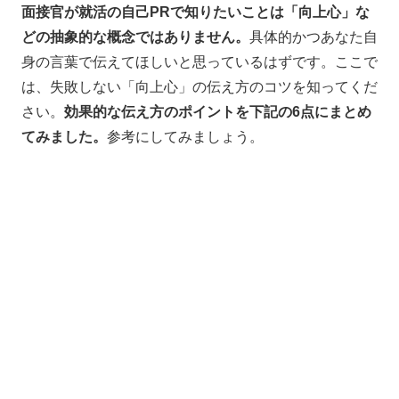
面接官が就活の自己PRで知りたいことは「向上心」な
どの抽象的な概念ではありません。
具体的かつあなた自
身の言葉で伝えてほしいと思っているはずです。ここで
は、失敗しない「向上心」の伝え方のコツを知ってくだ
さい。
効果的な伝え方のポイントを下記の6点にまとめ
てみました。
参考にしてみましょう。