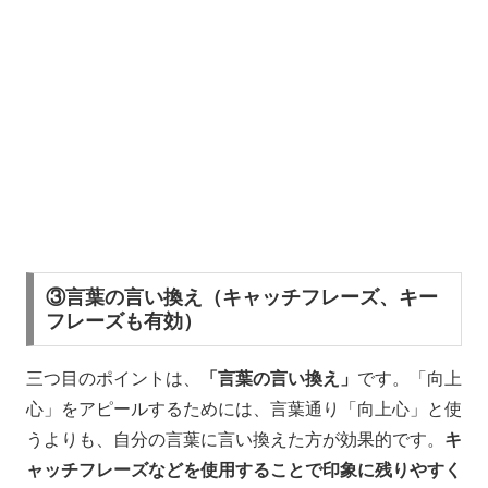
③言葉の言い換え（キャッチフレーズ、キー
フレーズも有効）
三つ目のポイントは、
「言葉の言い換え」
です。「向上
心」をアピールするためには、言葉通り「向上心」と使
うよりも、自分の言葉に言い換えた方が効果的です。
キ
ャッチフレーズなどを使用することで印象に残りやすく