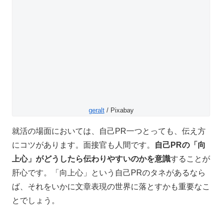
geralt
/ Pixabay
就活の場面においては、自己PR一つとっても、伝え方
にコツがあります。面接官も人間です。
自己PRの「向
上心」がどうしたら伝わりやすいのかを意識
することが
肝心です。「向上心」という自己PRのタネがあるなら
ば、それをいかに文章表現の世界に落とすかも重要なこ
とでしょう。