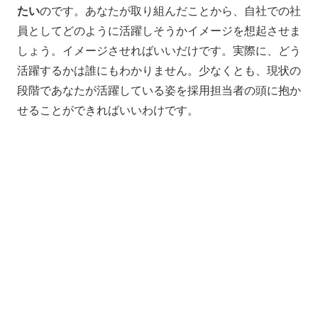
たい
のです。あなたが取り組んだことから、自社での社
員としてどのように活躍しそうかイメージを想起させま
しょう。イメージさせればいいだけです。実際に、どう
活躍するかは誰にもわかりません。少なくとも、現状の
段階であなたが活躍している姿を採用担当者の頭に抱か
せることができればいいわけです。