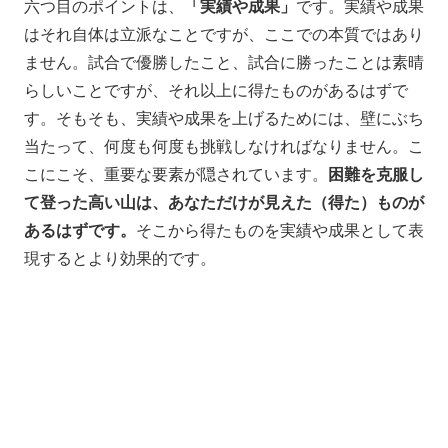
六つ目のポイントは、
「実績や成果」
です。実績や成果
はそれ自体は立派なことですが、ここでの本質ではあり
ません。試合で優勝したこと、試合に勝ったことは素晴
らしいことですが、それ以上に得たものがあるはずで
す。そもそも、実績や成果を上げるためには、壁にぶち
当たって、何度も何度も挑戦しなければなりません。こ
こにこそ、重要な要素が隠されています。
困難を克服し
て登った高い山は、あなただけが見えた（得た）ものが
あるはずです。
そこから得たものを実績や成果として表
現するとより効果的です。