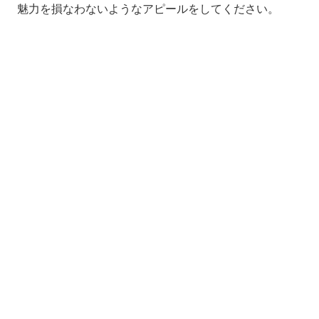
魅力を損なわないようなアピールをしてください。