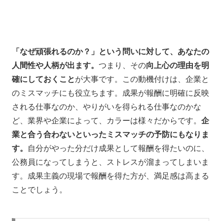
「なぜ頑張れるのか？」という問いに対して、あなたの
人間性や人柄が出ます。
つまり、その
向上心の理由を明
確にしておくこと
が大事です。この動機付けは、企業と
のミスマッチにも役立ちます。成果が報酬に明確に反映
される仕事なのか、やりがいを得られる仕事なのかな
ど、業界や企業によって、カラーは様々だからです。
企
業と合う合わないといったミスマッチの予防にもなりま
す。
自分がやった分だけ成果として報酬を得たいのに、
公務員になってしまうと、ストレスが溜まってしまいま
す。成果主義の現場で報酬を得た方が、満足感は高まる
ことでしょう。