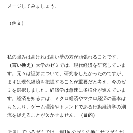
メージしてみましょう。
（例文）
私の強みは高ければ高い壁の方が頑張れることです。
（言い換え）
大学のゼミでは、現代経済を研究していま
す。元々は証券について、研究をしたかったのですが、
まずは現代経済を把握することが重要だと考え、今のゼ
ミを選択しました。経済学は急速に多様化が進んでいま
す。経済を知るには、ミクロ経済やマクロ経済の基本は
もとより、ゲーム理論やトレンドである行動経済学の潮
流を捉えることが欠かせません。
（目的）
所属しているゼミでは、週1回のゼミの他にサブゼミが