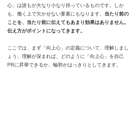
心」は誰もが大なり小なり持っているものです。しか
も、働く上で欠かせない要素にもなります。
当たり前の
ことを、当たり前に伝えてもあまり効果はありません。
伝え方がポイントになってきます。
ここでは、まず「向上心」の定義について、理解しまし
ょう。理解が深まれば、どのように「向上心」を自己
PRに昇華できるか、輪郭がはっきりとしてきます。