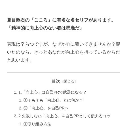
夏目漱石の「こころ」に有名な名セリフがあります。
「精神的に向上心のない者は馬鹿だ」
表現は辛らつですが、なぜか心に響いてきませんか？響
いたのなら、きっとあなたが向上心を持っているからだ
と思います。
目次
1.「向上心」は自己PRで武器になる？
①そもそも「向上心」とは何か？
②「向上心」を自己PRへ
2.失敗しない「向上心」を自己PRとして伝えるコツ
①取り組み方法