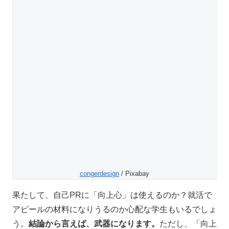
congerdesign
/ Pixabay
果たして、自己PRに「向上心」は使えるのか？就活で
アピールの材料になりうるのか心配な学生もいるでしょ
う。
結論から言えば、武器になります。
ただし、「向上