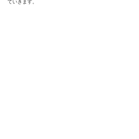
ていきます。