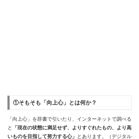
①そもそも「向上心」とは何か？
「向上心」を辞書で引いたり、インターネットで調べる
と
「現在の状態に満足せず、よりすぐれたもの、より高
いものを目指して努力する心」
とあります。（デジタル