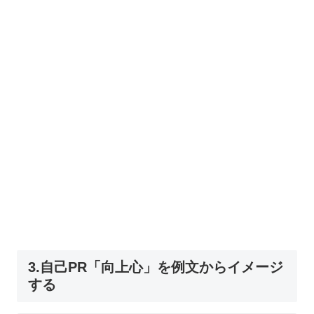
3.自己PR「向上心」を例文からイメージ
する