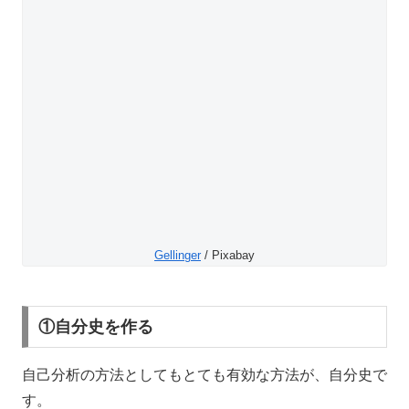
Gellinger
/ Pixabay
①自分史を作る
自己分析の方法としてもとても有効な方法が、自分史で
す。