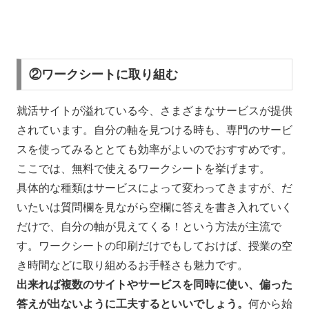
②ワークシートに取り組む
就活サイトが溢れている今、さまざまなサービスが提供
されています。自分の軸を見つける時も、専門のサービ
スを使ってみるととても効率がよいのでおすすめです。
ここでは、無料で使えるワークシートを挙げます。
具体的な種類はサービスによって変わってきますが、だ
いたいは質問欄を見ながら空欄に答えを書き入れていく
だけで、自分の軸が見えてくる！という方法が主流で
す。ワークシートの印刷だけでもしておけば、授業の空
き時間などに取り組めるお手軽さも魅力です。
出来れば複数のサイトやサービスを同時に使い、偏った
答えが出ないように工夫するといいでしょう。
何から始