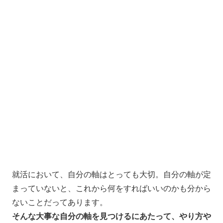
就活において、自分の軸はとっても大切。自分の軸が定
まっていないと、これから何をすればいいのかも分から
ないことだってあります。
そんな大事な自分の軸を見つけるにあたって、やり方や