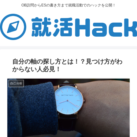
OB訪問からESの書き方まで就職活動でのハックを公開！
自分の軸の探し方とは！？見つけ方がわ
からない人必見！
自己分析