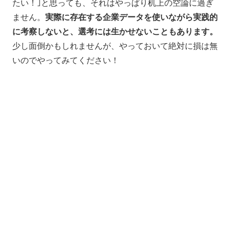
たい！｣と思っても、それはやっぱり机上の空論に過ぎ
ません。
実際に存在する企業データを使いながら実践的
に考察しないと、選考には生かせないこともあります。
少し面倒かもしれませんが、やっておいて絶対に損は無
いのでやってみてください！