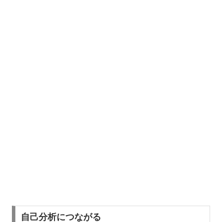
自己分析につながる