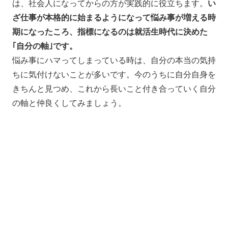
は、社会人になってからの方が実践的に役立ちます。
い
ざ仕事が本格的に始まるようになって悩み事が増える時
期になったころ、指標になるのは就活生時代に決めた
｢自分の軸｣です。
悩み事にハマってしまっている時は、自分の本当の気持
ちに気付けないことが多いです。今のうちに自分自身を
きちんと見つめ、これから長いこと付き合っていく自分
の軸と仲良くしてみましょう。