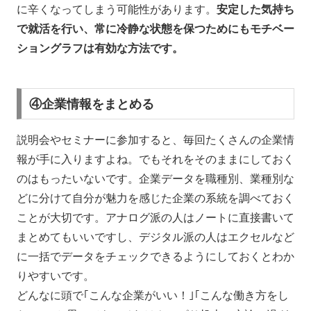
に辛くなってしまう可能性があります。
安定した気持ち
で就活を行い、常に冷静な状態を保つためにもモチベー
ショングラフは有効な方法です。
④企業情報をまとめる
説明会やセミナーに参加すると、毎回たくさんの企業情
報が手に入りますよね。でもそれをそのままにしておく
のはもったいないです。企業データを職種別、業種別な
どに分けて自分が魅力を感じた企業の系統を調べておく
ことが大切です。アナログ派の人はノートに直接書いて
まとめてもいいですし、デジタル派の人はエクセルなど
に一括でデータをチェックできるようにしておくとわか
りやすいです。
どんなに頭で｢こんな企業がいい！｣｢こんな働き方をし