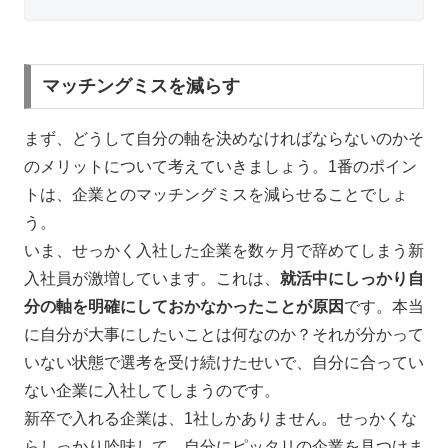
マッチングミスを減らす
まず、どうして自分の軸を決めなければならないのかそ
のメリットについて考えていきましょう。1番のポイン
トは、企業とのマッチングミスを減らせることでしょ
う。
いま、せっかく入社した企業を数ヶ月で辞めてしまう新
入社員が激増しています。これは、
就活中にしっかり自
分の軸を明確にしておかなかったことが原因
です。本当
に自分が大事にしたいことは何なのか？それが分かって
いない状態で選考を受け続けたせいで、自分に合ってい
ない企業に入社してしまうのです。
新卒で入れる企業は、1社しかありません。せっかくな
らしっかり吟味して、自分にピッタリの企業を見つけま