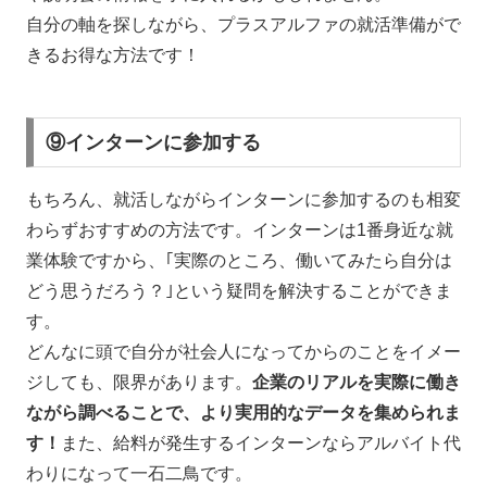
自分の軸を探しながら、プラスアルファの就活準備がで
きるお得な方法です！
⑨インターンに参加する
もちろん、就活しながらインターンに参加するのも相変
わらずおすすめの方法です。インターンは1番身近な就
業体験ですから、｢実際のところ、働いてみたら自分は
どう思うだろう？｣という疑問を解決することができま
す。
どんなに頭で自分が社会人になってからのことをイメー
ジしても、限界があります。
企業のリアルを実際に働き
ながら調べることで、より実用的なデータを集められま
す！
また、給料が発生するインターンならアルバイト代
わりになって一石二鳥です。