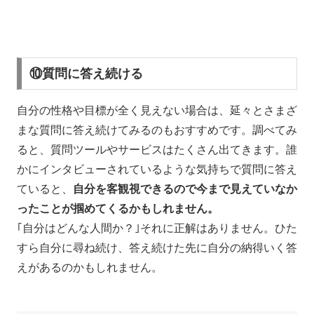
⑩質問に答え続ける
自分の性格や目標が全く見えない場合は、延々とさまざ
まな質問に答え続けてみるのもおすすめです。調べてみ
ると、質問ツールやサービスはたくさん出てきます。誰
かにインタビューされているような気持ちで質問に答え
ていると、
自分を客観視できるので今まで見えていなか
ったことが掴めてくるかもしれません。
｢自分はどんな人間か？｣それに正解はありません。ひた
すら自分に尋ね続け、答え続けた先に自分の納得いく答
えがあるのかもしれません。