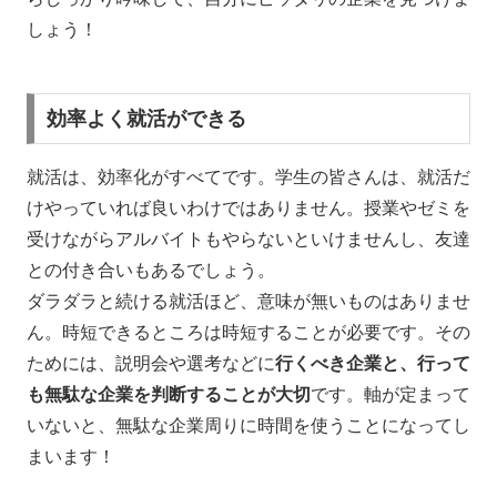
しょう！
効率よく就活ができる
就活は、効率化がすべてです。学生の皆さんは、就活だ
けやっていれば良いわけではありません。授業やゼミを
受けながらアルバイトもやらないといけませんし、友達
との付き合いもあるでしょう。
ダラダラと続ける就活ほど、意味が無いものはありませ
ん。時短できるところは時短することが必要です。その
ためには、説明会や選考などに
行くべき企業と、行って
も無駄な企業を判断することが大切
です。軸が定まって
いないと、無駄な企業周りに時間を使うことになってし
まいます！