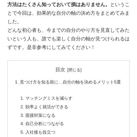
方法はたくさん知っておいて損はありません。
というこ
とで今回は、効果的な自分の軸の決め方をまとめてみま
した。
どんな初心者も、今までの自分のやり方を見直してみた
いという人も、誰でも楽しく自分の軸が見つけられるは
ずです。是非参考にしてみてください！
目次
見つけ方を知る前に…自分の軸を決めるメリット5選
マッチングミスを減らす
効率よく就活ができる
面接対策になる
自己分析につながる
入社後も役立つ