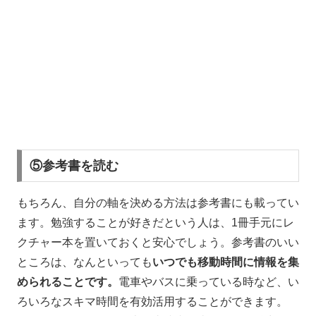
⑤参考書を読む
もちろん、自分の軸を決める方法は参考書にも載ってい
ます。勉強することが好きだという人は、1冊手元にレ
クチャー本を置いておくと安心でしょう。参考書のいい
ところは、なんといっても
いつでも移動時間に情報を集
められることです。
電車やバスに乗っている時など、い
ろいろなスキマ時間を有効活用することができます。