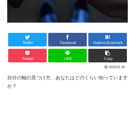
Twitter
Facebook
Hatena Bookmark
Pocket
LINE
Copy
2019.01.28
自分の軸の見つけ方、あなたはどのくらい知っています
か？