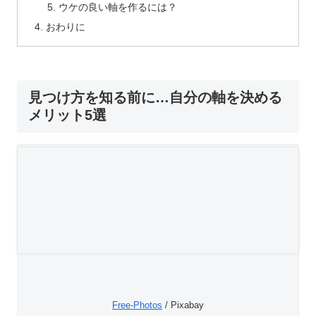
ウケの良い軸を作るには？
おわりに
見つけ方を知る前に…自分の軸を決める
メリット5選
Free-Photos
/ Pixabay