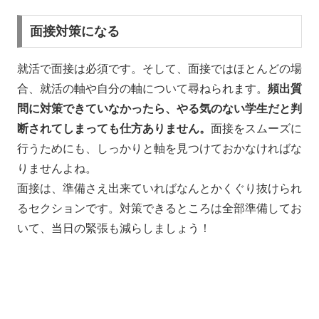
面接対策になる
就活で面接は必須です。そして、面接ではほとんどの場
合、就活の軸や自分の軸について尋ねられます。
頻出質
問に対策できていなかったら、やる気のない学生だと判
断されてしまっても仕方ありません。
面接をスムーズに
行うためにも、しっかりと軸を見つけておかなければな
りませんよね。
面接は、準備さえ出来ていればなんとかくぐり抜けられ
るセクションです。対策できるところは全部準備してお
いて、当日の緊張も減らしましょう！