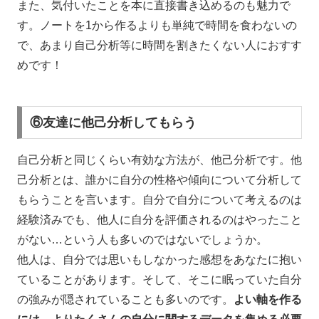
また、気付いたことを本に直接書き込めるのも魅力で
す。ノートを1から作るよりも単純で時間を食わないの
で、あまり自己分析等に時間を割きたくない人におすす
めです！
⑥友達に他己分析してもらう
自己分析と同じくらい有効な方法が、他己分析です。他
己分析とは、誰かに自分の性格や傾向について分析して
もらうことを言います。自分で自分について考えるのは
経験済みでも、他人に自分を評価されるのはやったこと
がない…という人も多いのではないでしょうか。
他人は、自分では思いもしなかった感想をあなたに抱い
ていることがあります。そして、そこに眠っていた自分
の強みが隠されていることも多いのです。
よい軸を作る