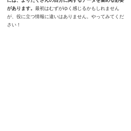
には、よりたくさんの自分に関するデータを集める必要
があります。
最初はむずがゆく感じるかもしれません
が、役に立つ情報に違いはありません。やってみてくだ
さい！