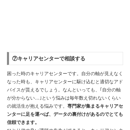
⑦キャリアセンターで相談する
困った時のキャリアセンターです。自分の軸が見えなく
なった時も、キャリアセンターに駆け込むと適切なアド
バイスが貰えるでしょう。なんといっても、｢自分の軸
が分からない…｣という悩みは毎年数え切れないくらい
の就活生が抱える悩みです。
専門家が集まるキャリアセ
ンターに足を運べば、データの裏付けがあるのでとても
信頼できます。