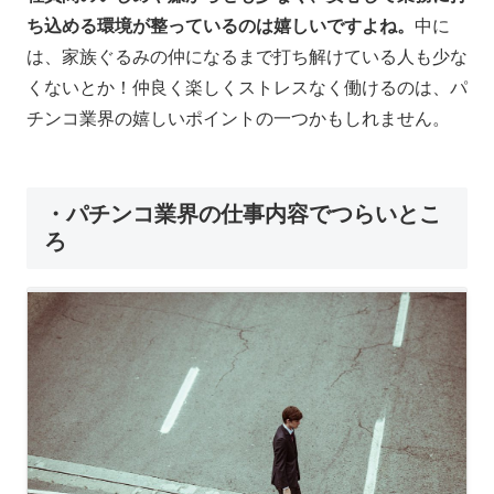
ち込める環境が整っているのは嬉しいですよね。
中に
は、家族ぐるみの仲になるまで打ち解けている人も少な
くないとか！仲良く楽しくストレスなく働けるのは、パ
チンコ業界の嬉しいポイントの一つかもしれません。
・パチンコ業界の仕事内容でつらいとこ
ろ