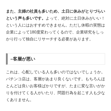
また、主婦の社員も多いため、土日に休みがとりづらい
という声も多いです。
よって、絶対に土日休みがいい！
という人にはおすすめできません。ただし休暇の実態は
企業によって
180
度変わってくるので、企業研究をしっ
かり行って独自にリサーチする必要があります。
–客層が悪い
これは、心配している人も多いのではないでしょうか。
パチンコ店は、客層があまり良くないです。もちろんほ
とんどは良いお客様ばかりですが、たまに変な言いがか
りを付けてくる人がいたり、問題行為を起こす人も少な
くありません。