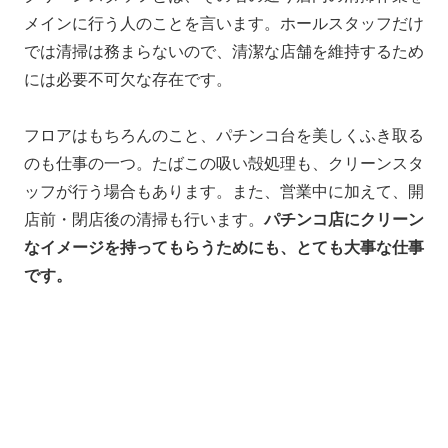
メインに行う人のことを言います。ホールスタッフだけ
では清掃は務まらないので、清潔な店舗を維持するため
には必要不可欠な存在です。
フロアはもちろんのこと、パチンコ台を美しくふき取る
のも仕事の一つ。たばこの吸い殻処理も、クリーンスタ
ッフが行う場合もあります。また、営業中に加えて、開
店前・閉店後の清掃も行います。
パチンコ店にクリーン
なイメージを持ってもらうためにも、とても大事な仕事
です。