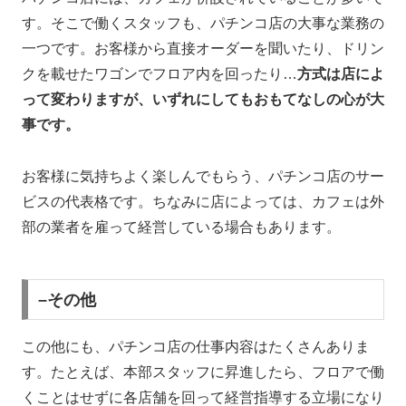
す。そこで働くスタッフも、パチンコ店の大事な業務の
一つです。お客様から直接オーダーを聞いたり、ドリン
クを載せたワゴンでフロア内を回ったり…
方式は店によ
って変わりますが、いずれにしてもおもてなしの心が大
事です。
お客様に気持ちよく楽しんでもらう、パチンコ店のサー
ビスの代表格です。ちなみに店によっては、カフェは外
部の業者を雇って経営している場合もあります。
–その他
この他にも、パチンコ店の仕事内容はたくさんありま
す。たとえば、本部スタッフに昇進したら、フロアで働
くことはせずに各店舗を回って経営指導する立場になり