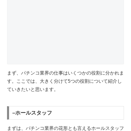
まず、パチンコ業界の仕事はいくつかの役割に分かれま
す。ここでは、大きく分けて
5
つの役割について紹介し
ていきたいと思います。
–ホールスタッフ
まずは、パチンコ業界の花形とも言えるホールスタッフ