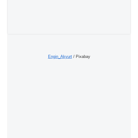
Engin_Akyurt
/ Pixabay