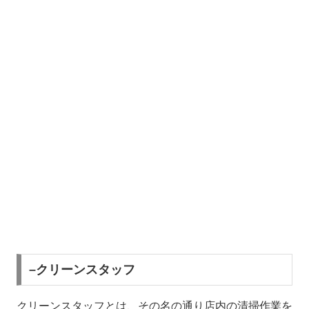
–クリーンスタッフ
クリーンスタッフとは、その名の通り店内の清掃作業を