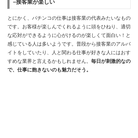
–接客業が楽しい
とにかく、パチンコの仕事は接客業の代表みたいなもの
です。お客様が楽しんでくれるように頭をひねり、適切
な応対ができるように心がけるのが楽しくて面白い！と
感じている人は多いようです。普段から接客業のアルバ
イトをしていたり、人と関わる仕事が好きな人にはおす
すめな業界と言えるかもしれません。
毎日が刺激的なの
で、仕事に飽きないのも魅力だそう。