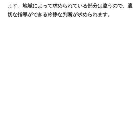
ます。
地域によって求められている部分は違うので、適
切な指導ができる冷静な判断が求められます。