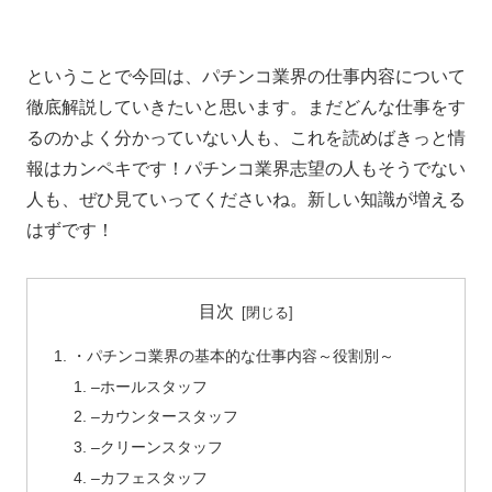
ということで今回は、パチンコ業界の仕事内容について
徹底解説していきたいと思います。まだどんな仕事をす
るのかよく分かっていない人も、これを読めばきっと情
報はカンペキです！パチンコ業界志望の人もそうでない
人も、ぜひ見ていってくださいね。新しい知識が増える
はずです！
目次
・パチンコ業界の基本的な仕事内容～役割別～
–ホールスタッフ
–カウンタースタッフ
–クリーンスタッフ
–カフェスタッフ