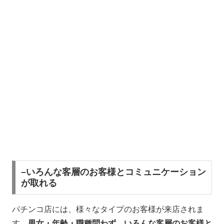
–いろんな客層のお客様とコミュニケーション
が取れる
パチンコ店には、様々なタイプのお客様が来店されま
す。
男女・年齢・職種問わず、いろんな客層のお客様と