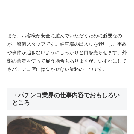
また、お客様が安全に遊んでいただくために必要なの
が、警備スタッフです。駐車場の出入りを管理し、事故
や事件が起きないようにしっかりと目を光らせます。外
部の業者を使って雇う場合もありますが、いずれにして
もパチンコ店には欠かせない業務の一つです。
・パチンコ業界の仕事内容でおもしろい
ところ