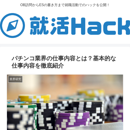
OB訪問からESの書き方まで就職活動でのハックを公開！
パチンコ業界の仕事内容とは？基本的な
仕事内容を徹底紹介
業界研究