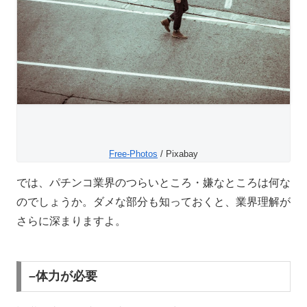
Free-Photos
/ Pixabay
では、パチンコ業界のつらいところ・嫌なところは何な
のでしょうか。ダメな部分も知っておくと、業界理解が
さらに深まりますよ。
–体力が必要