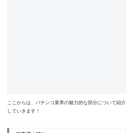
ここからは、パチンコ業界の魅力的な部分について紹介
していきます！