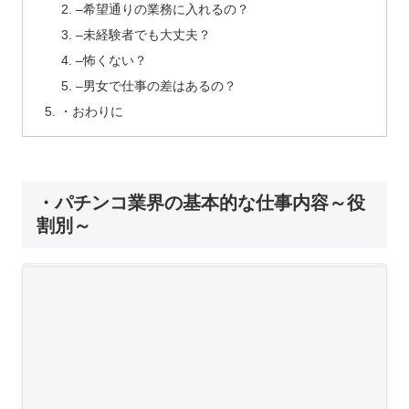
–希望通りの業務に入れるの？
–未経験者でも大丈夫？
–怖くない？
–男女で仕事の差はあるの？
・おわりに
・パチンコ業界の基本的な仕事内容～役
割別～