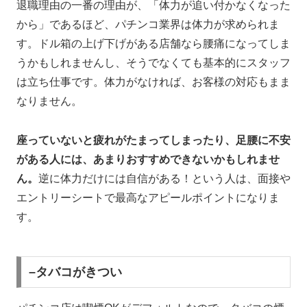
退職理由の一番の理由が、「体力が追い付かなくなった
から」であるほど、パチンコ業界は体力が求められま
す。ドル箱の上げ下げがある店舗なら腰痛になってしま
うかもしれませんし、そうでなくても基本的にスタッフ
は立ち仕事です。体力がなければ、お客様の対応もまま
なりません。
座っていないと疲れがたまってしまったり、足腰に不安
がある人には、あまりおすすめできないかもしれませ
ん。
逆に体力だけには自信がある！という人は、面接や
エントリーシートで最高なアピールポイントになりま
す。
–タバコがきつい