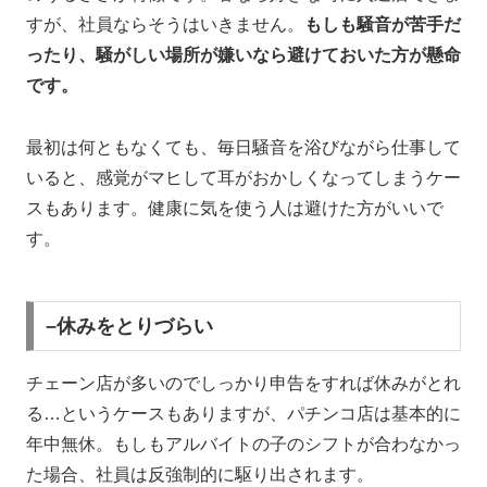
すが、社員ならそうはいきません。
もしも騒音が苦手だ
ったり、騒がしい場所が嫌いなら避けておいた方が懸命
です。
最初は何ともなくても、毎日騒音を浴びながら仕事して
いると、感覚がマヒして耳がおかしくなってしまうケー
スもあります。健康に気を使う人は避けた方がいいで
す。
–休みをとりづらい
チェーン店が多いのでしっかり申告をすれば休みがとれ
る…というケースもありますが、パチンコ店は基本的に
年中無休。もしもアルバイトの子のシフトが合わなかっ
た場合、社員は反強制的に駆り出されます。