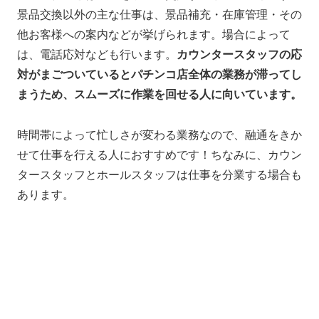
景品交換以外の主な仕事は、景品補充・在庫管理・その
他お客様への案内などが挙げられます。場合によって
は、電話応対なども行います。
カウンタースタッフの応
対がまごついているとパチンコ店全体の業務が滞ってし
まうため、スムーズに作業を回せる人に向いています。
時間帯によって忙しさが変わる業務なので、融通をきか
せて仕事を行える人におすすめです！ちなみに、カウン
タースタッフとホールスタッフは仕事を分業する場合も
あります。