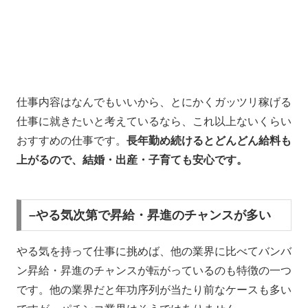
仕事内容はなんでもいいから、とにかくガッツリ稼げる
仕事に就きたいと考えているなら、これ以上ないくらい
おすすめの仕事です。
長年勤め続けるとどんどん給料も
上がるので、結婚・出産・子育ても安心です。
–やる気次第で昇給・昇進のチャンスが多い
やる気を持って仕事に挑めば、他の業界に比べてバンバ
ン昇給・昇進のチャンスが転がっているのも特徴の一つ
です。他の業界だと年功序列が当たり前なケースも多い