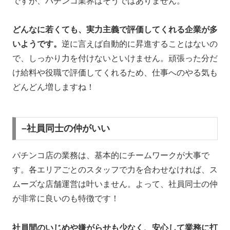
ですが、パチンコ業界はそうではありません。
どんなに若くても、実力主義で評価してくれる企業が多
いようです。
逆に言えば自動的に昇進することはないの
で、しっかり力を付けないといけません。頑張った分だ
け給料や役職で評価してくれるため、仕事へのやる気も
どんどん増しますね！
–社員同士の仲がいい
パチンコ店の業務は、基本的にチームワークが大事で
す。各エリアごとのスタッフで力を合わせなければ、ス
ムーズな店舗運営は叶いません。よって、社員同士の仲
が非常に良いのも特徴です！
社員間のいじめや嫌がらせも少なく、安心して業務に打