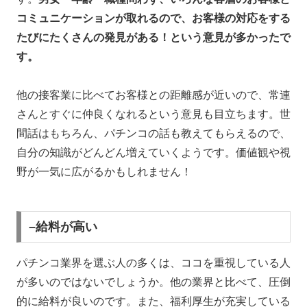
コミュニケーションが取れるので、お客様の対応をする
たびにたくさんの発見がある！という意見が多かったで
す。
他の接客業に比べてお客様との距離感が近いので、常連
さんとすぐに仲良くなれるという意見も目立ちます。世
間話はもちろん、パチンコの話も教えてもらえるので、
自分の知識がどんどん増えていくようです。価値観や視
野が一気に広がるかもしれません！
–給料が高い
パチンコ業界を選ぶ人の多くは、ココを重視している人
が多いのではないでしょうか。他の業界と比べて、圧倒
的に給料が良いのです。また、福利厚生が充実している