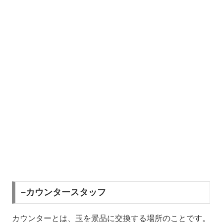
–カウンタースタッフ
カウンターとは、玉を景品に交換する場所のことです。