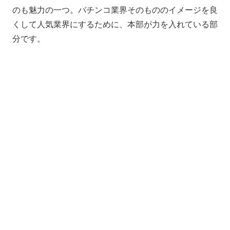
のも魅力の一つ。パチンコ業界そのもののイメージを良
くして人気業界にするために、本部が力を入れている部
分です。