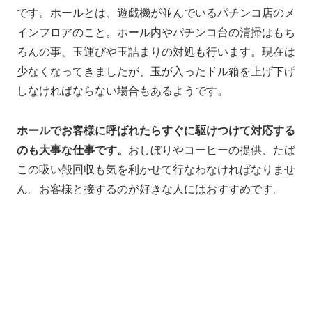
です。ホールとは、遊戯機が並んでいるパチンコ店のメ
インフロアのこと。ホール内やパチンコ台の清掃はもち
ろんの事、玉運びや玉詰まりの対処も行います。現在は
少なくなってきましたが、玉が入ったドル箱を上げ下げ
しなければならない場合もあるようです。
ホールでお客様に呼ばれたらすぐに駆けつけて対応する
のも大事な仕事です。
おしぼりやコーヒーの提供、たば
この吸い殻回収も気を利かせて行なわなければなりませ
ん。お客様と接するのが好きな人にはおすすめです。