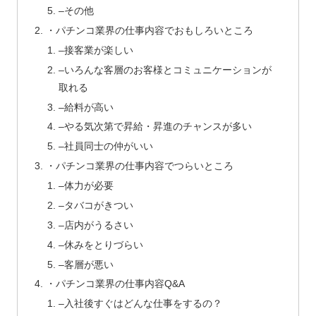
–その他
・パチンコ業界の仕事内容でおもしろいところ
–接客業が楽しい
–いろんな客層のお客様とコミュニケーションが
取れる
–給料が高い
–やる気次第で昇給・昇進のチャンスが多い
–社員同士の仲がいい
・パチンコ業界の仕事内容でつらいところ
–体力が必要
–タバコがきつい
–店内がうるさい
–休みをとりづらい
–客層が悪い
・パチンコ業界の仕事内容Q&A
–入社後すぐはどんな仕事をするの？