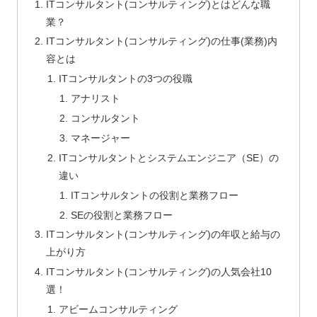
ITコンサルタント(コンサルティング)とはどんな職
業？
ITコンサルタント(コンサルティング)の仕事(業務)内
容とは
ITコンサルタントの3つの役職
アナリスト
コンサルタント
マネージャー
ITコンサルタントとシステムエンジニア（SE）の
違い
ITコンサルタントの役割と業務フロー
SEの役割と業務フロー
ITコンサルタント(コンサルティング)の年収と給与の
上がり方
ITコンサルタント(コンサルティング)の人気会社10
選！
アビームコンサルティング