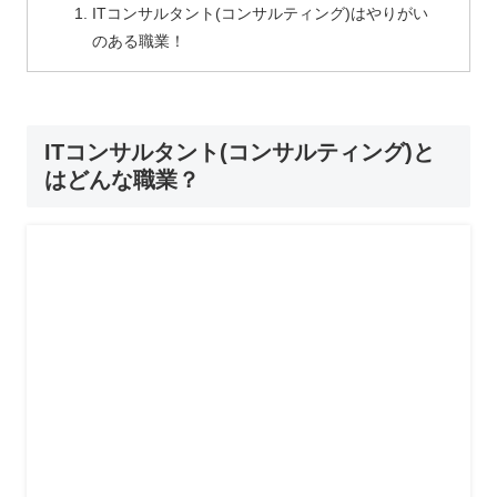
ITコンサルタント(コンサルティング)はやりがい
のある職業！
ITコンサルタント(コンサルティング)と
はどんな職業？