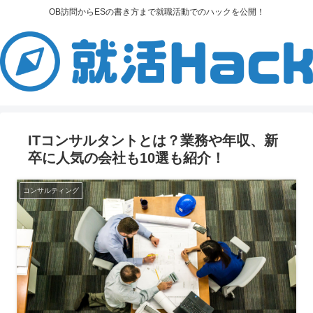
OB訪問からESの書き方まで就職活動でのハックを公開！
ITコンサルタントとは？業務や年収、新
卒に人気の会社も10選も紹介！
コンサルティング