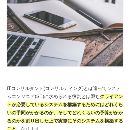
ITコンサルタント(コンサルティング)とは違ってシステ
ムエンジニア(SE)に求められる役割とは即ち
クライアン
トが必要しているシステムを構築するためにはどれくら
いの手間がかかるのか、そしてどれくらいの予算がかか
るのかを割り出した上で実際にそのシステムを構築する
こと
になります。