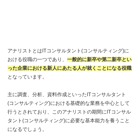
アナリストとはITコンサルタント(コンサルティング)に
おける役職の一つであり、
一般的に新卒や第二新卒とい
った企業における新人にあたる人が就くことになる役職
となっています。
主に調査、分析、資料作成といったITコンサルタント
(コンサルティング)における基礎的な業務を中心として
行うとされており、このアナリストの期間にITコンサル
タント(コンサルティング)に必要な基本能力を養うこと
になるでしょう。