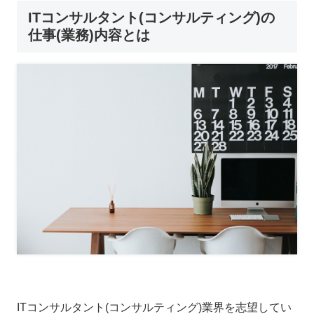
ITコンサルタント(コンサルティング)の
仕事(業務)内容とは
ITコンサルタント(コンサルティング)業界を志望してい