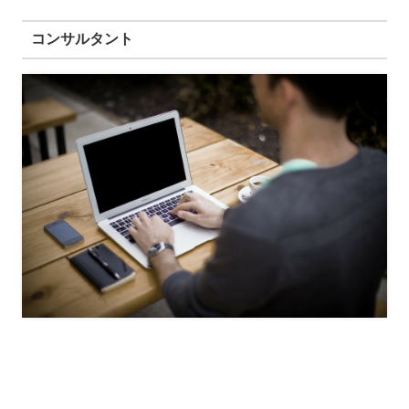
コンサルタント