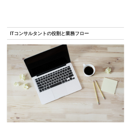
ITコンサルタントの役割と業務フロー