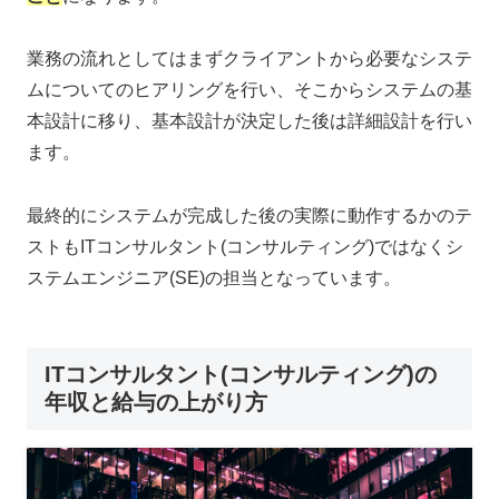
業務の流れとしてはまずクライアントから必要なシステ
ムについてのヒアリングを行い、そこからシステムの基
本設計に移り、基本設計が決定した後は詳細設計を行い
ます。
最終的にシステムが完成した後の実際に動作するかのテ
ストもITコンサルタント(コンサルティング)ではなくシ
ステムエンジニア(SE)の担当となっています。
ITコンサルタント(コンサルティング)の
年収と給与の上がり方