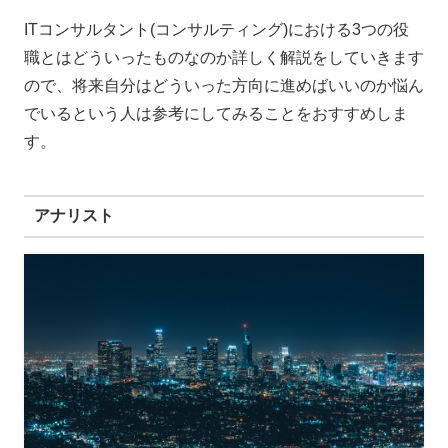
ITコンサルタント(コンサルティング)における3つの役
職とはどういったものなのか詳しく解説をしていきます
ので、将来自分はどういった方向に進めばいいのか悩ん
でいるという人は参考にしてみることをおすすめしま
す。
アナリスト