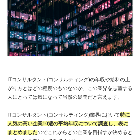
ITコンサルタント(コンサルティング)の年収や給料の上
がり方とはどの程度のものなのか、この業界を志望する
人にとっては気になって当然の疑問だと言えます。
ITコンサルタント(コンサルティング)業界において
特に
人気の高い企業10選の平均年収について調査し、表に
まとめました
のでこれからどの企業を目指すか決めると