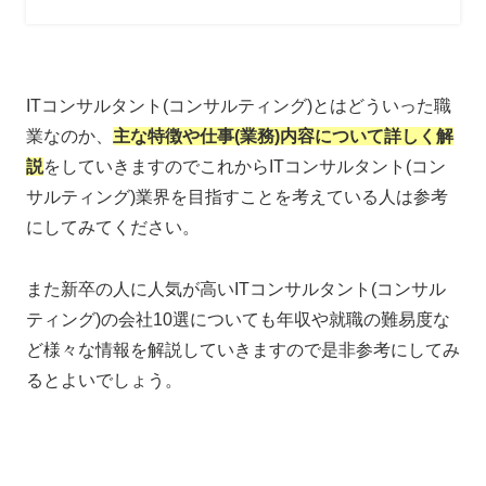
ITコンサルタント(コンサルティング)とはどういった職
業なのか、
主な特徴や仕事(業務)内容について詳しく解
説
をしていきますのでこれからITコンサルタント(コン
サルティング)業界を目指すことを考えている人は参考
にしてみてください。
また新卒の人に人気が高いITコンサルタント(コンサル
ティング)の会社10選についても年収や就職の難易度な
ど様々な情報を解説していきますので是非参考にしてみ
るとよいでしょう。