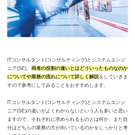
ITコンサルタント(コンサルティング)とシステムエンジ
ニア(SE)、
両者の役割の違いとはどういったものなのか
についてや業務の流れについて詳しく解説
をしていきま
すので参考にしてみることをおすすめします。
ITコンサルタント(コンサルティング)とシステムエンジ
ニア(SE)の違いがよくわからないという人も多いと思い
ますので、それぞれに求められるものとは何か、また自
分はどちらの業務の方が向いているのかをしっかりと考