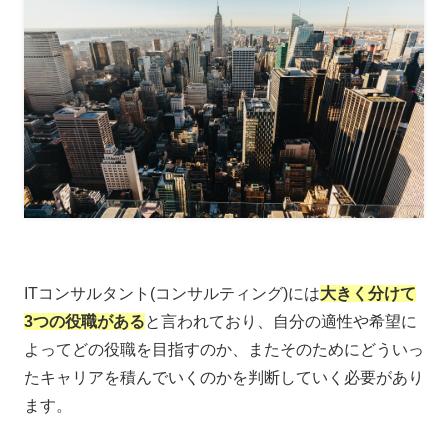
ITコンサルタント(コンサルティング)には
大きく分けて
3つの役職がある
と言われており、自分の適性や希望に
よってどの役職を目指すのか、またそのためにどういっ
たキャリアを積んでいくのかを判断していく必要があり
ます。