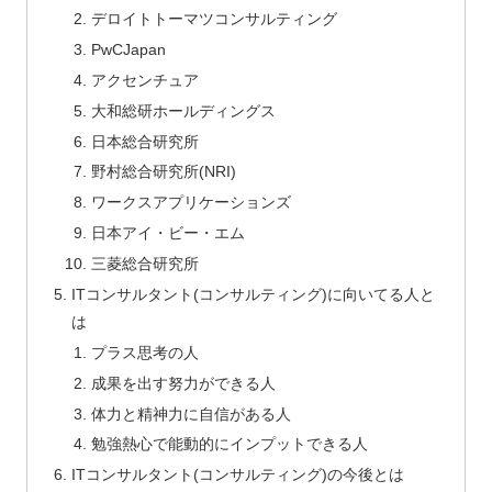
デロイトトーマツコンサルティング
PwCJapan
アクセンチュア
大和総研ホールディングス
日本総合研究所
野村総合研究所(NRI)
ワークスアプリケーションズ
日本アイ・ビー・エム
三菱総合研究所
ITコンサルタント(コンサルティング)に向いてる人と
は
プラス思考の人
成果を出す努力ができる人
体力と精神力に自信がある人
勉強熱心で能動的にインプットできる人
ITコンサルタント(コンサルティング)の今後とは