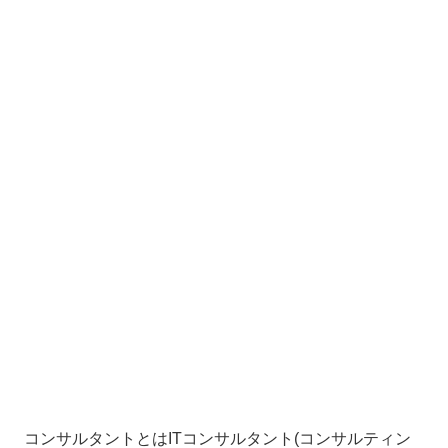
コンサルタントとはITコンサルタント(コンサルティン