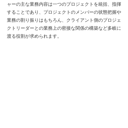
ャーの主な業務内容は一つのプロジェクトを統括、指揮
することであり、プロジェクトのメンバーの状態把握や
業務の割り振りはもちろん、クライアント側のプロジェ
クトリーダーとの業務上の密接な関係の構築など多岐に
渡る役割が求められます。