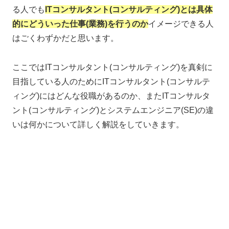
る人でも
ITコンサルタント(コンサルティング)とは具体
的にどういった仕事(業務)を行うのか
イメージできる人
はごくわずかだと思います。
ここではITコンサルタント(コンサルティング)を真剣に
目指している人のためにITコンサルタント(コンサルテ
ィング)にはどんな役職があるのか、またITコンサルタ
ント(コンサルティング)とシステムエンジニア(SE)の違
いは何かについて詳しく解説をしていきます。