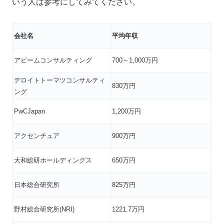
いう人は参考にしてみてください。
会社名
平均年収
アビームコンサルティング
700～1,000万円
デロイトトーマツコンサルティ
830万円
ング
PwCJapan
1,200万円
アクセンチュア
900万円
大和総研ホールディングス
650万円
日本総合研究所
825万円
野村総合研究所(NRI)
1221.7万円