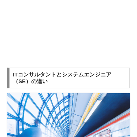
ITコンサルタントとシステムエンジニア
（SE）の違い