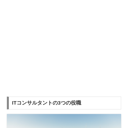
ITコンサルタントの3つの役職