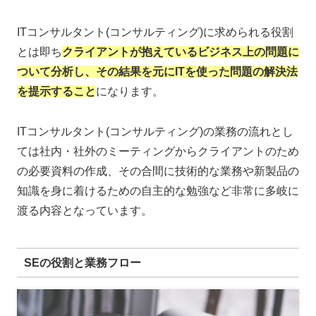
ITコンサルタント(コンサルティング)に求められる役割
とは即ち
クライアントが抱えているビジネス上の問題に
ついて分析し、その結果を元にITを使った問題の解決法
を提示すること
になります。
ITコンサルタント(コンサルティング)の業務の流れとし
ては社内・社外のミーティングからクライアントのため
の必要資料の作成、その合間に技術的な業務や新製品の
知識を身に着けるための自主的な勉強など非常に多岐に
渡る内容となっています。
SEの役割と業務フロー