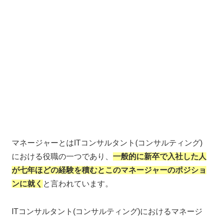
マネージャーとはITコンサルタント(コンサルティング)
における役職の一つであり、
一般的に新卒で入社した人
が七年ほどの経験を積むとこのマネージャーのポジショ
ンに就く
と言われています。
ITコンサルタント(コンサルティング)におけるマネージ