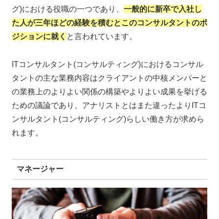
グ)における役職の一つであり、
一般的に新卒で入社し
た人が三年ほどの経験を積むとこのコンサルタントのポ
ジションに就く
と言われています。
ITコンサルタント(コンサルティング)におけるコンサル
タントの主な業務内容はクライアントの中核メンバーと
の業務上のよりよい関係の構築やよりよい成果を挙げる
ための議論であり、アナリストとはまた違ったよりITコ
ンサルタント(コンサルティング)らしい働き方が求めら
れます。
マネージャー