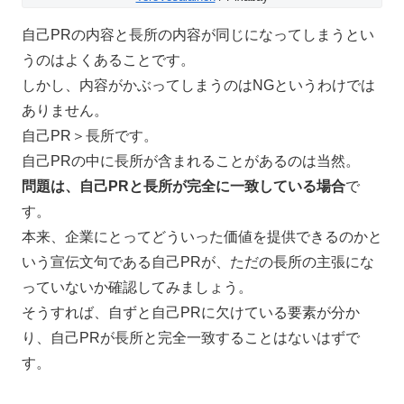
自己PRの内容と長所の内容が同じになってしまうとい
うのはよくあることです。
しかし、内容がかぶってしまうのはNGというわけでは
ありません。
自己PR＞長所です。
自己PRの中に長所が含まれることがあるのは当然。
問題は、自己PRと長所が完全に一致している場合
で
す。
本来、企業にとってどういった価値を提供できるのかと
いう宣伝文句である自己PRが、ただの長所の主張にな
っていないか確認してみましょう。
そうすれば、自ずと自己PRに欠けている要素が分か
り、自己PRが長所と完全一致することはないはずで
す。