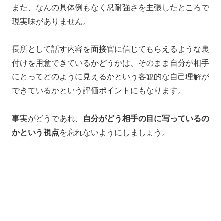
また、なんの具体例もなく忍耐強さを主張したところで
現実味がありません。
長所として話す内容を面接官に信じてもらえるような裏
付けを用意できているかどうかは、そのまま自分が相手
にとってどのように見えるかという客観的な自己理解が
できているかという評価ポイントにもなります。
事実がどうであれ、
自分がどう相手の目に写っているの
かという視点
を忘れないようにしましょう。