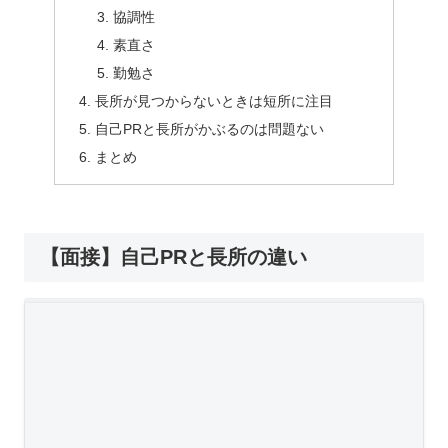
協調性
素直さ
勤勉さ
長所が見つからないときは短所に注目
自己PRと長所がかぶるのは問題ない
まとめ
【面接】自己PRと長所の違い