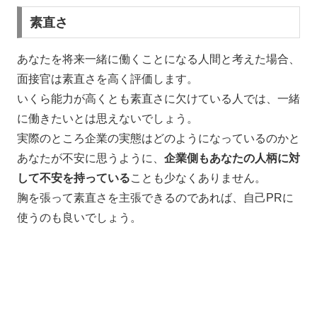
素直さ
あなたを将来一緒に働くことになる人間と考えた場合、
面接官は素直さを高く評価します。
いくら能力が高くとも素直さに欠けている人では、一緒
に働きたいとは思えないでしょう。
実際のところ企業の実態はどのようになっているのかと
あなたが不安に思うように、
企業側もあなたの人柄に対
して不安を持っている
ことも少なくありません。
胸を張って素直さを主張できるのであれば、自己PRに
使うのも良いでしょう。