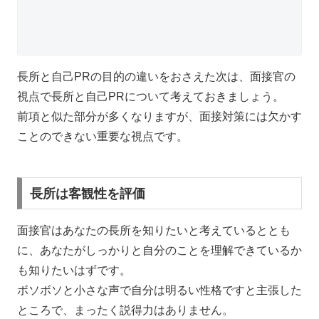
長所と自己PRの目的の違いをおさえた次は、面接官の
視点で長所と自己PRについて考えておきましょう。
前項と似た部分が多くなりますが、面接対策には欠かす
ことのできない重要な視点です。
長所は客観性を評価
面接官はあなたの長所を知りたいと考えているととも
に、あなたがしっかりと自分のことを理解できているか
も知りたいはずです。
ボソボソと小さな声で自分は明るい性格ですと主張した
ところで、まったく説得力はありません。