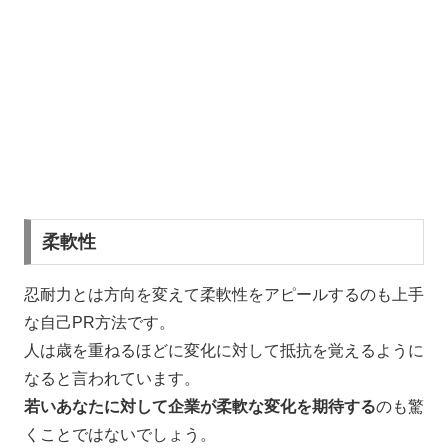
柔軟性
忍耐力とは方向を変えて柔軟性をアピールするのも上手
な自己PR方法です。
人は歳を重ねるほどに変化に対して抵抗を覚えるように
なると言われています。
若いあなたに対して企業が柔軟な変化を期待する
のも驚
くことではないでしょう。