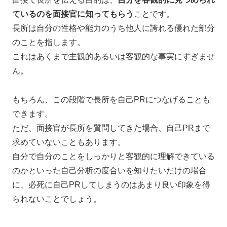
ているのを面接官に知ってもらう
ことです。
長所は自分の性格や能力のうち他人に誇れる優れた部分
のことを指します。
これはあくまで主観的あるいは客観的な事実にすぎませ
ん。
もちろん、この段階で長所を自己PRにつなげることも
できます。
ただ、面接官が長所を質問してきた場合、自己PRまで
求めていないこともあります。
自分で自分のことをしっかりと客観的に理解できている
のかといった自己分析の度合いを知りたいだけの場合
に、必死に自己PRしてしまうのはあまり良い印象を得
られないことでしょう。