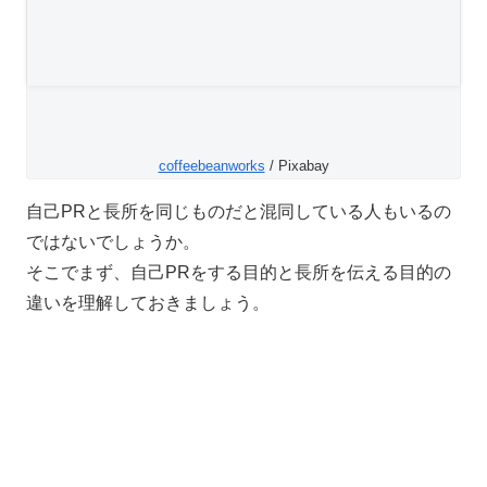
coffeebeanworks
/ Pixabay
自己PRと長所を同じものだと混同している人もいるの
ではないでしょうか。
そこでまず、自己PRをする目的と長所を伝える目的の
違いを理解しておきましょう。