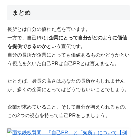
まとめ
長所とは自分の優れた点を言います。
一方で、自己PRは
企業にとって自分がどのように価値
を提供できるのか
という宣伝です。
自分の長所が企業にとっても価値あるものかどうかとい
う視点を欠いた自己PRは自己PRとは言えません。
たとえば、身長の高さはあなたの長所かもしれません
が、多くの企業にとってはどうでもいいことでしょう。
企業が求めていること、そして自分が与えられるもの、
この2つの視点を持って自己PRをしましょう。