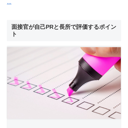
…
面接官が自己PRと長所で評価するポイン
ト