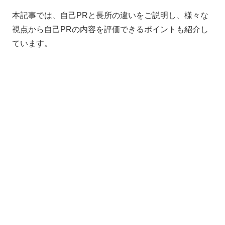
本記事では、自己PRと長所の違いをご説明し、様々な
視点から自己PRの内容を評価できるポイントも紹介し
ています。