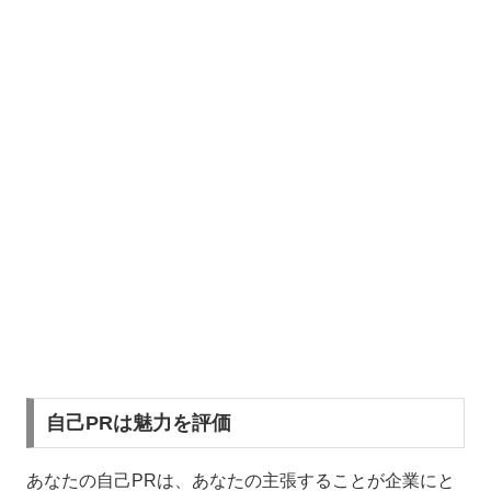
自己PRは魅力を評価
あなたの自己PRは、あなたの主張することが企業にと