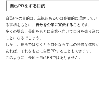
自己PRをする目的
自己PRの目的は、主観的あるいは客観的に理解してい
る事柄をもとに、
自分を企業に宣伝すること
です。
多くの場合、長所をもとに企業へ向けて自分を売り込む
ことになるでしょう。
しかし、長所ではなくとも自分ならではの特異な体験が
あれば、それをもとに自己PRすることもできます。
このように、長所＝自己PRではありません。