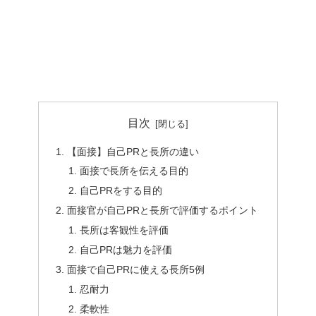
目次
【面接】自己PRと長所の違い
面接で長所を伝える目的
自己PRをする目的
面接官が自己PRと長所で評価するポイント
長所は客観性を評価
自己PRは魅力を評価
面接で自己PRに使える長所5例
忍耐力
柔軟性