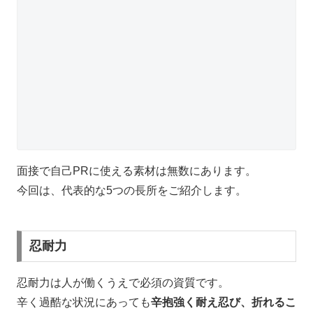
面接で自己PRに使える素材は無数にあります。
今回は、代表的な5つの長所をご紹介します。
忍耐力
忍耐力は人が働くうえで必須の資質です。
辛く過酷な状況にあっても
辛抱強く耐え忍び、折れるこ