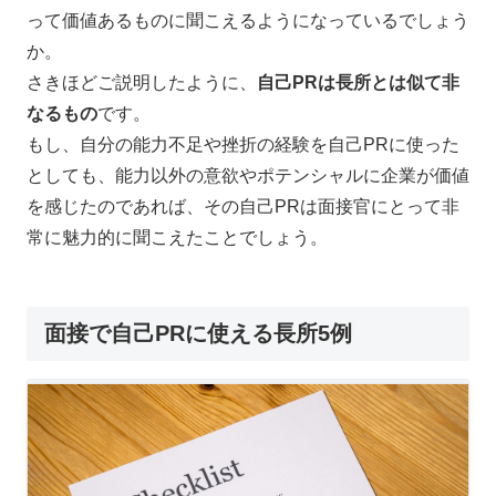
って価値あるものに聞こえるようになっているでしょう
か。
さきほどご説明したように、
自己PRは長所とは似て非
なるもの
です。
もし、自分の能力不足や挫折の経験を自己PRに使った
としても、能力以外の意欲やポテンシャルに企業が価値
を感じたのであれば、その自己PRは面接官にとって非
常に魅力的に聞こえたことでしょう。
面接で自己PRに使える長所5例