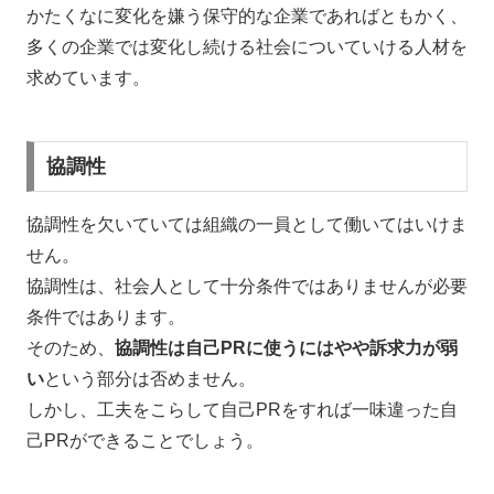
かたくなに変化を嫌う保守的な企業であればともかく、
多くの企業では変化し続ける社会についていける人材を
求めています。
協調性
協調性を欠いていては組織の一員として働いてはいけま
せん。
協調性は、社会人として十分条件ではありませんが必要
条件ではあります。
そのため、
協調性は自己PRに使うにはやや訴求力が弱
い
という部分は否めません。
しかし、工夫をこらして自己PRをすれば一味違った自
己PRができることでしょう。