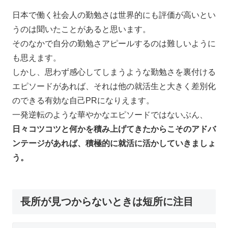
日本で働く社会人の勤勉さは世界的にも評価が高いとい
うのは聞いたことがあると思います。
そのなかで自分の勤勉さアピールするのは難しいように
も思えます。
しかし、思わず感心してしまうような勤勉さを裏付ける
エピソードがあれば、それは他の就活生と大きく差別化
のできる有効な自己PRになりえます。
一発逆転のような華やかなエピソードではないぶん、
日々コツコツと何かを積み上げてきたからこそのアドバ
ンテージがあれば、積極的に就活に活かしていきましょ
う。
長所が見つからないときは短所に注目