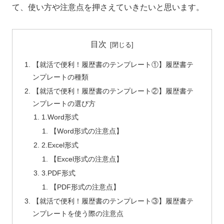
て、使い方や注意点を押さえていきたいと思います。
目次
【就活で便利！履歴書のテンプレート①】履歴書テ
ンプレートの種類
【就活で便利！履歴書のテンプレート②】履歴書テ
ンプレートの選び方
1.Word形式
【Word形式の注意点】
2.Excel形式
【Excel形式の注意点】
3.PDF形式
【PDF形式の注意点】
【就活で便利！履歴書のテンプレート③】履歴書テ
ンプレートを使う際の注意点