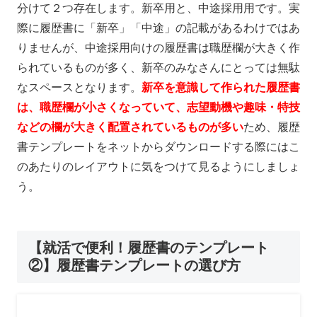
分けて２つ存在します。新卒用と、中途採用用です。実
際に履歴書に「新卒」「中途」の記載があるわけではあ
りませんが、中途採用向けの履歴書は職歴欄が大きく作
られているものが多く、新卒のみなさんにとっては無駄
なスペースとなります。
新卒を意識して作られた履歴書
は、職歴欄が小さくなっていて、志望動機や趣味・特技
などの欄が大きく配置されているものが多い
ため、履歴
書テンプレートをネットからダウンロードする際にはこ
のあたりのレイアウトに気をつけて見るようにしましょ
う。
【就活で便利！履歴書のテンプレート
②】履歴書テンプレートの選び方