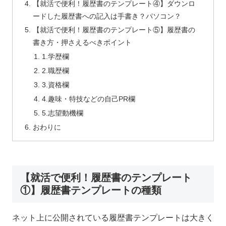
【就活で便利！履歴書のテンプレート④】ダウンロ
ードした履歴書への記入は手書き？パソコン？
【就活で便利！履歴書のテンプレート⑤】履歴書の
書き方・押さえるべきポイント
1.学歴欄
2.職歴欄
3.資格欄
4.趣味・特技などの自己PR欄
5.志望動機欄
おわりに
【就活で便利！履歴書のテンプレート
①】履歴書テンプレートの種類
ネット上に公開されている履歴書テンプレートは大きく