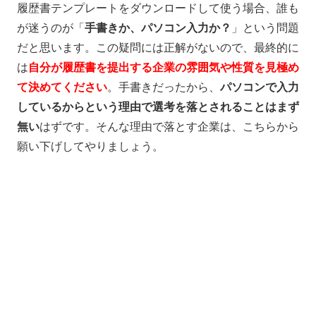
履歴書テンプレートをダウンロードして使う場合、誰も
が迷うのが「
手書きか、パソコン入力か？
」という問題
だと思います。この疑問には正解がないので、最終的に
は
自分が履歴書を提出する企業の雰囲気や性質を見極め
て決めてください
。手書きだったから、
パソコンで入力
しているからという理由で選考を落とされることはまず
無い
はずです。そんな理由で落とす企業は、こちらから
願い下げしてやりましょう。