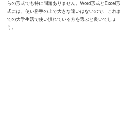
らの形式でも特に問題ありません。
Word
形式と
Excel
形
式には、使い勝手の上で大きな違いはないので、これま
での大学生活で使い慣れている方を選ぶと良いでしょ
う。