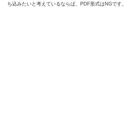
ち込みたいと考えているならば、
PDF
形式は
NG
です。