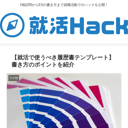
OB訪問からESの書き方まで就職活動でのハックを公開！
【就活で使うべき履歴書テンプレート】
書き方のポイントを紹介
その他