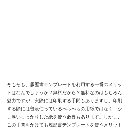
そもそも、履歴書テンプレートを利用する一番のメリッ
トはなんでしょうか？無料だから？無料なのはもちろん
魅力ですが、実際には印刷する手間もありますし、印刷
する際には普段使っているぺらぺらの用紙ではなく、少
し厚いしっかりした紙を使う必要もあります。しかし、
この手間をかけても履歴書テンプレートを使うメリット