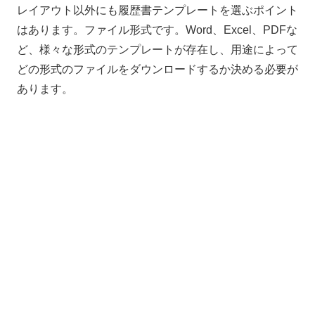
レイアウト以外にも履歴書テンプレートを選ぶポイント
はあります。ファイル形式です。
Word
、
Excel
、
PDF
な
ど、様々な形式のテンプレートが存在し、用途によって
どの形式のファイルをダウンロードするか決める必要が
あります。