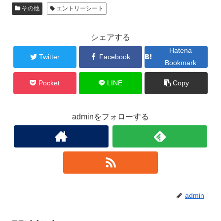
その他
エントリーシート
シェアする
Hatena
Twitter
Facebook
Bookmark
Pocket
LINE
Copy
adminをフォローする
admin