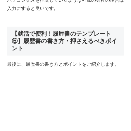
パソコン記入を推奨しているような社風の会社の場合は
入力にすると良いです。
【就活で便利！履歴書のテンプレート
⑤】履歴書の書き方・押さえるべきポイ
ント
最後に、履歴書の書き方とポイントをご紹介します。