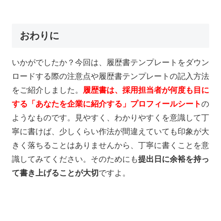
おわりに
いかがでしたか？今回は、履歴書テンプレートをダウン
ロードする際の注意点や履歴書テンプレートの記入方法
をご紹介しました。
履歴書は、採用担当者が何度も目に
する「あなたを企業に紹介する」プロフィールシート
の
ようなものです。見やすく、わかりやすくを意識して丁
寧に書けば、少しくらい作法が間違えていても印象が大
きく落ちることはありませんから、丁寧に書くことを意
識してみてください。そのためにも
提出日に余裕を持っ
て書き上げることが大切
ですよ。