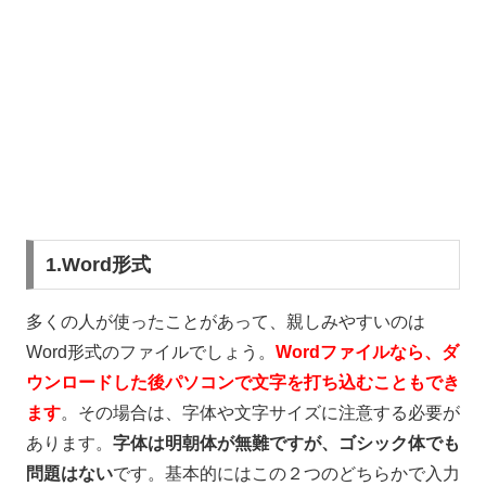
1.Word形式
多くの人が使ったことがあって、親しみやすいのは
Word
形式のファイルでしょう。
Wordファイルなら、ダ
ウンロードした後パソコンで文字を打ち込むこともでき
ます
。その場合は、字体や文字サイズに注意する必要が
あります。
字体は明朝体が無難ですが、ゴシック体でも
問題はない
です。基本的にはこの２つのどちらかで入力