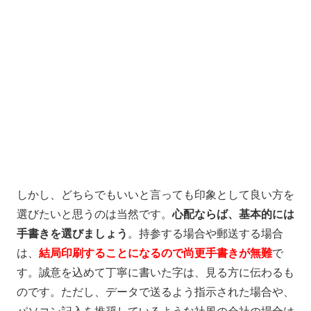
しかし、どちらでもいいと言っても印象として良い方を
選びたいと思うのは当然です。
心配ならば、基本的には
手書きを選びましょう
。持参する場合や郵送する場合
は、
結局印刷することになるので尚更手書きが無難
で
す。誠意を込めて丁寧に書いた字は、見る方に伝わるも
のです。ただし、データで送るよう指示された場合や、