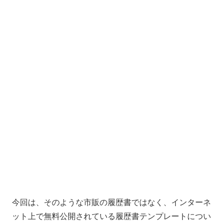
今回は、そのような市販の履歴書ではなく、インターネ
ット上で無料公開されている履歴書テンプレートについ