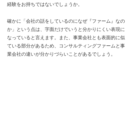
経験をお持ちではないでしょうか。
確かに「会社の話をしているのになぜ『ファーム』なの
か」という点は、字面だけでいうと分かりにくい表現に
なっていると言えます。また、事業会社とも表面的に似
ている部分があるため、コンサルティングファームと事
業会社の違いが分かりづらいことがあるでしょう。