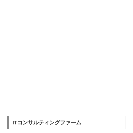
ITコンサルティングファーム