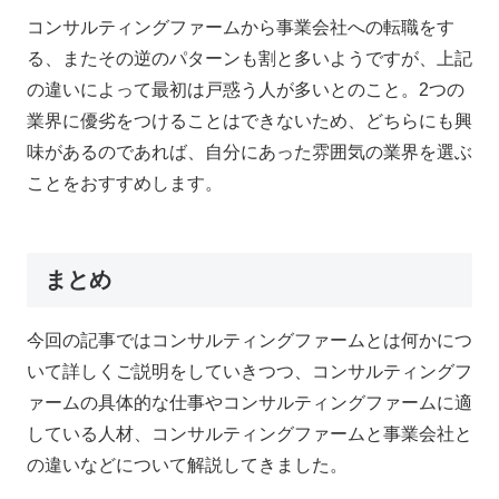
コンサルティングファームから事業会社への転職をす
る、またその逆のパターンも割と多いようですが、上記
の違いによって最初は戸惑う人が多いとのこと。2つの
業界に優劣をつけることはできないため、どちらにも興
味があるのであれば、自分にあった雰囲気の業界を選ぶ
ことをおすすめします。
まとめ
今回の記事ではコンサルティングファームとは何かにつ
いて詳しくご説明をしていきつつ、コンサルティングフ
ァームの具体的な仕事やコンサルティングファームに適
している人材、コンサルティングファームと事業会社と
の違いなどについて解説してきました。