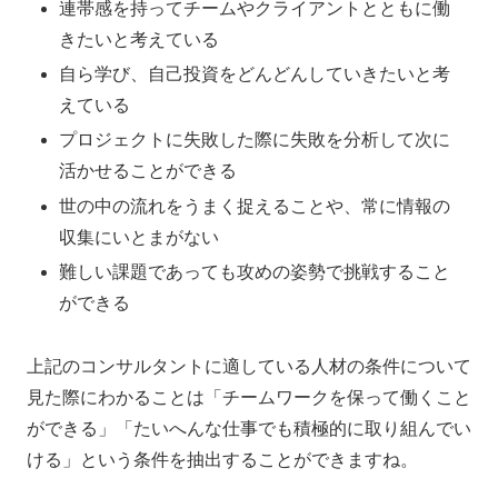
連帯感を持ってチームやクライアントとともに働
きたいと考えている
自ら学び、自己投資をどんどんしていきたいと考
えている
プロジェクトに失敗した際に失敗を分析して次に
活かせることができる
世の中の流れをうまく捉えることや、常に情報の
収集にいとまがない
難しい課題であっても攻めの姿勢で挑戦すること
ができる
上記のコンサルタントに適している人材の条件について
見た際にわかることは「チームワークを保って働くこと
ができる」「たいへんな仕事でも積極的に取り組んでい
ける」という条件を抽出することができますね。