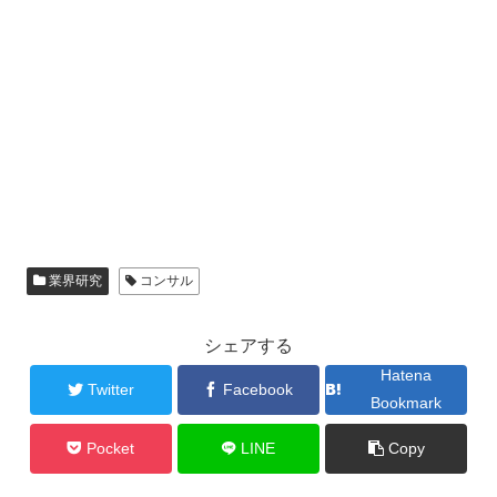
業界研究
コンサル
シェアする
Hatena
Twitter
Facebook
Bookmark
Pocket
LINE
Copy