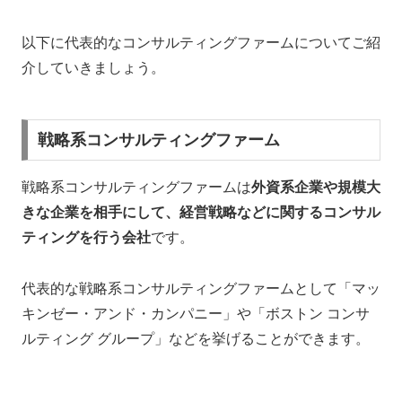
以下に代表的なコンサルティングファームについてご紹
介していきましょう。
戦略系コンサルティングファーム
戦略系コンサルティングファームは
外資系企業や規模大
きな企業を相手にして、経営戦略などに関するコンサル
ティングを行う会社
です。
代表的な戦略系コンサルティングファームとして「マッ
キンゼー・アンド・カンパニー」や「ボストン コンサ
ルティング グループ」などを挙げることができます。