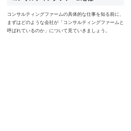
コンサルティングファームの具体的な仕事を知る前に、
まずはどのような会社が「コンサルティングファームと
呼ばれているのか」について見ていきましょう。