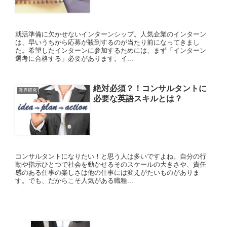
就活準備に欠かせないインターンシップ。人気企業のインターン
は、早いうちから応募が殺到するのが当たり前になってきまし
た。希望したインターンに参加するためには、まず「インターン
選考に合格する」必要があります。イ...
絶対必須？！コンサルタントに
業界研究
必要な英語スキルとは？
コンサルタントになりたい！と思う人は多いですよね。自分の行
動や指示ひとつで社会を動かせるそのスケールの大きさや、責任
感のある仕事の楽しさは他の仕事には変えがたいものがありま
す。でも、だからこそ人気がある職種...