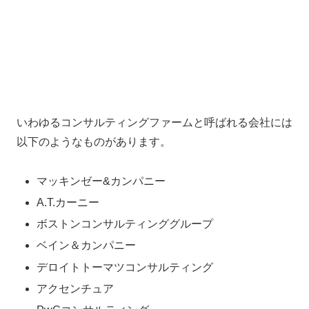
いわゆるコンサルティングファームと呼ばれる会社には
以下のようなものがあります。
マッキンゼー&カンパニー
A.T.カーニー
ボストンコンサルティンググループ
ベイン＆カンパニー
デロイトトーマツコンサルティング
アクセンチュア