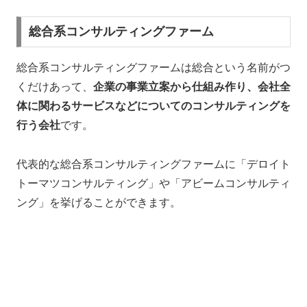
総合系コンサルティングファーム
総合系コンサルティングファームは総合という名前がつ
くだけあって、
企業の事業立案から仕組み作り、会社全
体に関わるサービスなどについてのコンサルティングを
行う会社
です。
代表的な総合系コンサルティングファームに「デロイト
トーマツコンサルティング」や「アビームコンサルティ
ング」を挙げることができます。