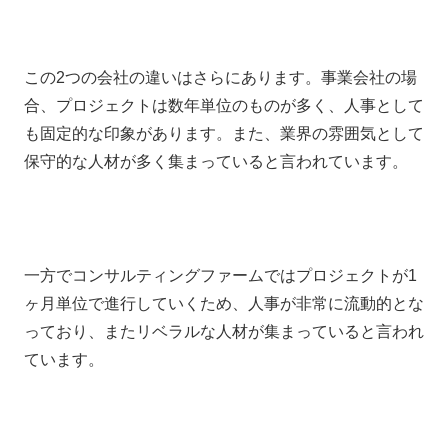
この2つの会社の違いはさらにあります。事業会社の場
合、プロジェクトは数年単位のものが多く、人事として
も固定的な印象があります。また、業界の雰囲気として
保守的な人材が多く集まっていると言われています。
一方でコンサルティングファームではプロジェクトが1
ヶ月単位で進行していくため、人事が非常に流動的とな
っており、またリベラルな人材が集まっていると言われ
ています。