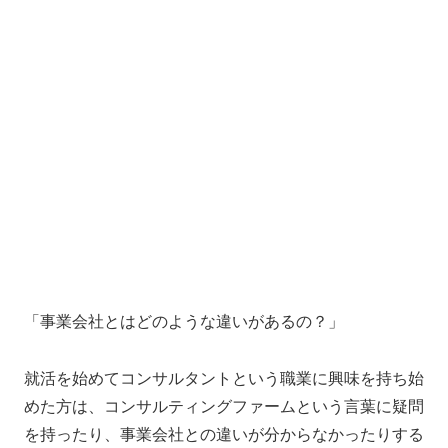
「事業会社とはどのような違いがあるの？」
就活を始めてコンサルタントという職業に興味を持ち始
めた方は、コンサルティングファームという言葉に疑問
を持ったり、事業会社との違いが分からなかったりする