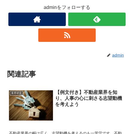
adminをフォローする
admin
関連記事
【例文付き】不動産業界を知
業界研究
り、人事の心に刺さる志望動機
を考えよう
不動産業界の幅は広く、志望動機を考えるのも一苦労です。不動