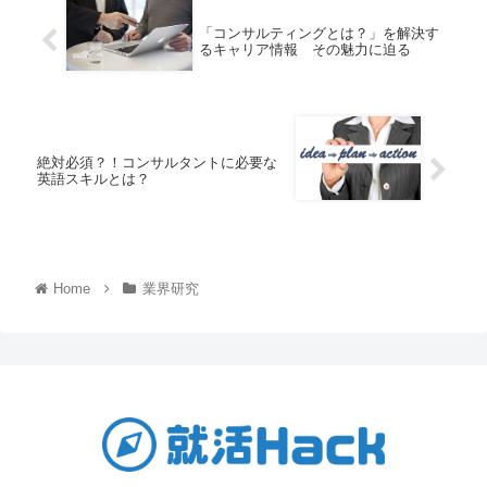
「コンサルティングとは？」を解決す
るキャリア情報 その魅力に迫る
絶対必須？！コンサルタントに必要な
英語スキルとは？
Home
業界研究