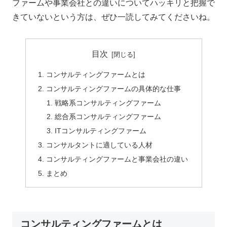
ファームや事業会社との違いについてハッキリと把握で
きていないという方は、ぜひ一読してみてくださいね。
目次
コンサルティングファームとは
コンサルティングファームの具体的な仕事
戦略系コンサルティングファーム
総合系コンサルティングファーム
ITコンサルティングファーム
コンサルタントに適している人材
コンサルティングファームと事業会社の違い
まとめ
コンサルティングファームとは