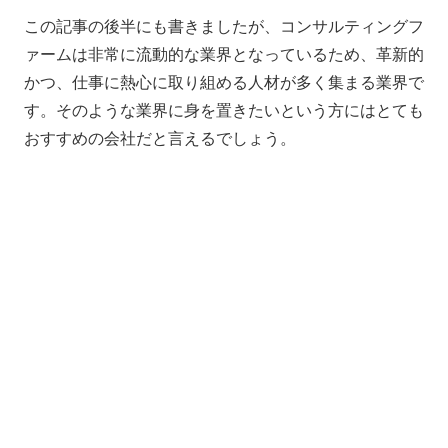
この記事の後半にも書きましたが、コンサルティングフ
ァームは非常に流動的な業界となっているため、革新的
かつ、仕事に熱心に取り組める人材が多く集まる業界で
す。そのような業界に身を置きたいという方にはとても
おすすめの会社だと言えるでしょう。