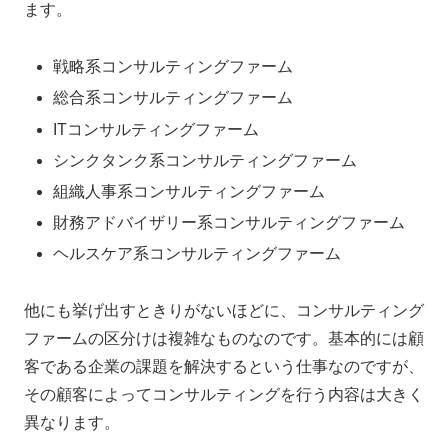
ます。
戦略系コンサルティングファーム
総合系コンサルティングファーム
ITコンサルティングファーム
シンクタンク系コンサルティングファーム
組織人事系コンサルティングファーム
財務アドバイザリー系コンサルティングファーム
ヘルスケア系コンサルティングファーム
他にも挙げ出すときりがないほどに、コンサルティング
ファームの区分けは複雑なものなのです。基本的には顧
客である企業の課題を解決するという仕事なのですが、
その顧客によってコンサルティングを行う内容は大きく
異なります。