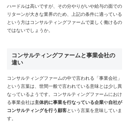
ハードルは高いですが、その分やりがいや給与の面での
リターンが大きな業界のため、上記の条件に適っている
という方はコンサルティングファームで楽しく働けるの
ではないでしょうか。
コンサルティングファームと事業会社の
違い
コンサルティングファームの中で言われる「事業会社」
という言葉は、世間一般で言われている意味とは少し異
なっているようです。コンサルティングファームにおけ
る事業会社は
主体的に事業を行なっている企業
や
自社が
コンサルティングを行う顧客
という言葉を意味していま
す。