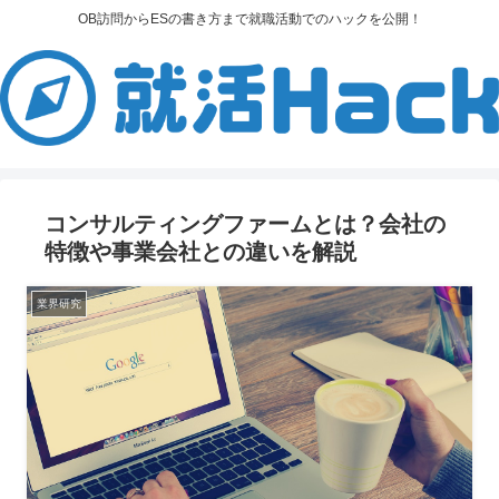
OB訪問からESの書き方まで就職活動でのハックを公開！
コンサルティングファームとは？会社の
特徴や事業会社との違いを解説
業界研究