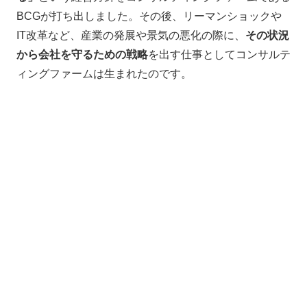
BCGが打ち出しました。その後、リーマンショックや
IT改革など、産業の発展や景気の悪化の際に、
その状況
から会社を守るための戦略
を出す仕事としてコンサルテ
ィングファームは生まれたのです。