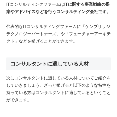
ITコンサルティングファームは
ITに関する事業戦略の提
案やアドバイスなどを行うコンサルティング会社
です。
代表的なITコンサルティングファームに「ケンブリッジ
テクノロジーパートナーズ」や「フューチャーアーキテ
クト」などを挙げることができます。
コンサルタントに適している人材
次にコンサルタントに適している人材についてご紹介を
していきましょう。ざっと挙げると以下のような特性を
持っている方はコンサルタントに適しているということ
ができます。