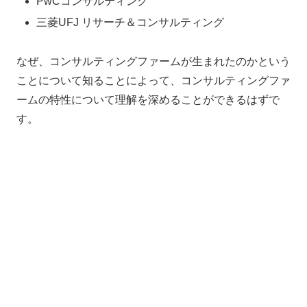
PwCコンサルティング
三菱UFJ リサーチ＆コンサルティング
なぜ、コンサルティングファームが生まれたのかという
ことについて知ることによって、コンサルティングファ
ームの特性について理解を深めることができるはずで
す。