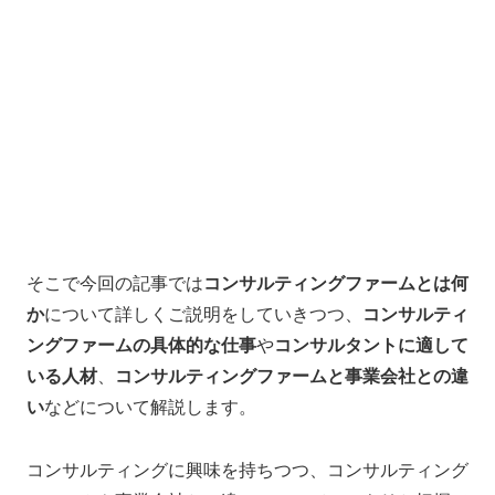
そこで今回の記事では
コンサルティングファームとは何
か
について詳しくご説明をしていきつつ、
コンサルティ
ングファームの具体的な仕事
や
コンサルタントに適して
いる人材
、
コンサルティングファームと事業会社との違
い
などについて解説します。
コンサルティングに興味を持ちつつ、コンサルティング