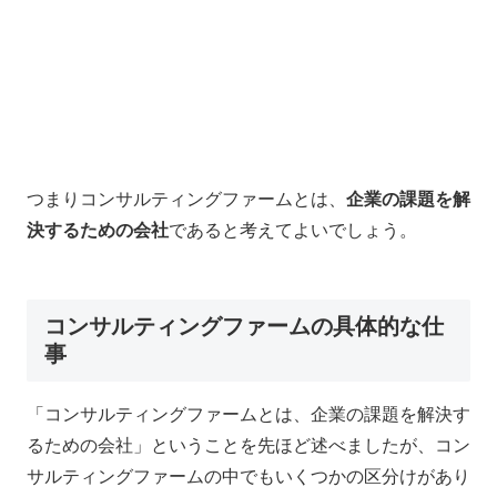
つまりコンサルティングファームとは、
企業の課題を解
決するための会社
であると考えてよいでしょう。
コンサルティングファームの具体的な仕
事
「コンサルティングファームとは、企業の課題を解決す
るための会社」ということを先ほど述べましたが、コン
サルティングファームの中でもいくつかの区分けがあり