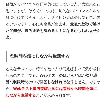
普段からパソコンを日常的に使っている人は大丈夫だと
思いますが、そうでない人は平均的なパソコンスキルを
身に付けておきましょう。タイピングは少しでも早い方
がいいですし、心にも余裕が出ます。
最後の数秒で解け
た問題が、選考通過を決めるカギになるかもしれません
よ。
⑤時間を気にしながら生活する
どんなテストも、時間をたっぷり使えばよい点数が取れ
るものです。でも、
Web
テストのほとんどはかなり過
酷な制限時間の中で回答しなければなりません
。ですか
ら、
Webテスト選考突破ためには普段から時間を気に
しながら生活する
ことが求められます。