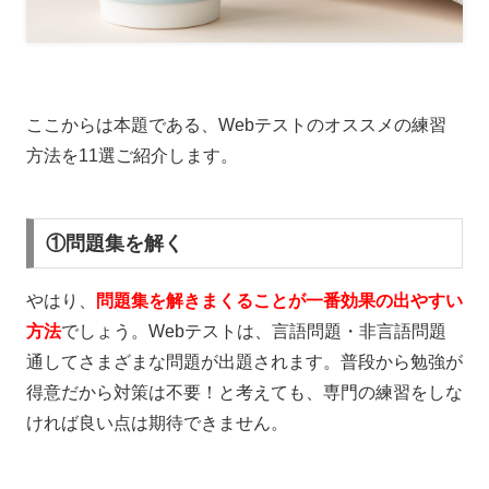
ここからは本題である、Webテストのオススメの練習
方法を11選ご紹介します。
①問題集を解く
やはり、
問題集を解きまくることが一番効果の出やすい
方法
でしょう。
Web
テストは、言語問題・非言語問題
通してさまざまな問題が出題されます。普段から勉強が
得意だから対策は不要！と考えても、専門の練習をしな
ければ良い点は期待できません。