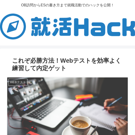
OB訪問からESの書き方まで就職活動でのハックを公開！
これぞ必勝方法！Webテストを効率よく
練習して内定ゲット
WEBテスト