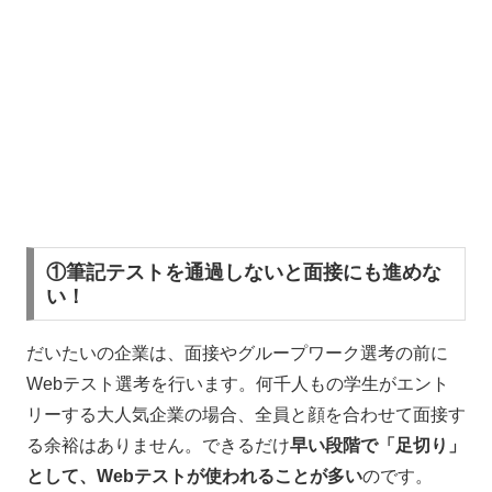
①筆記テストを通過しないと面接にも進めな
い！
だいたいの企業は、面接やグループワーク選考の前に
Web
テスト選考を行います。何千人もの学生がエント
リーする大人気企業の場合、全員と顔を合わせて面接す
る余裕はありません。できるだけ
早い段階で「足切り」
として、
Web
テストが使われることが多い
のです。