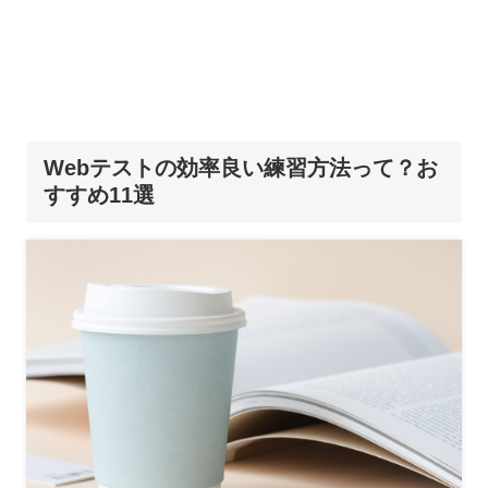
Webテストの効率良い練習方法って？お
すすめ11選