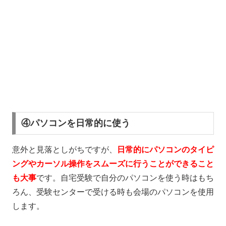
④パソコンを日常的に使う
意外と見落としがちですが、
日常的に
パソコンのタイピ
ングやカーソル操作をスムーズに行うことができること
も大事
です。自宅受験で自分のパソコンを使う時はもち
ろん、受験センターで受ける時も会場のパソコンを使用
します。