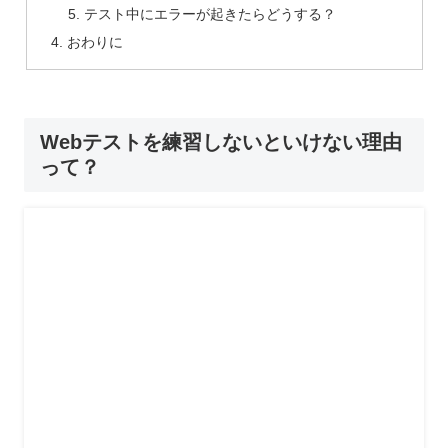
テスト中にエラーが起きたらどうする？
おわりに
Webテストを練習しないといけない理由
って？