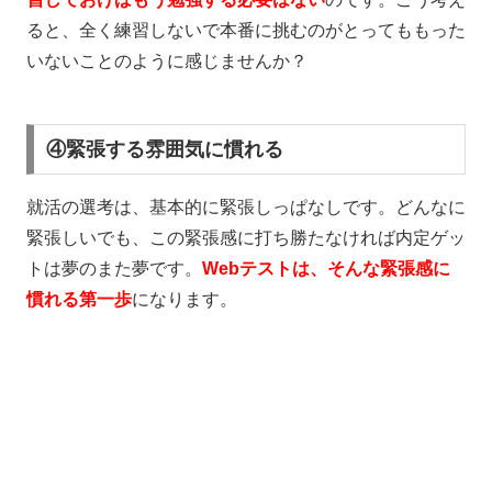
ると、全く練習しないで本番に挑むのがとってももった
いないことのように感じませんか？
④緊張する雰囲気に慣れる
就活の選考は、基本的に緊張しっぱなしです。どんなに
緊張しいでも、この緊張感に打ち勝たなければ内定ゲッ
トは夢のまた夢です。
Web
テストは、そんな緊張感に
慣れる第一歩
になります。