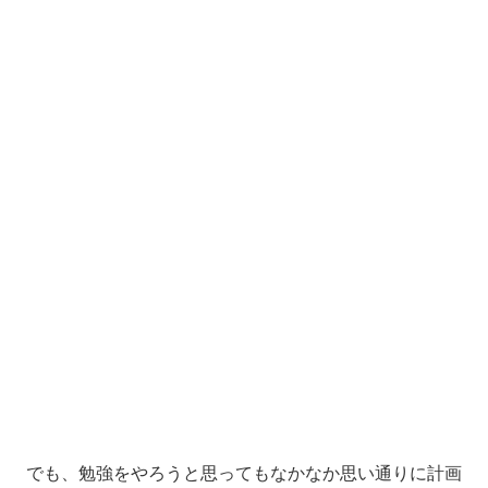
でも、勉強をやろうと思ってもなかなか思い通りに計画