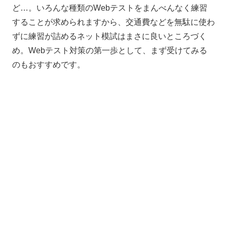
ど…。いろんな種類のWebテストをまんべんなく練習
することが求められますから、交通費などを無駄に使わ
ずに練習が詰めるネット模試はまさに良いところづく
め。
Web
テスト対策の第一歩として、まず受けてみる
のもおすすめです。