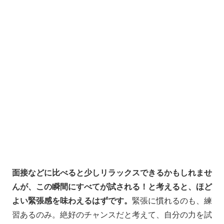
面接などに比べると少しリラックスできるかもしれませ
んが、この瞬間にすべてが試される！と考えると、ほど
よい緊張感を味わえるはずです。
緊張に慣れるのも、練
習あるのみ。絶好のチャンスだと考えて、自分の力を試