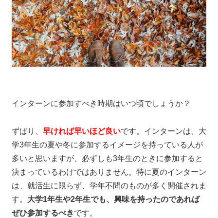
インターンに参加すべき時期はいつ頃でしょうか？
ずばり、
早ければ早いほど良い
です。インターンは、大
学3年生の夏や冬に参加するイメージを持っている人が
多いと思いますが、必ずしも3年生のときに参加すると
決まっているわけではありません。特に夏のインターン
は、就活生に限らず、学年不問のものが多く開催されま
す。
大学1年生や2年生でも、興味を持ったのであれば
ぜひ参加するべき
です。