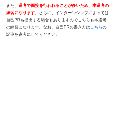
また、
選考で面接を行われることが多いため、本選考の
練習になります
。さらに、インターンシップによっては
自己PRも提出する場合もありますのでこちらも本選考
の練習になります。なお、自己PRの書き方は
こちら
の
記事を参考にしてください。