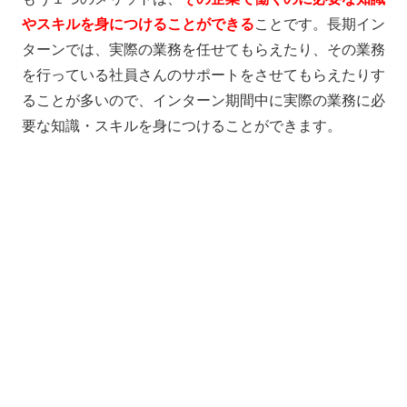
やスキルを身につけることができる
ことです。長期イン
ターンでは、実際の業務を任せてもらえたり、その業務
を行っている社員さんのサポートをさせてもらえたりす
ることが多いので、インターン期間中に実際の業務に必
要な知識・スキルを身につけることができます。