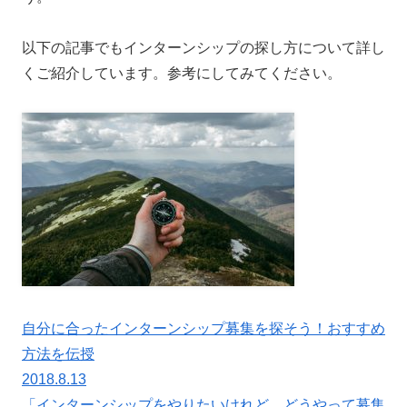
以下の記事でもインターンシップの探し方について詳し
くご紹介しています。参考にしてみてください。
自分に合ったインターンシップ募集を探そう！おすすめ
方法を伝授
2018.8.13
「インターンシップをやりたいけれど、どうやって募集