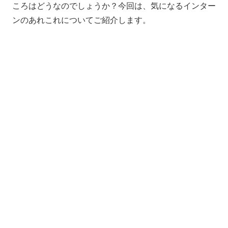
ころはどうなのでしょうか？今回は、気になるインター
ンのあれこれについてご紹介します。