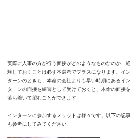
実際に人事の方が行う面接がどのようなものなのか、経
験しておくことは必ず本選考でプラスになります。イン
ターンのときも、本命の会社よりも早い時期にあるイン
ターンの面接を練習として受けておくと、本命の面接を
落ち着いて望むことができます。
インターンに参加するメリットは様々です。以下の記事
も参考にしてみてください。