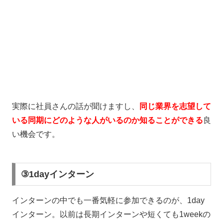
実際に社員さんの話が聞けますし、
同じ業界を志望して
いる同期にどのような人がいるのか知ることができる
良
い機会です。
③1dayインターン
インターンの中でも一番気軽に参加できるのが、1day
インターン。以前は長期インターンや短くても1weekの