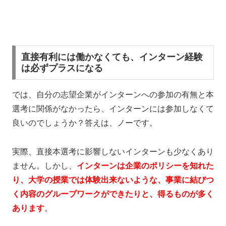
直接有利には働かなくても、インターン経験
は必ずプラスになる
では、自分の志望企業がインターンへの参加の有無と本
選考に関係がなかったら、インターンには参加しなくて
良いのでしょうか？答えは、ノーです。
実際、直接本選考に影響しないインターンも少なくあり
ません。しかし、
インターンは企業のポリシーを知れた
り、大学の授業では体験出来ないような、事業に結びつ
く内容のグループワークができたりと、得るものが多く
あります
。