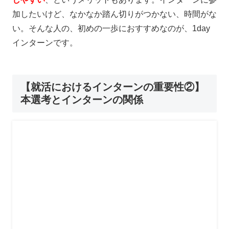
加したいけど、なかなか踏ん切りがつかない、時間がな
い。そんな人の、初めの一歩におすすめなのが、1day
インターンです。
【就活におけるインターンの重要性②】
本選考とインターンの関係