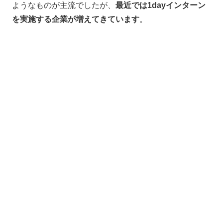
ようなものが主流でしたが、
最近では1dayインターン
を実施する企業が増えてきています
。