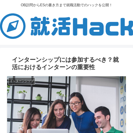
OB訪問からESの書き方まで就職活動でのハックを公開！
インターンシップには参加するべき？就
活におけるインターンの重要性
インターンシップ