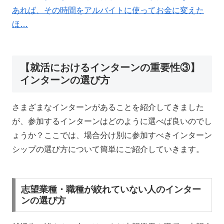
あれば、その時間をアルバイトに使ってお金に変えた
ほ…
【就活におけるインターンの重要性③】
インターンの選び方
さまざまなインターンがあることを紹介してきました
が、参加するインターンはどのように選べば良いのでし
ょうか？ここでは、場合分け別に参加すべきインターン
シップの選び方について簡単にご紹介していきます。
志望業種・職種が絞れていない人のインター
ンの選び方