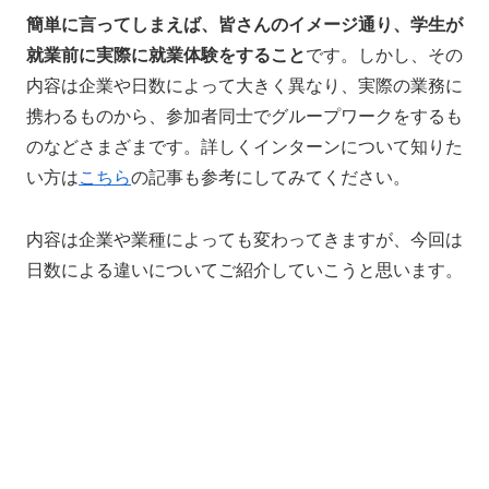
簡単に言ってしまえば、皆さんのイメージ通り、学生が
就業前に実際に就業体験をすること
です。
しかし、その
内容は企業や日数によって大きく異なり、実際の業務に
携わるものから、参加者同士でグループワークをするも
のなどさまざまです。詳しくインターンについて知りた
い方は
こちら
の記事も参考にしてみてください。
内容は企業や業種によっても変わってきますが、今回は
日数による違いについてご紹介していこうと思います。