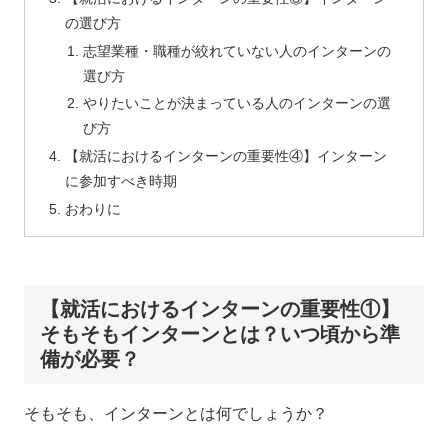
の選び方
志望業種・職種が絞れていない人のインターンの
選び方
やりたいことが決まっている人のインターンの選
び方
【就活におけるインターンの重要性④】インターン
に参加すべき時期
おわりに
【就活におけるインターンの重要性①】
そもそもインターンとは？いつ頃から準
備が必要？
そもそも、インターンとは何でしょうか？