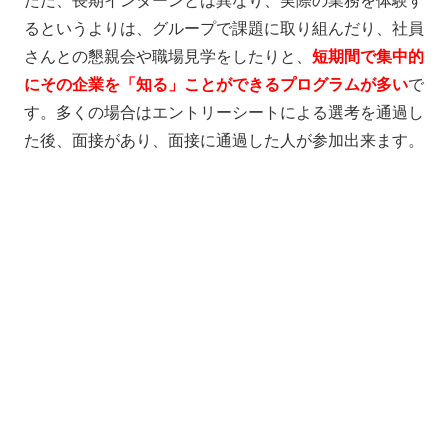
ただ、長期インターンとは異なり、実際の業務を体験す
るというよりは、グループで課題に取り組んだり、社員
さんとの懇親会や職場見学をしたりと、
短期間で集中的
にその企業を「知る」ことができるプログラムが多い
で
す。
多くの場合はエントリーシートによる選考を通過し
た後、面接があり、面接に通過した人が参加出来ます。