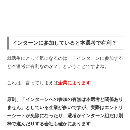
インターンに参加していると本選考で有利？
就活生にとって気になるのは、「インターンに参加する
と本選考に有利なのか？」ということですよね。
これは、言ってしまえば
企業によります
。
原則、「インターンへの参加の有無は本選考と関係あり
ません」としている企業が多いですが、実際はエントリ
ーシートが免除になったり、選考がインターン組だけ別
枠で進んだりする会社も確かにあります
。