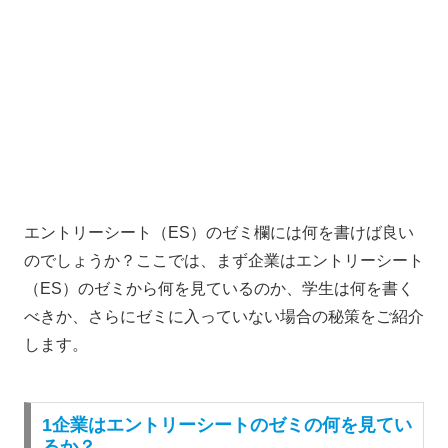
エントリーシート（ES）のゼミ欄には何を書けば良い
のでしょうか？ここでは、まず企業はエントリーシート
（ES）のゼミから何を見ているのか、学生は何を書く
べきか、さらにゼミに入っていない場合の秘策をご紹介
します。
1企業はエントリーシートのゼミの何を見てい
るか？