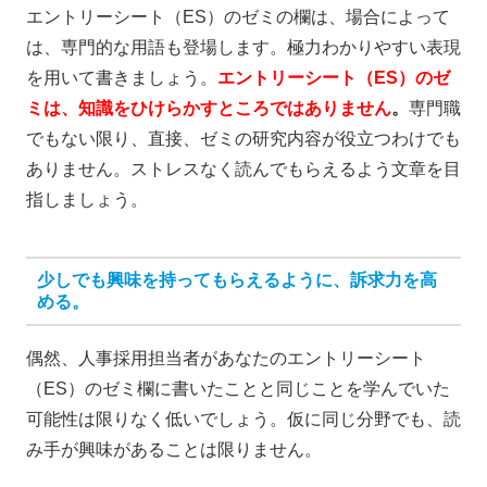
エントリーシート（ES）のゼミの欄は、場合によって
は、専門的な用語も登場します。極力わかりやすい表現
を用いて書きましょう。
エントリーシート（ES）のゼ
ミは、知識をひけらかすところではありません
。
専門職
でもない限り、直接、ゼミの研究内容が役立つわけでも
ありません。
ストレスなく読んでもらえるよう文章を目
指しましょう。
少しでも興味を持ってもらえるように、訴求力を高
める。
偶然、人事採用担当者があなたのエントリーシート
（ES）のゼミ欄に書いたことと同じことを学んでいた
可能性は限りなく低いでしょう。仮に同じ分野でも、読
み手が興味があることは限りません。