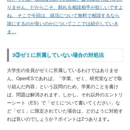
りません。だからこそ、頼れる相談相手が欲しいですよ
ね。 そこで今回は、就活について無料で相談するなら
誰にするのが良いのかについてここでは紹介していき
ま…
3③ゼミに所属していない場合の対処法
大学生の全員がゼミに所属しているわけではありませ
ん。OpenESであれば、「学業、ゼミ、研究室などで取
り組んだ内容」という設問のため、学業のことを書け
ば、問題は解消されます。しかし、それ以外のエントリ
ーシート（ES）で「ゼミについて書いてください」な
ど
「ゼミ」に限定されていた場合は、どのように対処す
れば良いのでしょうか？ポイントは2つあります
。