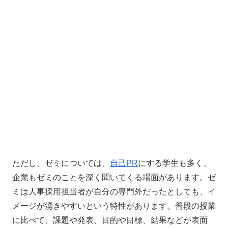
ただし、ゼミについては、
自己PR
にする学生も多く、
企業もゼミのことを深く聞いてくる場面があります。ゼ
ミは人事採用担当者が自分の専門外だったとしても、イ
メージが湧きやすいという特性があります。
普段の授業
に比べて、課題や発表、目的や目標、結果などが表面