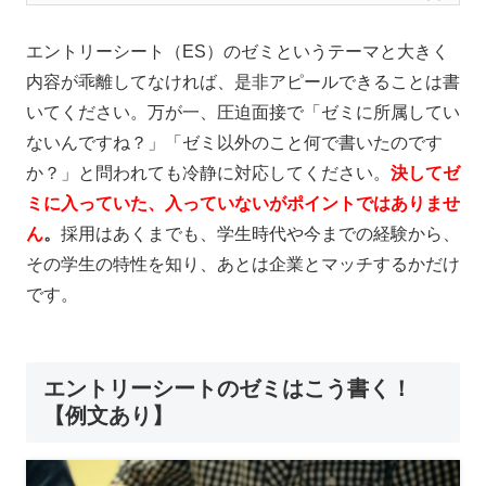
エントリーシート（ES）のゼミというテーマと大きく
内容が乖離してなければ、是非アピールできることは書
いてください。
万が一、圧迫面接で「ゼミに所属してい
ないんですね？」「ゼミ以外のこと何で書いたのです
か？」と問われても冷静に対応してください。
決して
ゼ
ミに入っていた、入っていないがポイントではありませ
ん
。
採用はあくまでも、学生時代や今までの経験から、
その学生の特性を知り、あとは企業とマッチするかだけ
です。
エントリーシートのゼミはこう書く！
【例文あり】