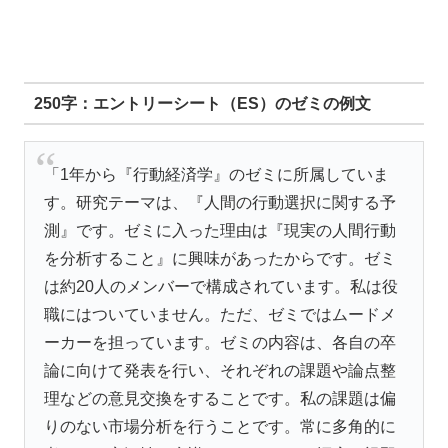
250字：エントリーシート（ES）のゼミの例文
「1年から『行動経済学』のゼミに所属していま
す。研究テーマは、『人間の行動選択に関する予
測』です。ゼミに入った理由は『現実の人間行動
を分析すること』に興味があったからです。ゼミ
は約20人のメンバーで構成されています。私は役
職にはついていません。ただ、ゼミではムードメ
ーカーを担っています。ゼミの内容は、各自の卒
論に向けて発表を行い、それぞれの課題や論点整
理などの意見交換をすることです。私の課題は偏
りのない市場分析を行うことです。常に多角的に