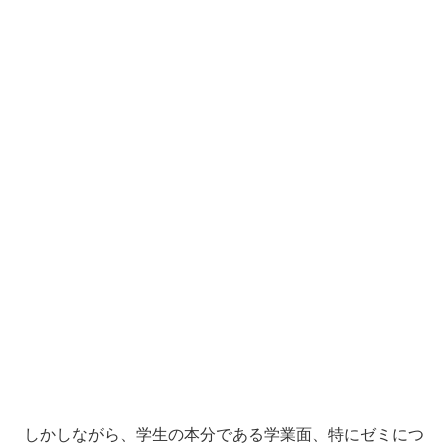
しかしながら、学生の本分である学業面、特にゼミにつ