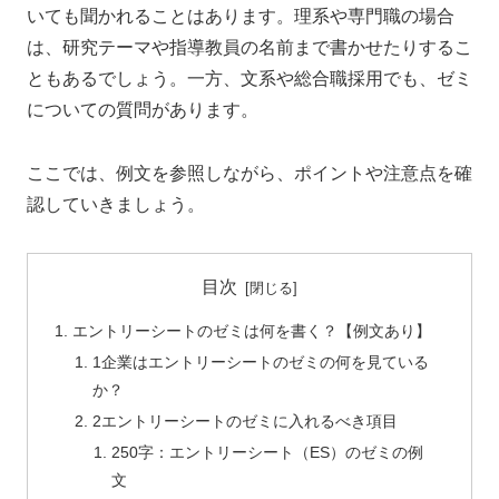
いても聞かれることはあります。理系や専門職の場合
は、研究テーマや指導教員の名前まで書かせたりするこ
ともあるでしょう。一方、文系や総合職採用でも、ゼミ
についての質問があります。
ここでは、
例文を参照しながら、ポイントや注意点を確
認
していきましょう。
目次
エントリーシートのゼミは何を書く？【例文あり】
1企業はエントリーシートのゼミの何を見ている
か？
2エントリーシートのゼミに入れるべき項目
250字：エントリーシート（ES）のゼミの例
文