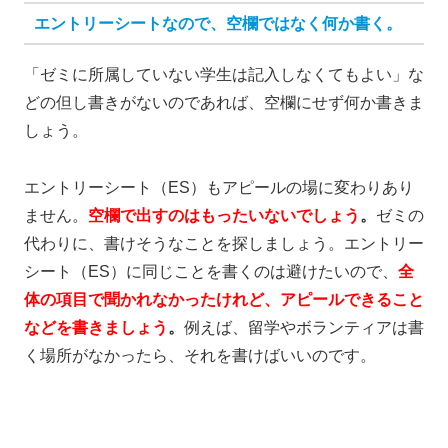
エントリーシートなので、空欄ではなく何か書く。
「ゼミに所属していない学生は記入しなくてもよい」な
どの但し書きがないのであれば、空欄にせず何か書きま
しょう。
エントリーシート（ES）もアピールの場に変わりあり
ません。
空欄で出すのはもったいないでしょう
。
ゼミの
代わりに、書けそうなことを探しましょう。エントリー
シート（ES）に同じことを書くのは避けたいので、
全
体の項目で聞かれなかったけれど、アピールできること
などを書きましょう
。
例えば、留学やボランティアは書
く場所がなかったら、それを書けばいいのです。