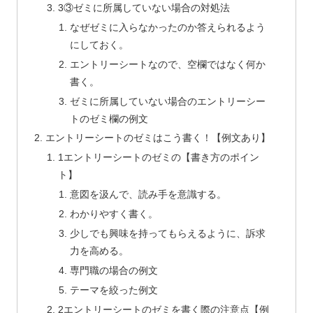
3③ゼミに所属していない場合の対処法
なぜゼミに入らなかったのか答えられるよう
にしておく。
エントリーシートなので、空欄ではなく何か
書く。
ゼミに所属していない場合のエントリーシー
トのゼミ欄の例文
エントリーシートのゼミはこう書く！【例文あり】
1エントリーシートのゼミの【書き方のポイン
ト】
意図を汲んで、読み手を意識する。
わかりやすく書く。
少しでも興味を持ってもらえるように、訴求
力を高める。
専門職の場合の例文
テーマを絞った例文
2エントリーシートのゼミを書く際の注意点【例