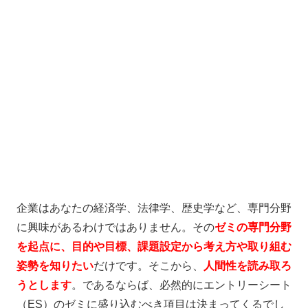
企業はあなたの経済学、法律学、歴史学など、専門分野
に興味があるわけではありません。
その
ゼミの専門分野
を起点に、目的や目標、課題設定から考え方や取り組む
姿勢を知りたい
だけです。
そこから、
人間性を読み取ろ
う
とします
。であるならば、必然的にエントリーシート
（ES）のゼミに盛り込むべき項目は決まってくるでし