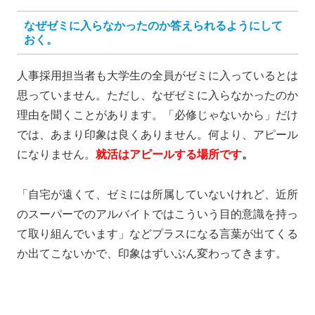
なぜゼミに入らなかったのか答えられるようにして
おく。
人事採用担当者も大学生の全員がゼミに入っているとは
思っていません。ただし、なぜゼミに入らなかったのか
理由を聞くことがあります。「必修じゃないから」だけ
では、あまり印象は良くありません。何より、アピール
になりません。
就活はアピールする場所です
。
「自宅が遠くて、ゼミには所属していないけれど、近所
のスーパーでのアルバイトではこういう目的意識を持っ
て取り組んでいます」などプラスになる言葉が出てくる
か出てこないかで、印象はずいぶん変わってきます。