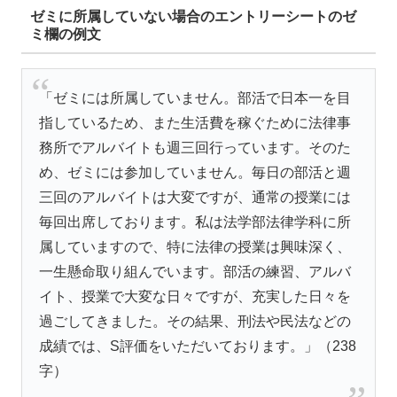
ゼミに所属していない場合のエントリーシートのゼ
ミ欄の例文
「ゼミには所属していません。部活で日本一を目
指しているため、また生活費を稼ぐために法律事
務所でアルバイトも週三回行っています。そのた
め、ゼミには参加していません。毎日の部活と週
三回のアルバイトは大変ですが、通常の授業には
毎回出席しております。私は法学部法律学科に所
属していますので、特に法律の授業は興味深く、
一生懸命取り組んでいます。部活の練習、アルバ
イト、授業で大変な日々ですが、充実した日々を
過ごしてきました。その結果、刑法や民法などの
成績では、S評価をいただいております。」（238
字）