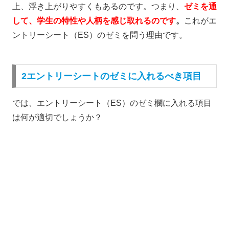
上、浮き上がりやすくもあるのです。つまり、
ゼミを通
して、学生の特性や人柄を感じ取れるのです
。
これがエ
ントリーシート（ES）のゼミを問う理由です。
2エントリーシートのゼミに入れるべき項目
では、エントリーシート（ES）のゼミ欄に入れる項目
は何が適切でしょうか？