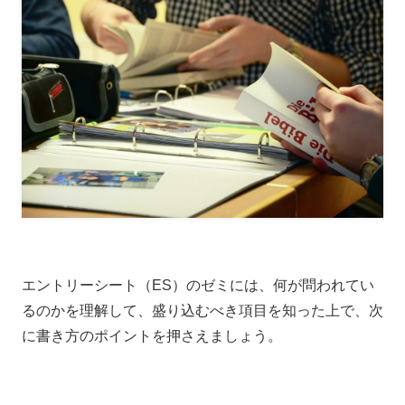
エントリーシート（ES）のゼミには、何が問われてい
るのかを理解して、盛り込むべき項目を知った上で、次
に書き方のポイントを押さえましょう。