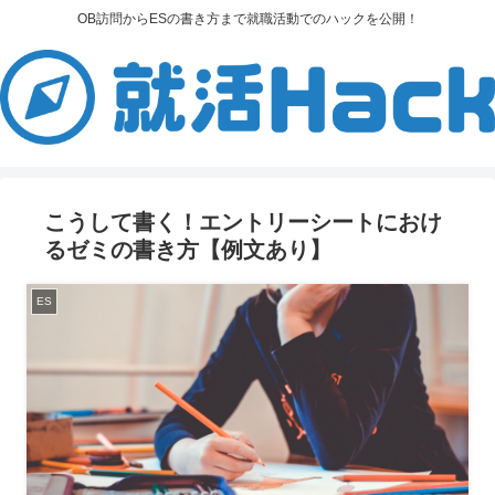
OB訪問からESの書き方まで就職活動でのハックを公開！
こうして書く！エントリーシートにおけ
るゼミの書き方【例文あり】
ES