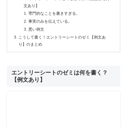
文あり】
専門的なことを書きすぎる。
事実のみを伝えている。
悪い例文
こうして書く！エントリーシートのゼミ【例文あ
り】のまとめ
エントリーシートのゼミは何を書く？
【例文あり】