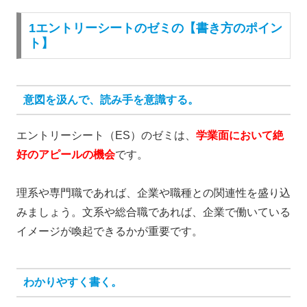
1エントリーシートのゼミの【書き方のポイン
ト】
意図を汲んで、読み手を意識する。
エントリーシート（ES）のゼミは、
学業面において絶
好のアピールの機会
です。
理系や専門職であれば、企業や職種との関連性を盛り込
みましょう。文系や総合職であれば、企業で働いている
イメージが喚起できるかが重要です。
わかりやすく書く。