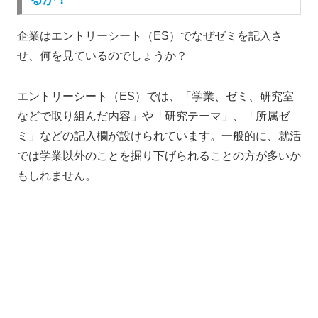
企業はエントリーシート（ES）でなぜゼミを記入さ
せ、何を見ているのでしょうか？
エントリーシート（ES）では、「学業、ゼミ、研究室
などで取り組んだ内容」や「研究テーマ」、「所属ゼ
ミ」などの記入欄が設けられています。一般的に、就活
では学業以外のことを掘り下げられることの方が多いか
もしれません。