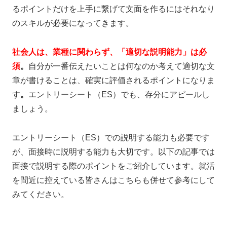
るポイントだけを上手に繋げて文面を作るにはそれなり
のスキルが必要になってきます。
社会人は、業種に関わらず、「適切な説明能力」は必
須
。
自分が一番伝えたいことは何なのか考えて適切な文
章が書けることは、確実に評価されるポイントになりま
す
。
エントリーシート（ES）でも、存分にアピールし
ましょう。
エントリーシート（ES）での説明する能力も必要です
が、面接時に説明する能力も大切です。以下の記事では
面接で説明する際のポイントをご紹介しています。就活
を間近に控えている皆さんはこちらも併せて参考にして
みてください。