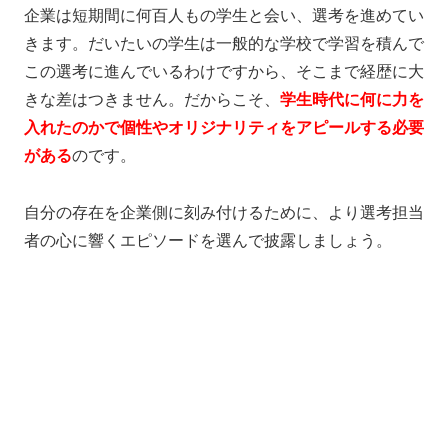
企業は短期間に何百人もの学生と会い、選考を進めてい
きます。だいたいの学生は一般的な学校で学習を積んで
この選考に進んでいるわけですから、そこまで経歴に大
きな差はつきません。
だからこそ、
学生時代に何に力を
入れたのかで個性やオリジナリティをアピールする必要
がある
のです。
自分の存在を企業側に刻み付けるために、より選考担当
者の心に響くエピソードを選んで披露しましょう。