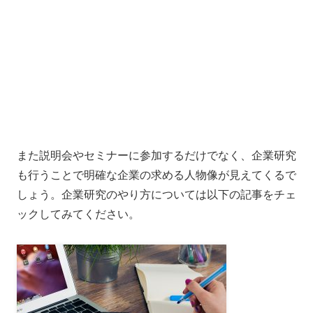
また説明会やセミナーに参加するだけでなく、企業研究
も行うことで明確な企業の求める人物像が見えてくるで
しょう。企業研究のやり方については以下の記事をチェ
ックしてみてください。