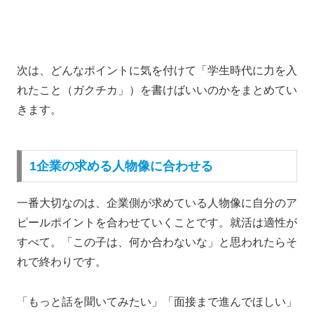
次は、どんなポイントに気を付けて「学生時代に力を入
れたこと（ガクチカ」）を書けばいいのかをまとめてい
きます。
1企業の求める人物像に合わせる
一番大切なのは、企業側が求めている人物像に自分のア
ピールポイントを合わせていくことです。就活は適性が
すべて。「この子は、何か合わないな」と思われたらそ
れで終わりです。
「もっと話を聞いてみたい」「面接まで進んでほしい」