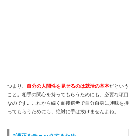
つまり、
自分の人間性を見せるのは就活の基本
だという
こと
。
相手の関心を持ってもらうためにも、必要な項目
なのです
。
これから続く面接選考で自分自身に興味を持
ってもらうためにも、絶対に手は抜けませんよね。
2適正をチェックするため