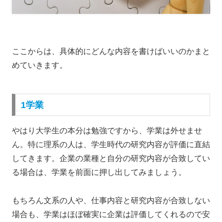
ここからは、具体的にどんな内容を書けばいいのかまと
めていきます。
1学業
やはり大学生の本分は勉強ですから、学業は外せませ
ん。特に理系の人は、学生時代の研究内容が評価に直結
してきます。企業の業種と自分の研究内容が合致してい
る場合は、学業を前面に押し出してみましょう。
もちろん文系の人や、仕事内容と研究内容が合致しない
場合も、学業はほぼ確実に企業は評価してくれるので安