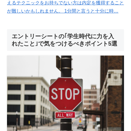
えるテクニックをお持ちでない方は内定を獲得すること
が難しいかもしれません。 1分間と言うと十分に時…
エントリーシートの｢学生時代に力を入
れたこと｣で気をつけるべきポイント5選