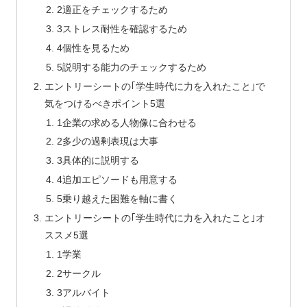
2適正をチェックするため
3ストレス耐性を確認するため
4個性を見るため
5説明する能力のチェックするため
エントリーシートの｢学生時代に力を入れたこと｣で
気をつけるべきポイント5選
1企業の求める人物像に合わせる
2多少の過剰表現は大事
3具体的に説明する
4追加エピソードも用意する
5乗り越えた困難を軸に書く
エントリーシートの｢学生時代に力を入れたこと｣オ
ススメ5選
1学業
2サークル
3アルバイト