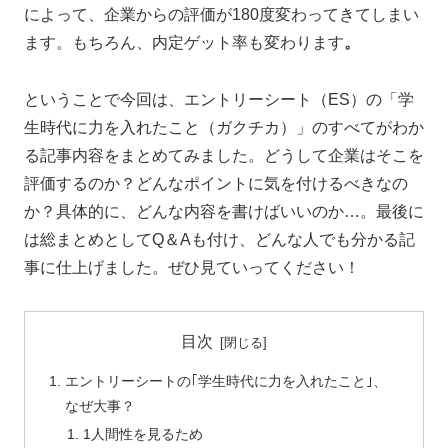
によって、企業からの評価が180度変わってきてしまい
ます。もちろん、内定ゲット率も変わります
。
ということで今回は、エントリーシート（ES）の「学
生時代に力を入れたこと（ガクチカ）」のすべてがわか
る記事内容をまとめてみました。どうして企業はそこを
評価するのか？どんなポイントに気を付けるべきなの
か？具体的に、どんな内容を書けばいいのか…。最後に
は総まとめとして
Q
＆
A
も付け、どんな人でも分かる記
事に仕上げました。ぜひ見ていってください！
目次
エントリーシートの｢学生時代に力を入れたこと｣、
なぜ大事？
1人間性を見るため