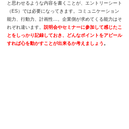
と思わせるような内容を書くことが、エントリーシート
（ES）では必要になってきます。コミュニケーション
能力、行動力、計画性…。企業側が求めてくる能力はそ
れぞれ違います。
説明会やセミナーに参加して感じたこ
とをしっかり記録しておき、どんなポイントをアピール
すれば心を動かすことが出来るか考えましょう
。