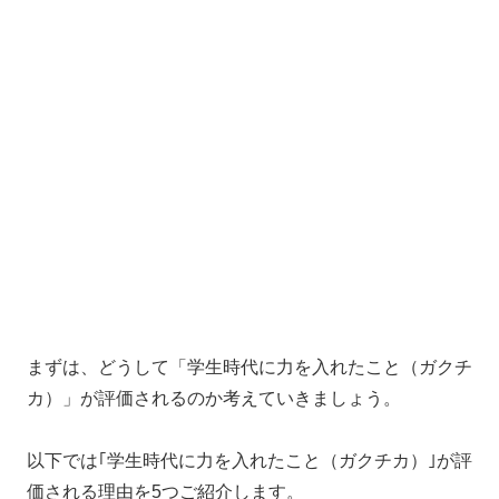
まずは、どうして「学生時代に力を入れたこと（ガクチ
カ）」が評価されるのか考えていきましょう。
以下では｢学生時代に力を入れたこと（ガクチカ）｣が評
価される理由を5つご紹介します。