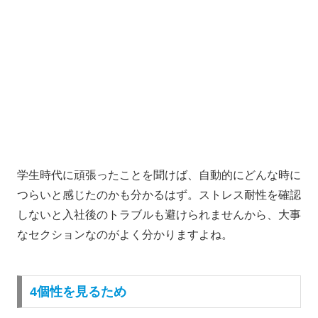
学生時代に頑張ったことを聞けば、自動的にどんな時に
つらいと感じたのかも分かるはず。
ストレス耐性を確認
しないと入社後のトラブルも避けられませんから、大事
なセクションなのがよく分かりますよね。
4個性を見るため