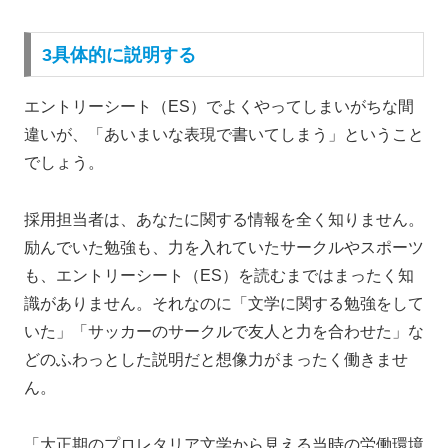
3具体的に説明する
エントリーシート（ES）でよくやってしまいがちな間
違いが、「あいまいな表現で書いてしまう」ということ
でしょう。
採用担当者は、あなたに関する情報を全く知りません。
励んでいた勉強も、力を入れていたサークルやスポーツ
も、エントリーシート（ES）を読むまではまったく知
識がありません。それなのに「文学に関する勉強をして
いた」「サッカーのサークルで友人と力を合わせた」な
どのふわっとした説明だと想像力がまったく働きませ
ん。
「大正期のプロレタリア文学から見える当時の労働環境