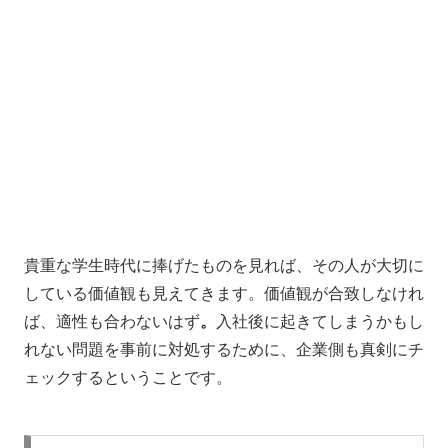
貴重な学生時代に捧げたものを見れば、その人が大切に
している価値観も見えてきます。価値観が合致しなけれ
ば、適性も合わないはず
。
入社後に起きてしまうかもし
れない問題を事前に対処するために、企業側も真剣にチ
ェックするということです。