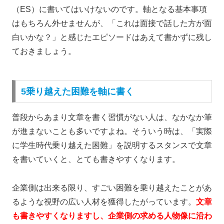
（ES）に書いてはいけないのです。軸となる基本事項
はもちろん外せませんが、「これは面接で話した方が面
白いかな？」と感じたエピソードはあえて書かずに残し
ておきましょう。
5乗り越えた困難を軸に書く
普段からあまり文章を書く習慣がない人は、なかなか筆
が進まないことも多いですよね。そういう時は、「実際
に学生時代乗り越えた困難」を説明するスタンスで文章
を書いていくと、とても書きやすくなります。
企業側は出来る限り、すごい困難を乗り越えたことがあ
るような視野の広い人材を獲得したがっています。
文章
も書きやすくなりますし、企業側の求める人物像に沿わ