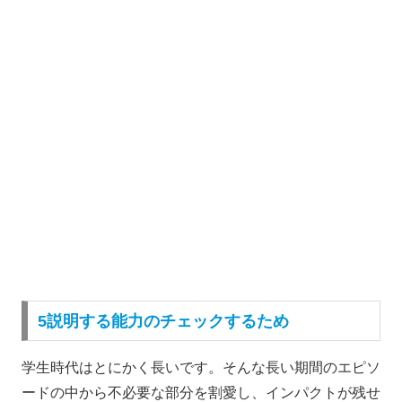
5説明する能力のチェックするため
学生時代はとにかく長いです。そんな長い期間のエピソ
ードの中から不必要な部分を割愛し、インパクトが残せ