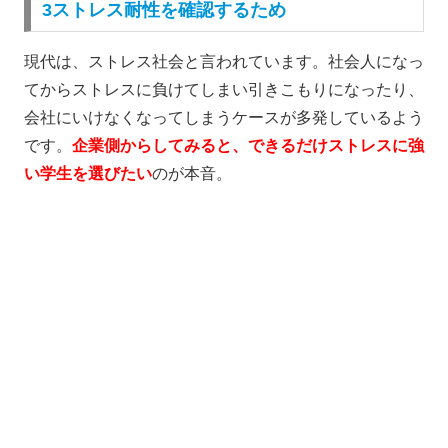
3ストレス耐性を確認するため
現代は、ストレス社会と言われています。社会人になっ
てからストレスに負けてしまい引きこもりになったり、
会社にいけなくなってしまうケースが多発しているよう
です。
企業側からしてみると、できるだけストレスに強
い学生を選びたい
のが本音。