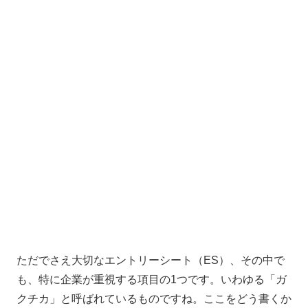
ただでさえ大切なエントリーシート（ES）、その中で
も、特に企業が重視する項目の1つです。いわゆる「ガ
クチカ」と呼ばれているものですね。
ここをどう書くか