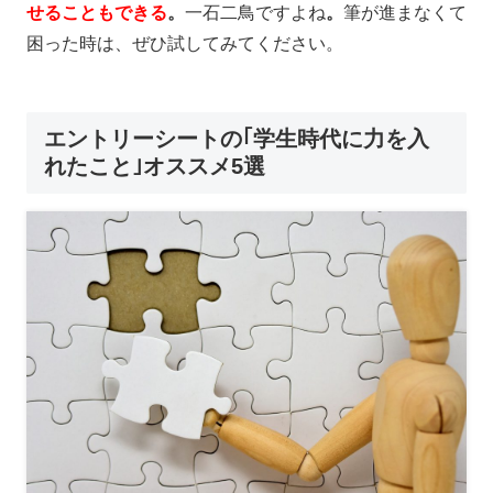
せることもできる
。
一石二鳥ですよね
。
筆が進まなくて
困った時は、ぜひ試してみてください。
エントリーシートの｢学生時代に力を入
れたこと｣オススメ5選