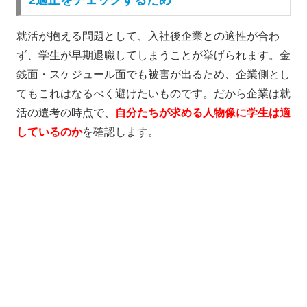
就活が抱える問題として、入社後企業との適性が合わ
ず、学生が早期退職してしまうことが挙げられます。金
銭面・スケジュール面でも被害が出るため、企業側とし
てもこれはなるべく避けたいものです。だから企業は就
活の選考の時点で、
自分たちが求める人物像に学生は適
しているのか
を確認します。