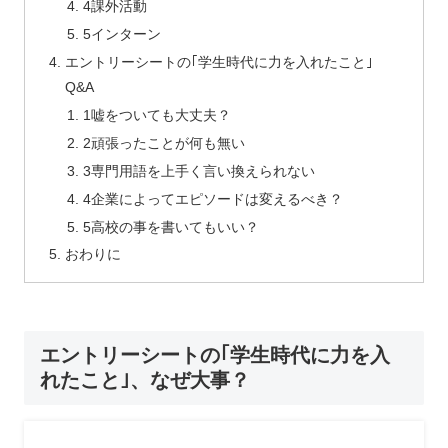
4課外活動
5インターン
エントリーシートの｢学生時代に力を入れたこと｣
Q&A
1嘘をついても大丈夫？
2頑張ったことが何も無い
3専門用語を上手く言い換えられない
4企業によってエピソードは変えるべき？
5高校の事を書いてもいい？
おわりに
エントリーシートの｢学生時代に力を入
れたこと｣、なぜ大事？