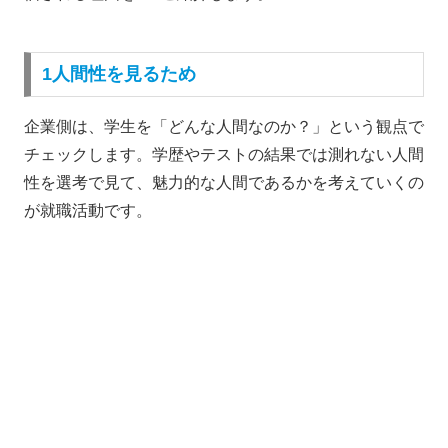
1人間性を見るため
企業側は、学生を「どんな人間なのか？」という観点で
チェックします。学歴やテストの結果では測れない人間
性を選考で見て、魅力的な人間であるかを考えていくの
が就職活動です。