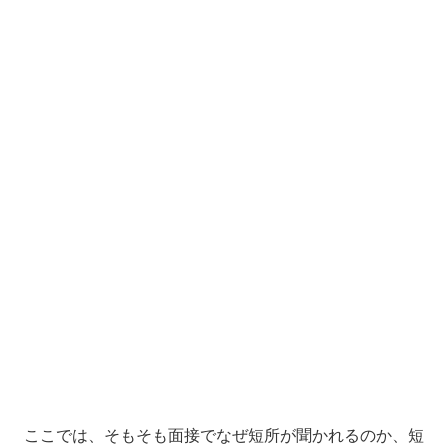
ここでは、そもそも面接でなぜ短所が聞かれるのか、短