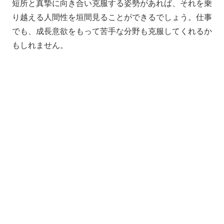
短所と真摯に向き合い克服する姿勢があれば、それを乗
り越える人間性を垣間見ることができるでしょう。仕事
でも、成長意欲をもって苦手な分野も克服してくれるか
もしれません。