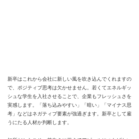
新卒はこれから会社に新しい風を吹き込んでくれますの
で、ポジティブ思考は欠かせません。若くてエネルギッ
シュな学生を入社させることで、企業もフレッシュさを
実感します。「落ち込みやすい」「暗い」「マイナス思
考」などはネガティブ要素が強過ぎます。新卒として雇
うにたる人材か判断します。