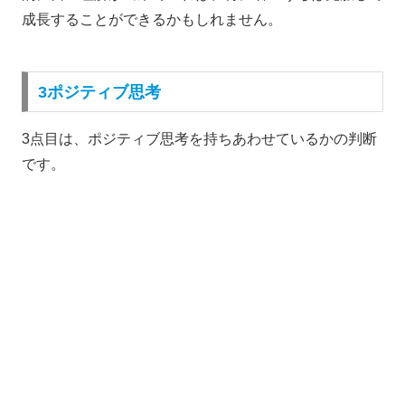
成長することができるかもしれません。
3ポジティブ思考
3点目は、ポジティブ思考を持ちあわせているかの判断
です。