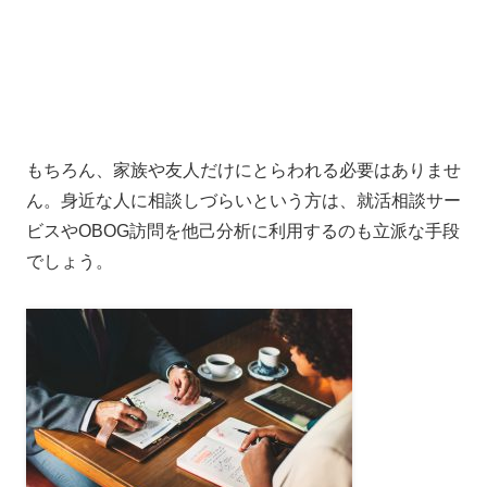
もちろん、家族や友人だけにとらわれる必要はありませ
ん。身近な人に相談しづらいという方は、就活相談サー
ビスやOBOG訪問を他己分析に利用するのも立派な手段
でしょう。