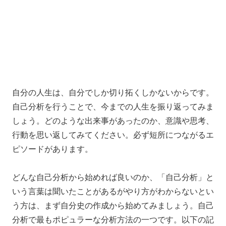
自分の人生は、自分でしか切り拓くしかないからです。
自己分析を行うことで、今までの人生を振り返ってみま
しょう。どのような出来事があったのか、意識や思考、
行動を思い返してみてください。必ず短所につながるエ
ピソードがあります。
どんな自己分析から始めれば良いのか、「自己分析」と
いう言葉は聞いたことがあるがやり方がわからないとい
う方は、まず自分史の作成から始めてみましょう。自己
分析で最もポピュラーな分析方法の一つです。以下の記