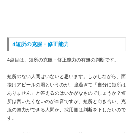
4短所の克服・修正能力
4点目は、短所の克服・修正能力の有無の判断です。
短所のない人間はいないと思います。しかしながら、面
接はアピールの場というのが、強過ぎて「自分に短所は
ありません」と答えるのはいかがなものでしょうか？短
所は言いたくないのが本音ですが、短所と向き合い、克
服の努力ができる人間か、採用側は判断を下したいので
す。