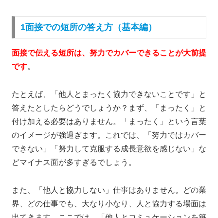
1面接での短所の答え方（基本編）
面接で伝える短所は、努力でカバーできることが大前提
です
。
たとえば、「他人とまったく協力できないことです」と
答えたとしたらどうでしょうか？まず、「まったく」と
付け加える必要はありません。「まったく」という言葉
のイメージが強過ぎます。これでは、「努力ではカバー
できない」「努力して克服する成長意欲を感じない」な
どマイナス面が多すぎるでしょう。
また、「他人と協力しない」仕事はありません。どの業
界、どの仕事でも、大なり小なり、人と協力する場面は
出てきます。ここでは、「他人とコミュケーションを築