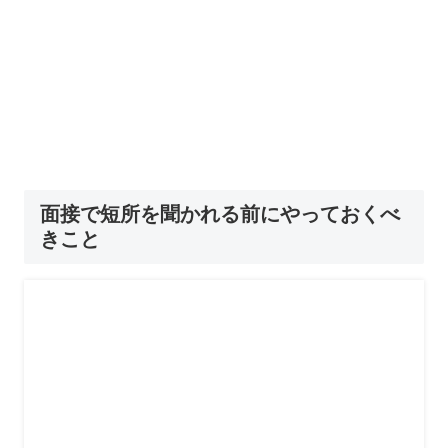
面接で短所を聞かれる前にやっておくべ
きこと