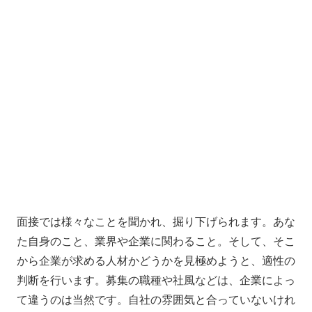
面接では様々なことを聞かれ、掘り下げられます。あな
た自身のこと、業界や企業に関わること。そして、そこ
から企業が求める人材かどうかを見極めようと、適性の
判断を行います。募集の職種や社風などは、企業によっ
て違うのは当然です。自社の雰囲気と合っていないけれ