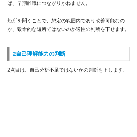
ば、早期離職につながりかねません。
短所を聞くことで、想定の範囲内であり改善可能なの
か、致命的な短所ではないのか適性の判断を下せます。
2自己理解能力の判断
2点目は、自己分析不足ではないかの判断を下します。