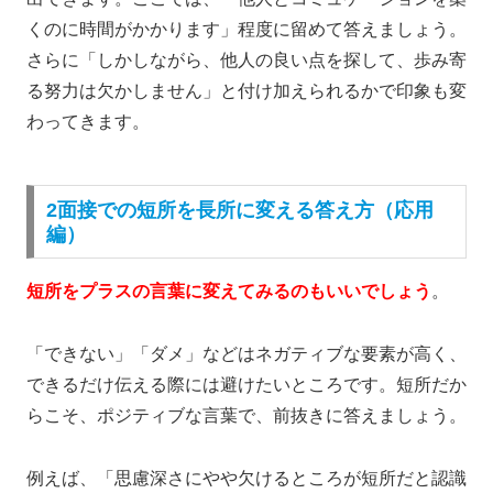
くのに時間がかかります」程度に留めて答えましょう。
さらに「しかしながら、他人の良い点を探して、歩み寄
る努力は欠かしません」と付け加えられるかで印象も変
わってきます。
2面接での短所を長所に変える答え方（応用
編）
短所をプラスの言葉に変えてみるのもいいでしょう
。
「できない」「ダメ」などはネガティブな要素が高く、
できるだけ伝える際には避けたいところです。短所だか
らこそ、ポジティブな言葉で、前抜きに答えましょう。
例えば、「思慮深さにやや欠けるところが短所だと認識