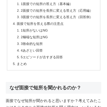
1面接での短所の答え方（基本編）
2面接での短所を長所に変える答え方（応用編）
3面接での短所を長所に変える答え方（回答例）
面接で短所を答える際の注意点
1短所がないはNG
2極端な短所はNG
3致命的な短所
4あざとい回答
5エピソードが古すぎる回答
まとめ
なぜ面接で短所を聞かれるのか？
面接でなぜ短所が聞かれると思いますか？考えてみたこ