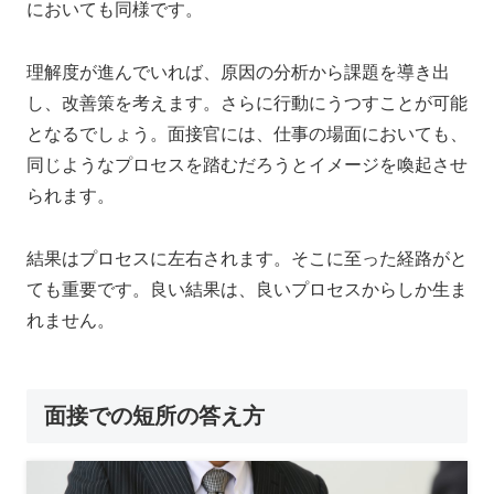
においても同様です。
理解度が進んでいれば、原因の分析から課題を導き出
し、改善策を考えます。さらに行動にうつすことが可能
となるでしょう。面接官には、仕事の場面においても、
同じようなプロセスを踏むだろうとイメージを喚起させ
られます。
結果はプロセスに左右されます。そこに至った経路がと
ても重要です。良い結果は、良いプロセスからしか生ま
れません。
面接での短所の答え方