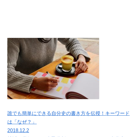
誰でも簡単にできる自分史の書き方を伝授！キーワード
は「なぜ？」
2018.12.2