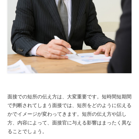
面接での短所の伝え方は、大変重要です。
短時間短期間
で判断されてしまう面接では、短所をどのように伝える
かでイメージが変わってきます。短所の伝え方や話し
方、内容によって、面接官に与える影響はまったく異な
る
ことでしょう。