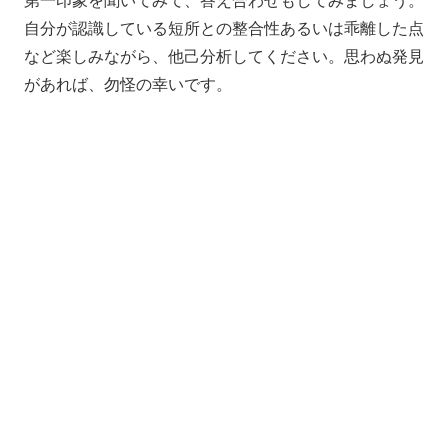
第一印象を聞いてみて、答え合わせもしてみましょう。
自分が認識している短所との整合性あるいは乖離した点
など楽しみながら、他己分析してください。思わぬ発見
があれば、勿怪の幸いです。