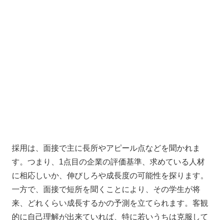
採用は、面接で主に長所やアピール点などを聞かれま
す。つまり、1点目の企業の評価基準、求めている人材
に相応しいか、伸びしろや成長度の可能性を探ります。
一方で、面接で短所を聞くことにより、その学生が将
来、どれくらい成長するかの予測を立てられます。客観
的に自己理解が出来ていれば、特に若いうちは克服して