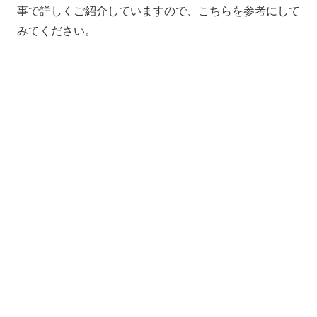
事で詳しくご紹介していますので、こちらを参考にして
みてください。