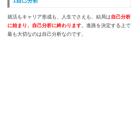
1自己分析
就活もキャリア形成も、人生でさえも、結局は
自己分析
に始まり、自己分析に終わります
。進路を決定する上で
最も大切なのは自己分析なのです。