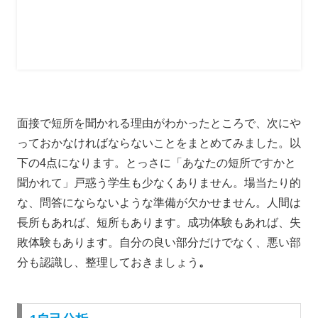
面接で短所を聞かれる理由がわかったところで、次にや
っておかなければならないことをまとめてみました。以
下の4点になります。とっさに「あなたの短所ですかと
聞かれて」戸惑う学生も少なくありません。場当たり的
な、問答にならないような準備が欠かせません。
人間は
長所もあれば、短所もあります。成功体験もあれば、失
敗体験もあります。自分の良い部分だけでなく、悪い部
分も認識し、整理しておきましょう
。