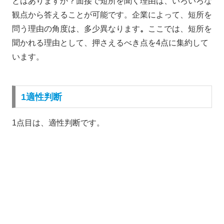
とはありますか？面接で短所を聞く
理由は、いろいろな
観点から答えることが可能です。企業によって、短所を
問う理由の角度は、多少異なります
。
ここでは、短所を
聞かれる理由として、押さえるべき点を4点に集約して
います。
1適性判断
1点目は、適性判断です。