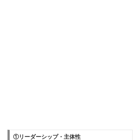
①リーダーシップ・主体性