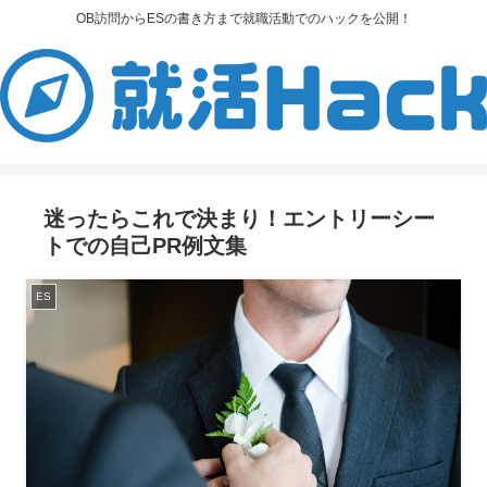
OB訪問からESの書き方まで就職活動でのハックを公開！
迷ったらこれで決まり！エントリーシー
トでの自己PR例文集
ES