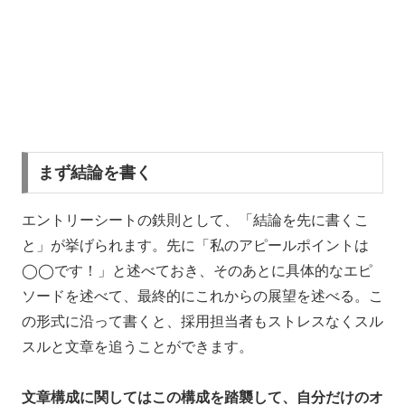
まず結論を書く
エントリーシートの鉄則として、「結論を先に書くこ
と」が挙げられます。先に「私のアピールポイントは
◯◯です！」と述べておき、そのあとに具体的なエピ
ソードを述べて、最終的にこれからの展望を述べる。こ
の形式に沿って書くと、採用担当者もストレスなくスル
スルと文章を追うことができます。
文章構成に関してはこの構成を踏襲して、自分だけのオ