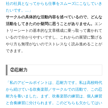
社の社員となってからも仕事をスムーズにこなしていき
たいです。…」
サークルの具体的な活動内容を述べているので、どんな
活動をしてきたのか疑問に思うことがありません。
エン
トリーシートの基本的な文章構成に乗っ取って書かれて
いるので分かりやすいですし、これからの展望に繋げる
やり方も無理がないのでストレスなく読み進めることが
できます。
②忍耐力
「私のアピールポイントは、忍耐力です。私は高校時代
から続けている吹奏楽部／サークルでの活動で、この忍
耐力を養いました。まず、吹奏楽部の練習は、個人練習
と合奏練習に分けられます。このどちらも欠かしてはい