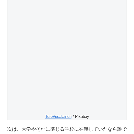
TeroVesalainen
/ Pixabay
次は、大学やそれに準じる学校に在籍していたなら誰で