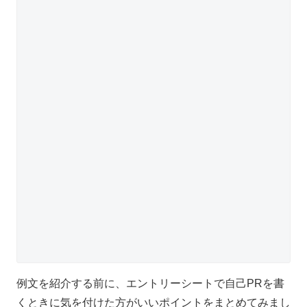
例文を紹介する前に、エントリーシートで自己
PR
を書
くときに気を付けた方がいいポイントをまとめてみまし