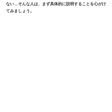
ない…そんな人は、まず具体的に説明することを心がけ
てみましょう。