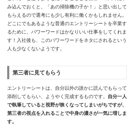
み込んでおくと、「あの掃除機の子か！」と思い出して
もらえるので選考にも少し有利に働くかもしれません。
どこにでもあるような普通のエントリーシートを卒業す
るために、パワーワードはかなりいい仕事をしてくれま
す！入社後も、このパワーワードをネタにされるという
人も少なくないようです。
第三者に見てもらう
エントリーシートは、自分以外の誰かに読んでもらって
添削してもらい、ようやく完成するものです。
自分一人
で執筆していると視野が狭くなってしまいがちですが、
第三者の視点を入れることで中身の濃さが一気に増しま
す。