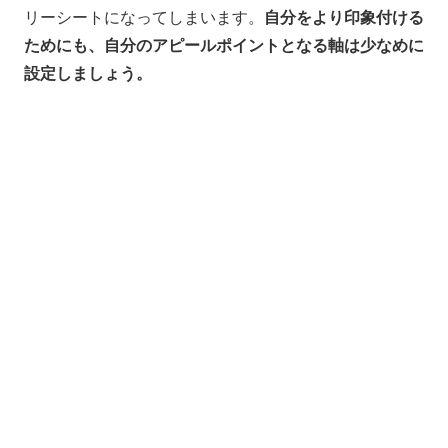
リーシートになってしまいます。
自分をより印象付ける
ためにも、自分のアピールポイントとなる軸は少なめに
設定しましょう。