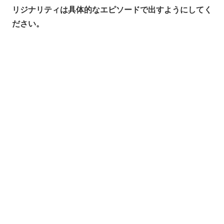
リジナリティは具体的なエピソードで出すようにしてく
ださい。