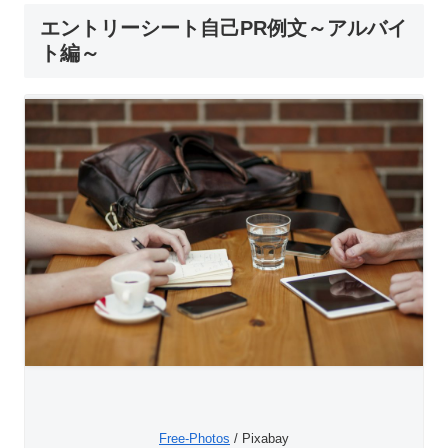
エントリーシート自己PR例文～アルバイ
ト編～
Free-Photos
/ Pixabay