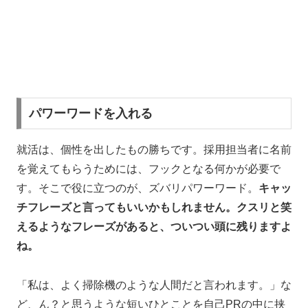
パワーワードを入れる
就活は、個性を出したもの勝ちです。採用担当者に名前
を覚えてもらうためには、フックとなる何かが必要で
す。そこで役に立つのが、ズバリパワーワード。
キャッ
チフレーズと言ってもいいかもしれません。クスリと笑
えるようなフレーズがあると、ついつい頭に残りますよ
ね。
「私は、よく掃除機のような人間だと言われます。」な
ど、ん？と思うような短いひとことを自己
PR
の中に挟