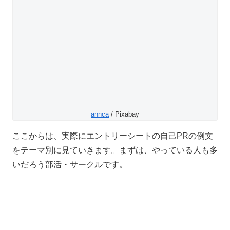
annca
/ Pixabay
ここからは、実際にエントリーシートの自己
PR
の例文
をテーマ別に見ていきます。まずは、やっている人も多
いだろう部活・サークルです。