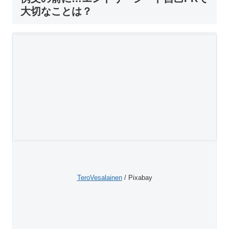
大切なことは？
TeroVesalainen
/ Pixabay