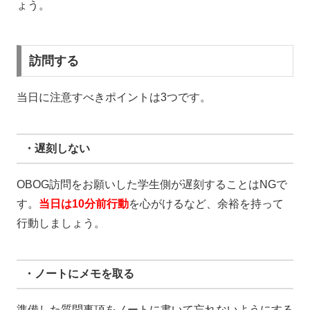
ょう。
訪問する
当日に注意すべきポイントは3つです。
・遅刻しない
OBOG訪問をお願いした学生側が遅刻することはNGで
す。
当日は10分前行動
を心がけるなど、余裕を持って
行動しましょう。
・ノートにメモを取る
準備した質問事項をノートに書いて忘れないようにする