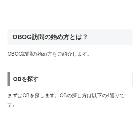
OBOG訪問の始め方とは？
OBOG訪問の始め方をご紹介します。
OBを探す
まずはOBを探します。OBの探し方は以下の4通りで
す。