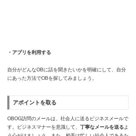
・アプリを利用する
自分がどんなOBに話を聞きたいかを明確にして、自分
にあった方法でOBを探してみましょう。
アポイントを取る
OBOG訪問のメールは、社会人に送るビジネスメールで
す。ビジネスマナーを意識して、
丁寧なメールを送る
よ
う心がけましょう。また、相手は忙しい社会人であるた