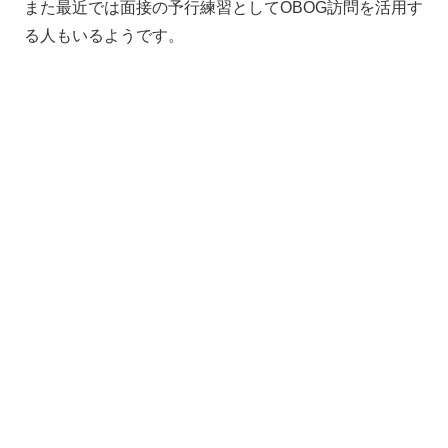
また最近では面接の予行練習としてOBOG訪問を活用す
る人もいるようです。