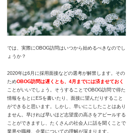
では、実際にOBOG訪問はいつから始めるべきなのでし
ょうか？
2020年は6月に採用面接などの選考が解禁します。その
ため
OBOG訪問は遅くとも、4月までには済ませておく
ことがいいでしょう。そうすることでOBOG訪問で得た
情報をもとにESを書いたり、面接に望んだりすること
ができると思います。しかし、早いにこしたことはあり
ません。早ければ早いほど志望度の高さをアピールする
ことができますし、たくさんの社会人に話を聞くことで
業界や職種、企業についての理解が深まります。