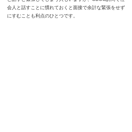
会人と話すことに慣れておくと面接で余計な緊張をせず
にすむことも利点のひとつです。