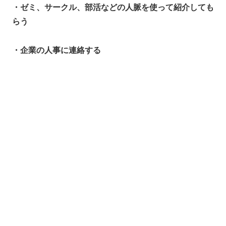
・ゼミ、サークル、部活などの人脈を使って紹介しても
らう
・企業の人事に連絡する