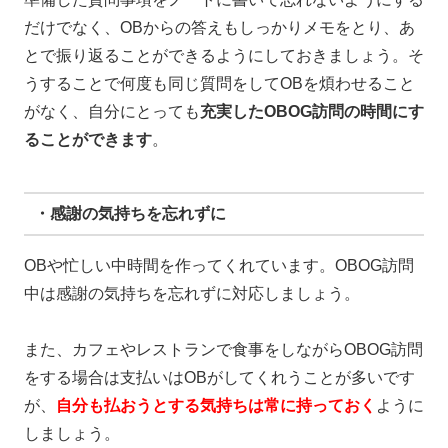
だけでなく、OBからの答えもしっかりメモをとり、あ
とで振り返ることができるようにしておきましょう。そ
うすることで何度も同じ質問をしてOBを煩わせること
がなく、自分にとっても
充実したOBOG訪問の時間にす
る
ことができます
。
・感謝の気持ちを忘れずに
OBや忙しい中時間を作ってくれています。OBOG訪問
中は感謝の気持ちを忘れずに対応しましょう。
また、カフェやレストランで食事をしながらOBOG訪問
をする場合は支払いはOBがしてくれうことが多いです
が、
自分も払おうとする気持ちは常に持っておく
ように
しましょう。