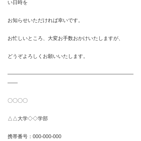
い日時を
お知らせいただければ幸いです。
お忙しいところ、大変お手数おかけいたしますが、
どうぞよろしくお願いいたします。
—————————————————————————
——
〇〇〇〇
△△大学◇◇学部
携帯番号：000-000-000