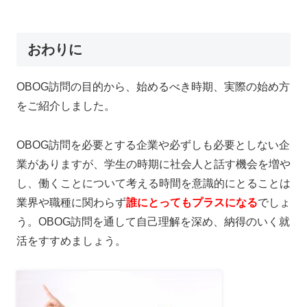
おわりに
OBOG訪問の目的から、始めるべき時期、実際の始め方
をご紹介しました。
OBOG訪問を必要とする企業や必ずしも必要としない企
業がありますが、学生の時期に社会人と話す機会を増や
し、働くことについて考える時間を意識的にとることは
業界や職種に関わらず
誰にとってもプラスになる
でしょ
う。OBOG訪問を通して自己理解を深め、納得のいく就
活をすすめましょう。