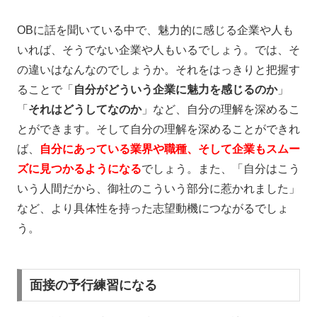
OBに話を聞いている中で、魅力的に感じる企業や人も
いれば、そうでない企業や人もいるでしょう。では、そ
の違いはなんなのでしょうか。それをはっきりと把握す
ることで「
自分がどういう企業に魅力を感じるのか
」
「
それはどうしてなのか
」など、自分の理解を深めるこ
とができます。そして自分の理解を深めることができれ
ば、
自分にあっている業界や職種、そして企業もスムー
ズに見つかる
ようになる
でしょう。また、「自分はこう
いう人間だから、御社のこういう部分に惹かれました」
など、より具体性を持った志望動機につながるでしょ
う。
面接の予行練習になる