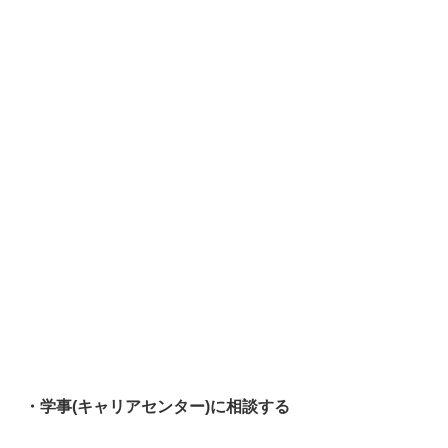
・学事(キャリアセンター)に相談する