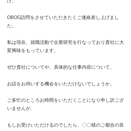
け、
OBOG訪問をさせていただきたくご連絡差し上げまし
た。
私は現在、就職活動で企業研究を行なっており貴社に大
変興味をもっています。
ぜひ貴社についてや、具体的な仕事内容について、
お話をお伺いする機会をいただけないでしょうか。
ご多忙のところお時間をいただくことになり申し訳ござ
いませんが、
もしお受けいただけるのでしたら、〇〇様のご都合の良