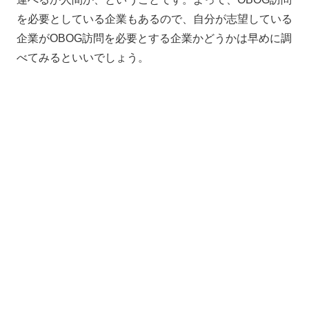
を必要としている企業もあるので、自分が志望している
企業がOBOG訪問を必要とする企業かどうかは早めに調
べてみるといいでしょう。