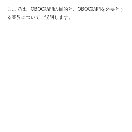
ここでは、OBOG訪問の目的と、OBOG訪問を必要とす
る業界についてご説明します。