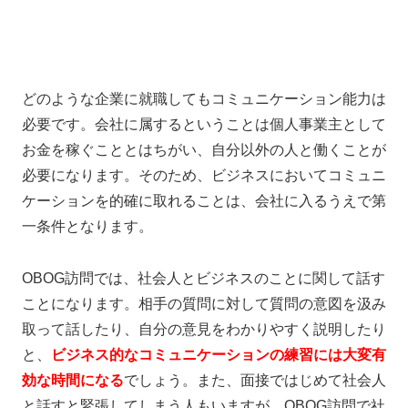
どのような企業に就職してもコミュニケーション能力は
必要です。会社に属するということは個人事業主として
お金を稼ぐこととはちがい、自分以外の人と働くことが
必要になります。そのため、ビジネスにおいてコミュニ
ケーションを的確に取れることは、会社に入るうえで第
一条件となります。
OBOG訪問では、社会人とビジネスのことに関して話す
ことになります。相手の質問に対して質問の意図を汲み
取って話したり、自分の意見をわかりやすく説明したり
と、
ビジネス的なコミュニケーションの練習には大変有
効な時間になる
でしょう。また、面接ではじめて社会人
と話すと緊張してしまう人もいますが、OBOG訪問で社