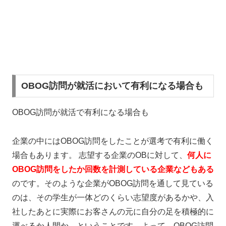
OBOG訪問が就活において有利になる場合も
OBOG訪問が就活で有利になる場合も
企業の中にはOBOG訪問をしたことが選考で有利に働く
場合もあります。 志望する企業のOBに対して、
何人に
OBOG訪問をしたか回数を計測している企業などもある
のです。そのような企業がOBOG訪問を通して見ている
のは、その学生が一体どのくらい志望度があるかや、入
社したあとに実際にお客さんの元に自分の足を積極的に
運べるか人間か、ということです。よって、OBOG訪問