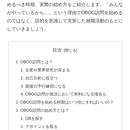
めるべき時期、実際の始め方をご紹介します。
「みんな
がやっているから…」という理由でOBOG訪問を始める
のではなく、目的を意識して充実した就職活動のもとに
していきましょう。
目次
OBOG訪問とは？
企業や業界研究が深まる
自己分析に役立つ
面接の予行練習になる
OBOG訪問が就活において有利になる場合も
OBOG訪問を始める時期はいつ頃にすればいいの？
OBOG訪問の始め方とは？
OBを探す
アポイントを取る