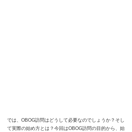
では、OBOG訪問はどうして必要なのでしょうか？そし
て実際の始め方とは？
今回はOBOG訪問の目的から、始