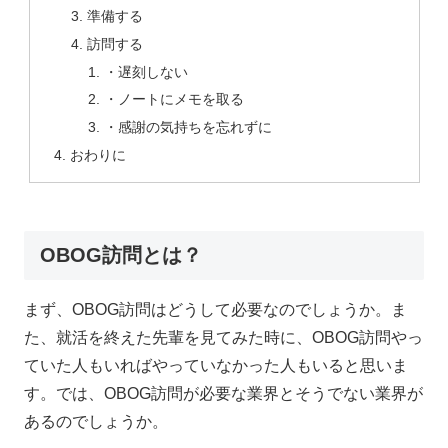
準備する
訪問する
・遅刻しない
・ノートにメモを取る
・感謝の気持ちを忘れずに
おわりに
OBOG訪問とは？
まず、OBOG訪問はどうして必要なのでしょうか。
ま
た、就活を終えた先輩を見てみた時に、OBOG訪問やっ
ていた人もいればやっていなかった人もいると思いま
す。では、OBOG訪問が必要な業界とそうでない業界が
あるのでしょうか。