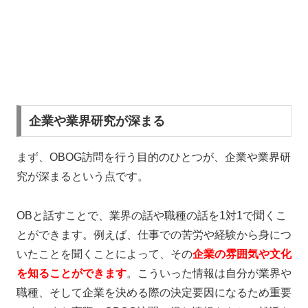
企業や業界研究が深まる
まず、OBOG訪問を行う目的のひとつが、企業や業界研
究が深まるという点です。
OBと話すことで、業界の話や職種の話を1対1で聞くこ
とができます。例えば、仕事での苦労や経験から身につ
いたことを聞くことによって、その
企業の雰囲気や文化
を知ること
ができます
。こういった情報は自分が業界や
職種、そして企業を決める際の決定要因になるため重要