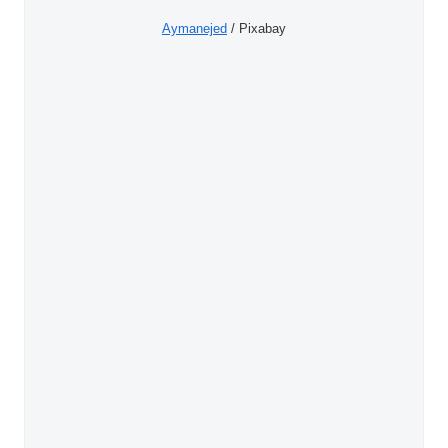
Aymanejed
/ Pixabay