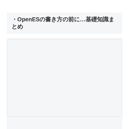
・OpenESの書き方の前に…基礎知識ま
とめ