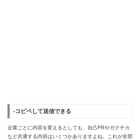
-コピペして送信できる
企業ごとに内容を変えるとしても、自己PRやガクチカ
など共通する内容はいくつかありますよね。これが全部