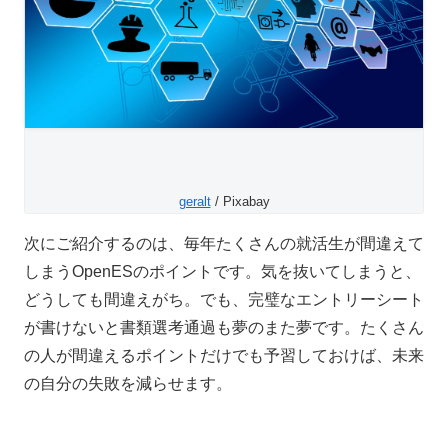
geralt
/ Pixabay
次にご紹介するのは、毎年たくさんの就活生が間違えて
しまうOpenESのポイントです。気を抜いてしまうと、
どうしても間違えがち。でも、完璧なエントリーシート
が書けないと書類選考通過も夢のまた夢です。たくさん
の人が間違えるポイントだけでも予習しておけば、未来
の自分の失敗を減らせます。