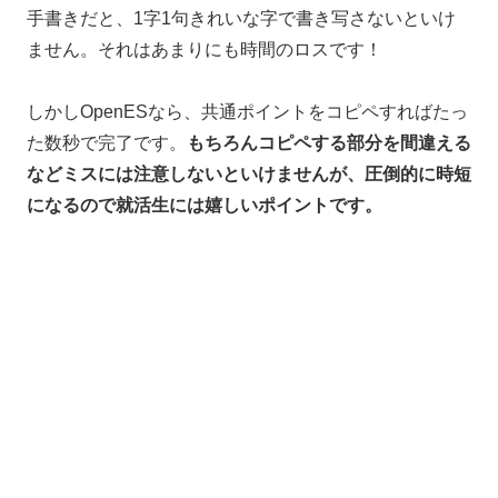
手書きだと、1字1句きれいな字で書き写さないといけ
ません。それはあまりにも時間のロスです！
しかしOpenESなら、共通ポイントをコピペすればたっ
た数秒で完了です。
もちろんコピペする部分を間違える
などミスには注意しないといけませんが、圧倒的に時短
になるので就活生には嬉しいポイントです。