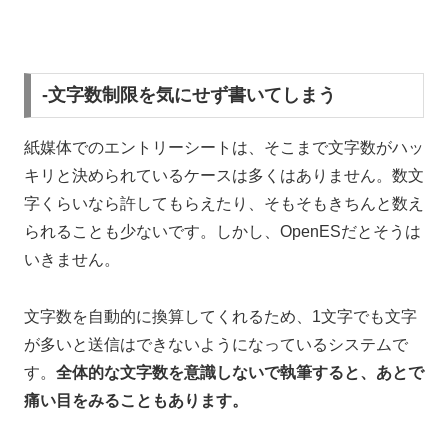
-文字数制限を気にせず書いてしまう
紙媒体でのエントリーシートは、そこまで文字数がハッ
キリと決められているケースは多くはありません。数文
字くらいなら許してもらえたり、そもそもきちんと数え
られることも少ないです。しかし、OpenESだとそうは
いきません。
文字数を自動的に換算してくれるため、1文字でも文字
が多いと送信はできないようになっているシステムで
す。
全体的な文字数を意識しないで執筆すると、あとで
痛い目をみることもあります。