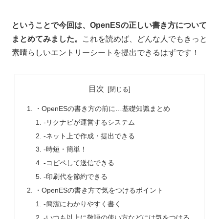
ということで今回は、OpenESの正しい書き方について
まとめてみました。
これを読めば、どんな人でもきっと
素晴らしいエントリーシートを提出できるはずです！
目次
・OpenESの書き方の前に…基礎知識まとめ
-リクナビが運営するシステム
-ネット上で作成・提出できる
-時短・簡単！
-コピペして送信できる
-印刷代を節約できる
・OpenESの書き方で気をつけるポイント
-簡潔にわかりやすく書く
-いつも以上に敬語の使い方などには気をつける