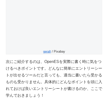
geralt
/ Pixabay
次にご紹介するのは、OpenESを実際に書く時に気をつ
けるべきポイントです。どんなに簡単にエントリーシー
トが出せるツールだと言っても、適当に書いたら受かる
ものも受かりません。具体的にどんなポイントを頭に入
れておけば良いエントリーシートが書けるのか、ここで
学んでおきましょう！