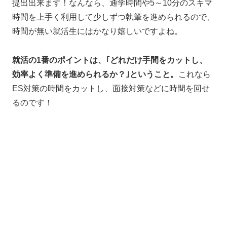
提出出来ます！なんなら、通学時間や5～10分のスキマ
時間を上手く利用して少しずつ執筆を進められるので、
時間が無い就活生にはかなり嬉しいですよね。
就活の1番のポイントは、｢どれだけ手間をカットし、
効率よく準備を進められるか？｣ということ。
これなら
ES対策の時間をカットし、面接対策などに時間を回せ
るのです！