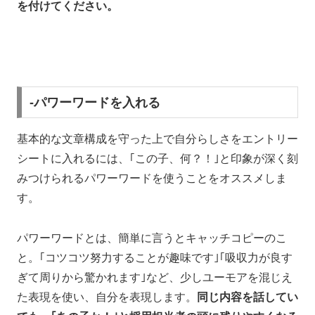
を付けてください。
-パワーワードを入れる
基本的な文章構成を守った上で自分らしさをエントリー
シートに入れるには、｢この子、何？！｣と印象が深く刻
みつけられるパワーワードを使うことをオススメしま
す。
パワーワードとは、簡単に言うとキャッチコピーのこ
と。｢コツコツ努力することが趣味です｣｢吸収力が良す
ぎて周りから驚かれます｣など、少しユーモアを混じえ
た表現を使い、自分を表現します。
同じ内容を話してい