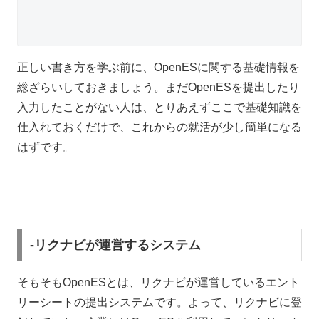
正しい書き方を学ぶ前に、OpenESに関する基礎情報を
総ざらいしておきましょう。まだOpenESを提出したり
入力したことがない人は、とりあえずここで基礎知識を
仕入れておくだけで、これからの就活が少し簡単になる
はずです。
-リクナビが運営するシステム
そもそもOpenESとは、リクナビが運営しているエント
リーシートの提出システムです。よって、リクナビに登