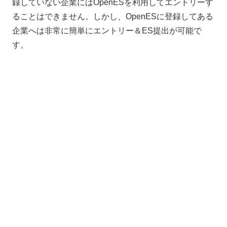
録していない企業にはOpenESを利用してエントリーす
ることはできません。しかし、OpenESに登録してある
企業へは非常に簡単にエントリー＆ES提出が可能で
す。