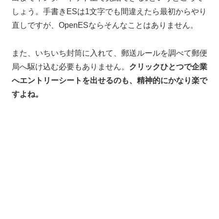
しょう。手書きESは1文字でも間違えたら最初からやり
直しですが、OpenESならそんなことはありません。
また、いちいち封筒に入れて、郵送ルールを調べて郵便
局へ駆け込む必要もありません。
クリックひとつで企業
へエントリーシートを出せるのも、精神的にかなり楽で
すよね。