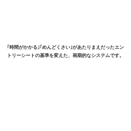
｢時間がかかる｣｢めんどくさい｣があたりまえだったエン
トリーシートの基準を変えた、画期的なシステムです。