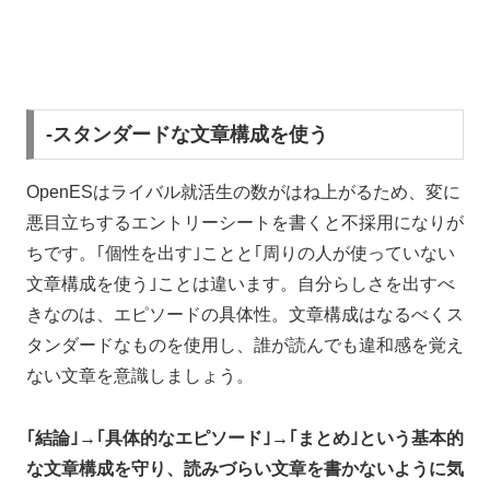
-スタンダードな文章構成を使う
OpenESはライバル就活生の数がはね上がるため、変に
悪目立ちするエントリーシートを書くと不採用になりが
ちです。｢個性を出す｣ことと｢周りの人が使っていない
文章構成を使う｣ことは違います。自分らしさを出すべ
きなのは、エピソードの具体性。文章構成はなるべくス
タンダードなものを使用し、誰が読んでも違和感を覚え
ない文章を意識しましょう。
｢結論｣→｢具体的なエピソード｣→｢まとめ｣という基本的
な文章構成を守り、読みづらい文章を書かないように気