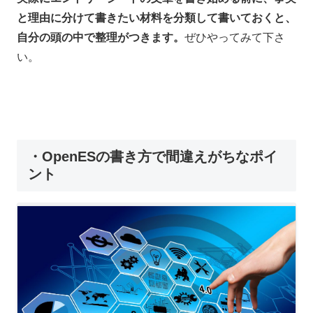
と理由に分けて書きたい材料を分類して書いておくと、
自分の頭の中で整理がつきます。
ぜひやってみて下さ
い。
・OpenESの書き方で間違えがちなポイ
ント