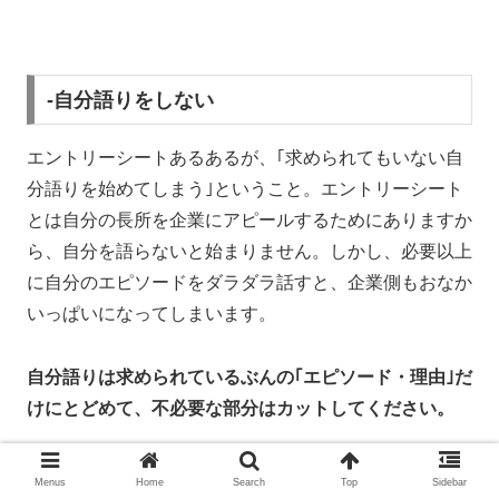
-自分語りをしない
エントリーシートあるあるが、｢求められてもいない自
分語りを始めてしまう｣ということ。エントリーシート
とは自分の長所を企業にアピールするためにありますか
ら、自分を語らないと始まりません。しかし、必要以上
に自分のエピソードをダラダラ話すと、企業側もおなか
いっぱいになってしまいます。
自分語りは求められているぶんの｢エピソード・理由｣だ
けにとどめて、不必要な部分はカットしてください。
Menus
Home
Search
Top
Sidebar