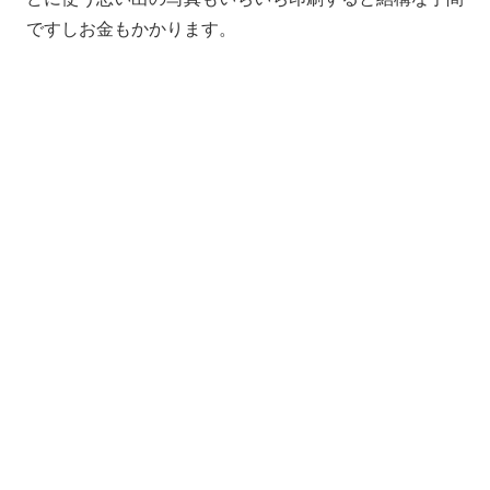
ですしお金もかかります。