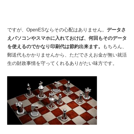
ですが、OpenESならその心配はありません。
データさ
えパソコンやスマホに入れておけば、何回もそのデータ
を使えるのでかなり印刷代は節約出来ます。
もちろん、
郵送代もかかりませんから、ただでさえお金が無い就活
生の財政事情を守ってくれるありがたい味方です。