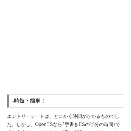
-時短・簡単！
エントリーシートは、とにかく時間がかかるものでし
た。しかし、OpenESなら｢手書きESの半分の時間｣で