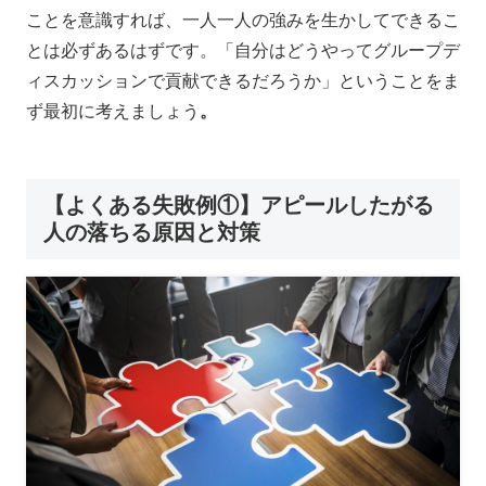
ことを意識すれば、一人一人の強みを生かしてできるこ
とは必ずあるはずです。
「自分はどうやってグループデ
ィスカッションで貢献できるだろうか」ということをま
ず最初に考えましょう
。
【よくある失敗例①】アピールしたがる
人の落ちる原因と対策