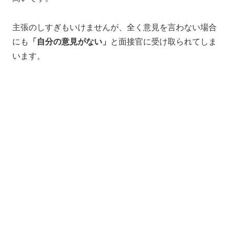
主張のしすぎもいけませんが、全く意見を言わない場合
にも
「
自分の意見がない
」
と面接官に受け取られてしま
います。