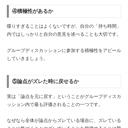
④積極性があるか
喋りすぎることはよくないですが、自分の「持ち時間」
内ではしっかりと自分の意見を述べることも大切です。
グループディスカッションに参加する積極性をアピール
していきましょう。
⑤論点がズレた時に戻せるか
実は「論点を元に戻す」ということがグループディスカ
ッション内で最も評価されることの一つです。
なぜなら
全体が論点からズレている場合に、ズレている