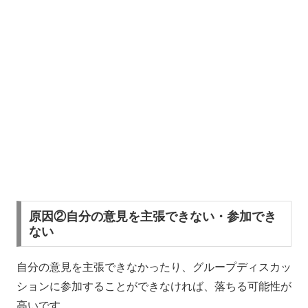
原因②自分の意見を主張できない・参加でき
ない
自分の意見を主張できなかったり、グループディスカッ
ションに参加することができなければ、落ちる可能性が
高いです。