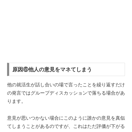
原因⑥他人の意見をマネてしまう
他の就活生が話し合いの場で言ったことを繰り返すだけ
の発言ではグループディスカッションで落ちる場合があ
ります。
意見が思いつかない場合にこのように誰かの意見を真似
てしまうことがあるのですが、これはただ評価が下がる