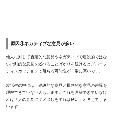
原因④ネガティブな意見が多い
他人に対して否定的な意見やネガティブで建設的ではな
い批判的な意見を述べることばかりを続けるとグループ
ディスカッションで落ちる可能性が非常に高いです。
就活生の中には、建設的な意見と批判的な意見の差異を
理解できていない人もいます。これを理解できていなけ
れば「人の意見にダメ出しをすれば良い」と考えてしま
います。