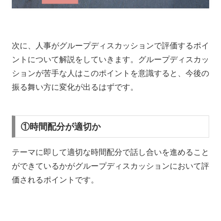
次に、人事がグループディスカッションで評価するポイ
ントについて解説をしていきます。グループディスカッ
ションが苦手な人はこのポイントを意識すると、今後の
振る舞い方に変化が出るはずです。
①時間配分が適切か
テーマに即して適切な時間配分で話し合いを進めること
ができているかがグループディスカッションにおいて評
価されるポイントです。