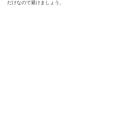
だけなので避けましょう。