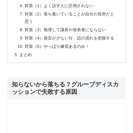
対策（1）よく話す人に圧倒されない
対策（2）落ち着いていることが自分の長所だと
思う
対策（3）無理して議長や発表者にならない
対策（4）発言が少ない分、話の流れを把握する
対策（5）やっぱり練習あるのみ！
まとめ
知らないから落ちる？グループディスカ
ッションで失敗する原因