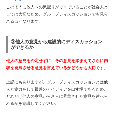
このように他人への気配りができていることが社会人と
しては大切なため、グループディスカッションでも見ら
れる点となります。
③他人の意見から建設的にディスカッション
ができるか
他人の意見を否定せずに、その意見を踏まえてさらに内
容を発展させる意見を言えているかどうかも大切
です。
上記にもありますが、グループディスカッションとは他
人と協力をして最善のアイディアを出す場であるため、
どれだけ他人の意見からさらに昇華させた意見を述べら
れるかを意識してください。