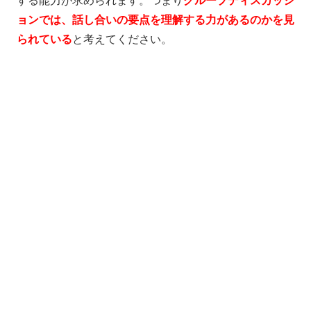
する能力が求められます。つまり
グループディスカッシ
ョンでは、話し合いの要点を理解する力があるのかを見
られている
と考えてください。