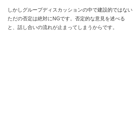
しかしグループディスカッションの中で建設的ではない
ただの否定は絶対にNGです。否定的な意見を述べる
と、話し合いの流れが止まってしまうからです。