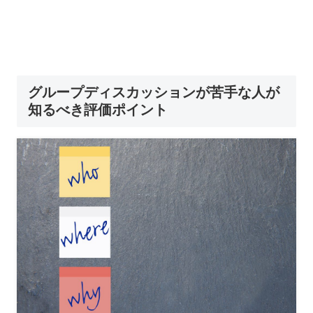
グループディスカッションが苦手な人が
知るべき評価ポイント