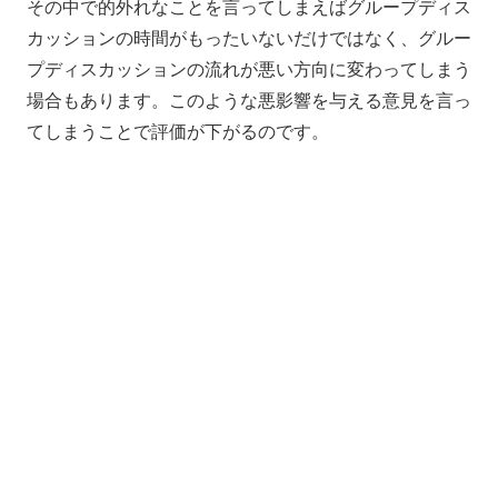
その中で的外れなことを言ってしまえばグループディス
カッションの時間がもったいないだけではなく、グルー
プディスカッションの流れが悪い方向に変わってしまう
場合もあります。このような悪影響を与える意見を言っ
てしまうことで評価が下がるのです。