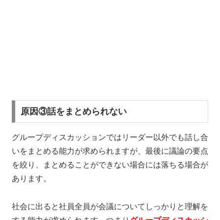
原因③話をまとめられない
グループディスカッションではリーダー以外でも話し合
いをまとめる能力が求められますが、最後に議論の要点
を絞り、まとめることができない場合には落ちる場合が
あります。
社会に出ると社員全員が会議についてしっかりと理解を