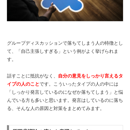
グループディスカッションで落ちてしまう人の特徴とし
て、「自己主張しすぎる」という例がよく挙げられま
す。
話すことに抵抗がなく、
自分の意見をしっかり言えるタ
イプの人のこと
です。こういったタイプの人の中には
「しっかり発言しているのになぜか落ちてしまう」と悩
んでいる方も多いと思います。発言はしているのに落ち
る、そんな人の原因と対策をまとめてみます。