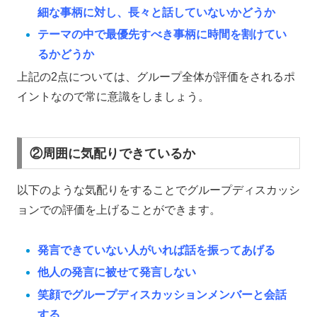
細な事柄に対し、長々と話していないかどうか
テーマの中で最優先すべき事柄に時間を割けてい
るかどうか
上記の2点については、グループ全体が評価をされるポ
イントなので常に意識をしましょう。
②周囲に気配りできているか
以下のような気配りをすることでグループディスカッシ
ョンでの評価を上げることができます。
発言できていない人がいれば話を振ってあげる
他人の発言に被せて発言しない
笑顔でグループディスカッションメンバーと会話
する