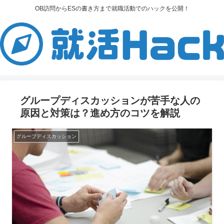
OB訪問からESの書き方まで就職活動でのハックを公開！
グループディスカッションが苦手な人の
原因と対策は？進め方のコツを解説
グループディスカッション