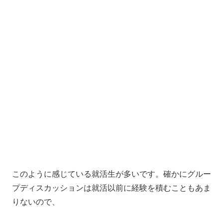
このように感じている就活生が多いです。確かにグルー
プディスカッションは就活以前に経験を積むこともあま
りないので、