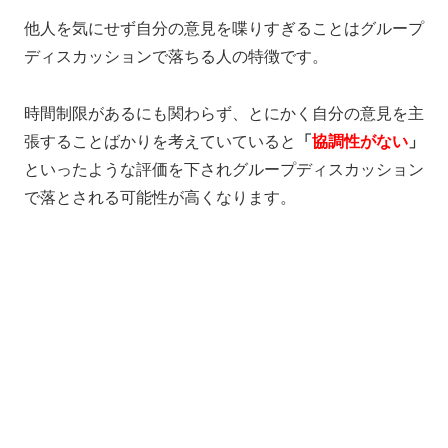
他人を気にせず自分の意見を喋りすぎることはグループ
ディスカッションで落ちる人の特徴です。
時間制限があるにも関わらず、とにかく自分の意見を主
張することばかりを考えていていると
「
協調性がない
」
といったような評価を下されグループディスカッション
で落とされる可能性が高くなります。