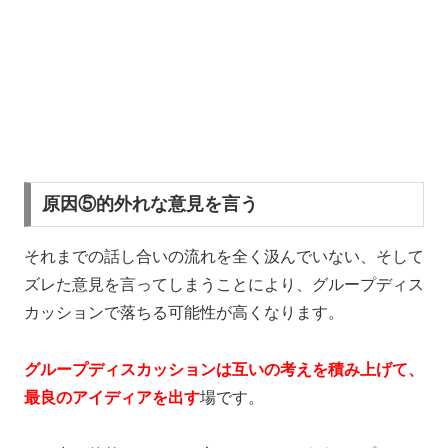
原因⑤的外れな意見を言う
それまでの話し合いの流れを全く汲んでいない、そして
ズレた意見を言ってしまうことにより、グループディス
カッションで落ちる可能性が高くなります。
グループディスカッションは互いの考えを積み上げて、
最良のアイディアを出す
場です。