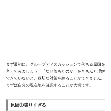
まず最初に、グループディスカッションで落ちる原因を
考えてみましょう。「なぜ落ちたのか」をきちんと理解
できていないと、適切な対策を練ることができません。
まずは自分の現在地を確認することが大切です。
原因①喋りすぎる