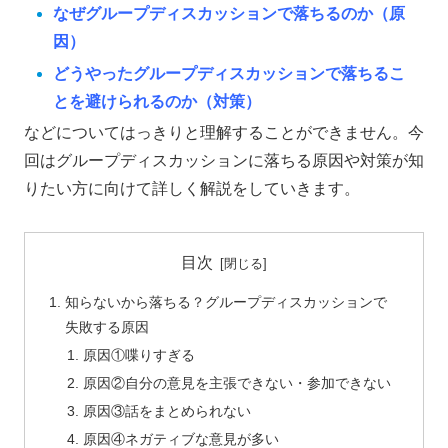
なぜグループディスカッションで落ちるのか（原
因）
どうやったグループディスカッションで落ちるこ
とを避けられるのか（対策）
などについてはっきりと理解することができません。今
回はグループディスカッションに落ちる原因や対策が知
りたい方に向けて詳しく解説をしていきます。
目次
知らないから落ちる？グループディスカッションで
失敗する原因
原因①喋りすぎる
原因②自分の意見を主張できない・参加できない
原因③話をまとめられない
原因④ネガティブな意見が多い