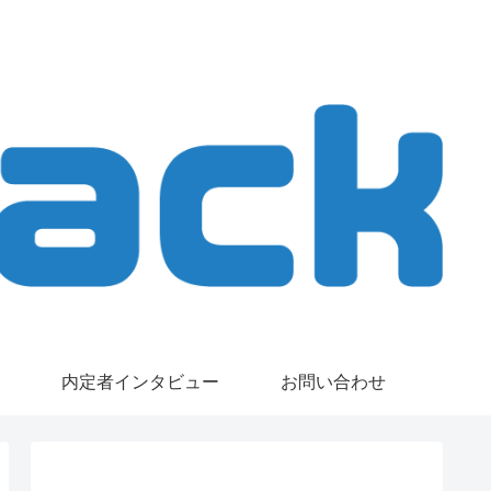
内定者インタビュー
お問い合わせ