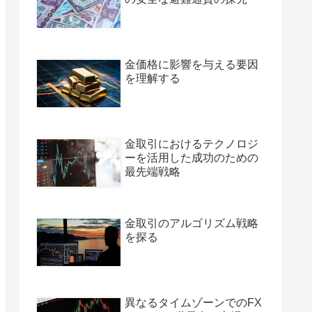
金価格に影響を与える要因
を理解する
金取引におけるテクノロジ
ーを活用した成功のための
最先端戦略
金取引のアルゴリズム戦略
を探る
異なるタイムゾーンでのFX