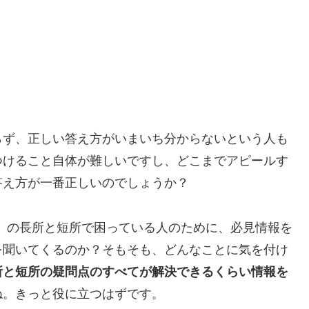
らず、正しい答え方がいまいち分からないという人も
つけること自体が難しいですし、どこまでアピールす
答え方が一番正しいのでしょうか？
）の長所と短所で困っている人のために、必見情報を
を聞いてくるのか？そもそも、どんなことに気を付け
所と短所の疑問点のすべてが解決できるくらい情報を
ね。きっと役に立つはずです。