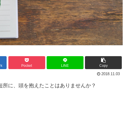
rk
Pocket
LINE
Copy
2018.11.03
短所に、頭を抱えたことはありませんか？