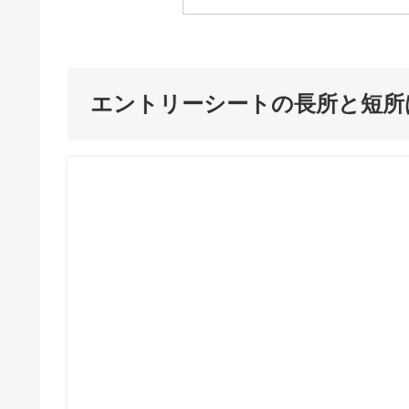
エントリーシートの長所と短所