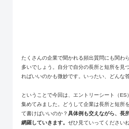
たくさんの企業で聞かれる頻出質問にも関わ
多いでしょう。自分で自分の長所と短所を見
ればいいのかも微妙です。いったい、どんな
ということで今回は、エントリーシート（ES
集めてみました。どうして企業は長所と短所
て書けばいいのか？
具体例も交えながら、長
網羅していきます。
ぜひ見ていってください