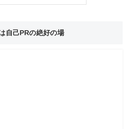
は自己PRの絶好の場