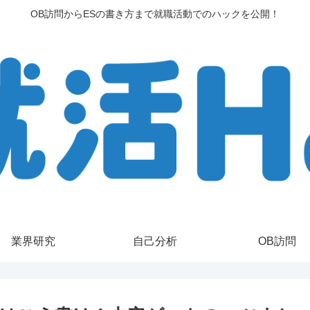
OB訪問からESの書き方まで就職活動でのハックを公開！
業界研究
自己分析
OB訪問