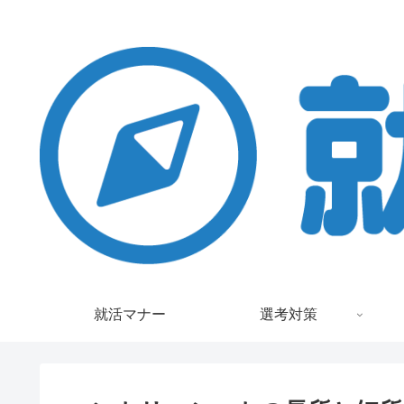
就活マナー
選考対策