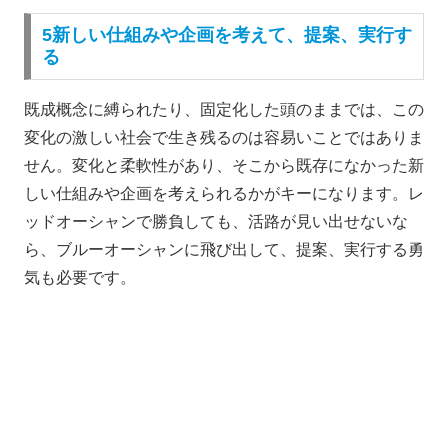
5新しい仕組みや企画を考えて、提案、実行す
る
既成概念に縛られたり、固定化した頭のままでは、この
変化の激しい社会で生き残るのは容易いことではありま
せん。変化と柔軟性があり、そこから既存になかった新
しい仕組みや企画を考えられるかがキーになります。レ
ッドオーシャンで勝負しても、活路が見い出せないな
ら、ブルーオーシャンに飛び出して、提案、実行する勇
気も必要です。