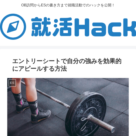
OB訪問からESの書き方まで就職活動でのハックを公開！
エントリーシートで自分の強みを効果的
にアピールする方法
ES