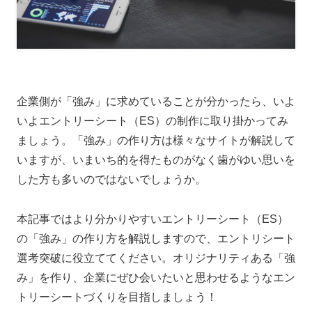
企業側が「強み」に求めていることが分かったら、いよ
いよエントリーシート（ES）の制作に取り掛かってみ
ましょう。「強み」の作り方は様々なサイトが解説して
いますが、いまいち的を得たものがなく歯がゆい思いを
した方も多いのではないでしょうか。
本記事ではより分かりやすい
エントリーシート（ES）
の
「強み」の作り方を解説しますので、エントリシート
選考突破に役立ててください。
オリジナリティある「強
み」を作り、企業にぜひ会いたいと思わせるようなエン
トリーシートづくりを目指しましょう！