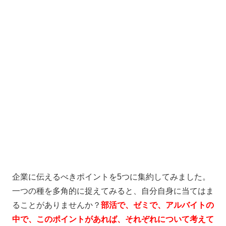
企業に伝えるべきポイントを5つに集約してみました。
一つの種を多角的に捉えてみると、自分自身に当てはま
ることがありませんか？
部活で、ゼミで、アルバイトの
中で、このポイントがあれば、それぞれについて考えて