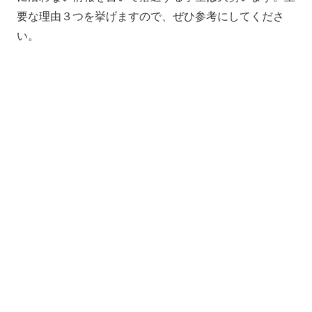
要な理由３つを挙げますので、ぜひ参考にしてくださ
い。