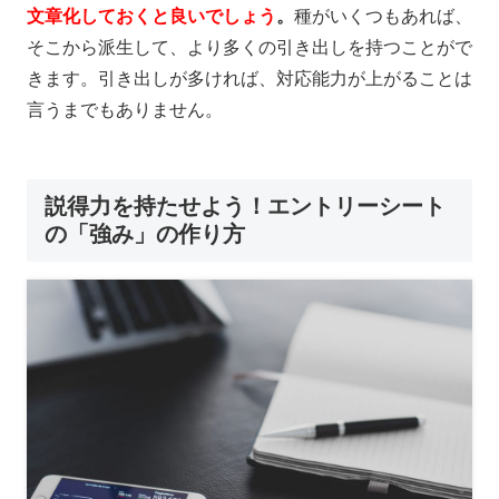
文章化しておくと良いでしょう
。
種がいくつもあれば、
そこから派生して、より多くの引き出しを持つことがで
きます。引き出しが多ければ、対応能力が上がることは
言うまでもありません。
説得力を持たせよう！エントリーシート
の「強み」の作り方