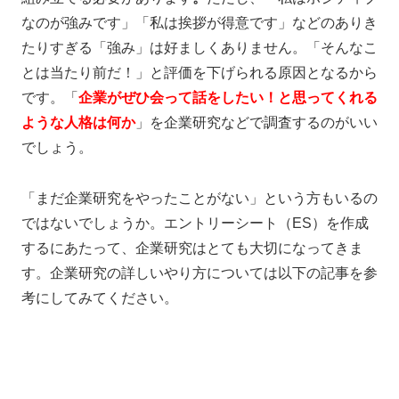
なのが強みです」「私は挨拶が得意です」などのありき
たりすぎる「強み」は好ましくありません。「そんなこ
とは当たり前だ！」と評価を下げられる原因となるから
です。「
企業がぜひ会って話をしたい！と思ってくれる
ような人格は何か
」を企業研究などで調査するのがいい
でしょう。
「まだ企業研究をやったことがない」という方もいるの
ではないでしょうか。
エントリーシート（ES）を作成
するにあたって、企業研究はとても大切になってきま
す。
企業研究の詳しいやり方については以下の記事を参
考にしてみてください。