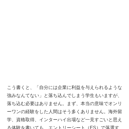
こう書くと、「自分には企業に利益を与えられるような
強みなんてない」と落ち込んでしまう学生もいますが、
落ち込む必要はありません。まず、本当の意味でオンリ
ーワンの経験をした人間はそう多くありません。海外留
学、資格取得、インターハイ出場など一見すごいと思え
る体験を書いても、エントリーシート（ES）で落選す