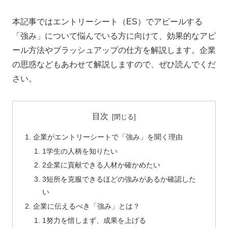
本記事では
エントリーシート（ES）でアピールする
「強み」について悩んでいる方に向けて、効果的なアピ
ール方法やブラッシュアップの仕方を解説します。
企業
の思惑などもあわせて解説しますので、ぜひ読んでくだ
さい。
目次
企業がエントリーシートで「強み」を聞く理由
1学生の人柄を知りたい
2企業に貢献できる人材か確かめたい
3短所を克服できるほどの強みがあるか確認した
い
企業に伝えるべき「強み」とは？
1努力を惜しまず、成果を上げる