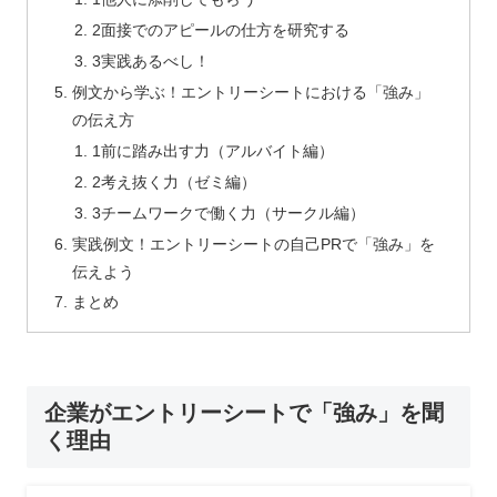
2面接でのアピールの仕方を研究する
3実践あるべし！
例文から学ぶ！エントリーシートにおける「強み」
の伝え方
1前に踏み出す力（アルバイト編）
2考え抜く力（ゼミ編）
3チームワークで働く力（サークル編）
実践例文！エントリーシートの自己PRで「強み」を
伝えよう
まとめ
企業がエントリーシートで「強み」を聞
く理由