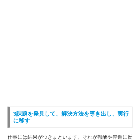
3課題を発見して、解決方法を導き出し、実行
に移す
仕事には結果がつきまといます。それが報酬や昇進に反