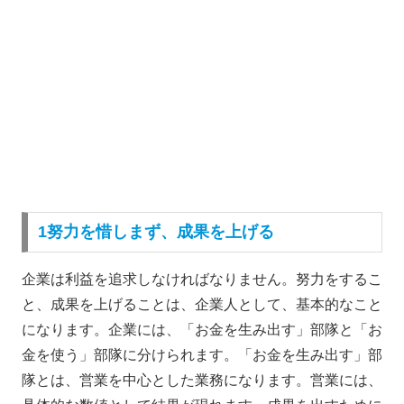
1努力を惜しまず、成果を上げる
企業は利益を追求しなければなりません。努力をするこ
と、成果を上げることは、企業人として、基本的なこと
になります。企業には、「お金を生み出す」部隊と「お
金を使う」部隊に分けられます。「お金を生み出す」部
隊とは、営業を中心とした業務になります。営業には、