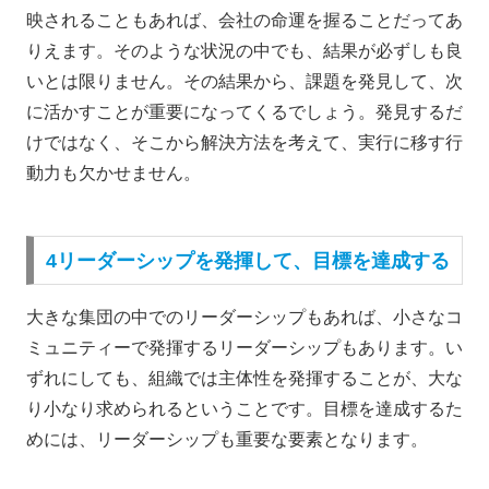
映されることもあれば、会社の命運を握ることだってあ
りえます。そのような状況の中でも、結果が必ずしも良
いとは限りません。その結果から、課題を発見して、次
に活かすことが重要になってくるでしょう。発見するだ
けではなく、そこから解決方法を考えて、実行に移す行
動力も欠かせません。
4リーダーシップを発揮して、目標を達成する
大きな集団の中でのリーダーシップもあれば、小さなコ
ミュニティーで発揮するリーダーシップもあります。い
ずれにしても、組織では主体性を発揮することが、大な
り小なり求められるということです。目標を達成するた
めには、リーダーシップも重要な要素となります。