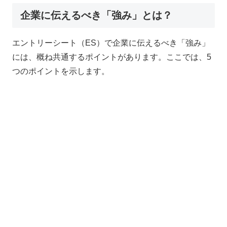
企業に伝えるべき「強み」とは？
エントリーシート（ES）で企業に伝えるべき「強み」
には、概ね共通するポイントがあります。ここでは、
5
つのポイント
を示します。