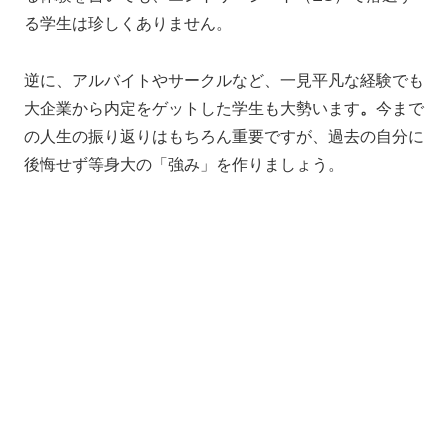
る学生は珍しくありません。
逆に、アルバイトやサークルなど、一見平凡な経験でも
大企業から内定をゲットした学生も大勢います
。
今まで
の人生の振り返りはもちろん重要ですが、過去の自分に
後悔せず等身大の「強み」を作りましょう。