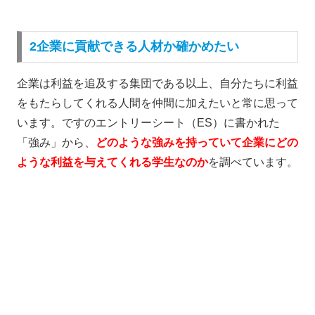
2企業に貢献できる人材か確かめたい
企業は利益を追及する集団である以上、自分たちに利益
をもたらしてくれる人間を仲間に加えたいと常に思って
います。ですのエントリーシート（ES）に書かれた
「強み」から、
どのような強みを持っていて企業にどの
ような利益を与えてくれる学生なのか
を調べています。