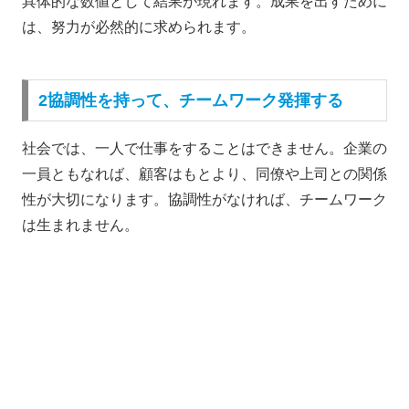
具体的な数値として結果が現れます。成果を出すために
は、努力が必然的に求められます。
2協調性を持って、チームワーク発揮する
社会では、一人で仕事をすることはできません。企業の
一員ともなれば、顧客はもとより、同僚や上司との関係
性が大切になります。協調性がなければ、チームワーク
は生まれません。