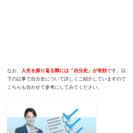
なお、
人生を振り返る際には「自分史」が有効
です。以
下の記事で自分史について詳しくご紹介していますので
こちらも合わせて参考にしてみてください。