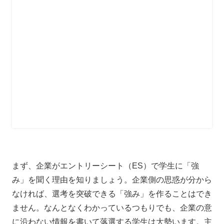
まず、企業がエントリーシート（ES）で学生に「強
み」を聞く理由を知りましょう。
企業側の思惑が分から
なければ、選考を突破できる「強み」を作ることはでき
ません。
なんとなくわかっているつもりでも、企業の意
に沿わない情報を書いて落選する学生は大勢います。主