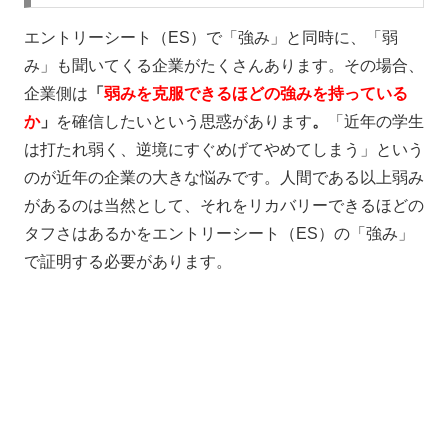
エントリーシート（ES）で「強み」と同時に、「弱
み」も聞いてくる企業がたくさんあります。
その場合、
企業側は
「
弱みを克服できるほどの強みを持っている
か
」
を確信したいという思惑があります
。
「近年の学生
は打たれ弱く、逆境にすぐめげてやめてしまう」という
のが近年の企業の大きな悩みです。人間である以上弱み
があるのは当然として、それをリカバリーできるほどの
タフさはあるかをエントリーシート（ES）の「強み」
で証明する必要があります。